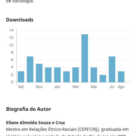
de sociologia.
Downloads
Biografia do Autor
Eliane Almeida Souza e Cruz
Mestra em Relações Étnico-Raciais (CEFET/RJ), graduada em