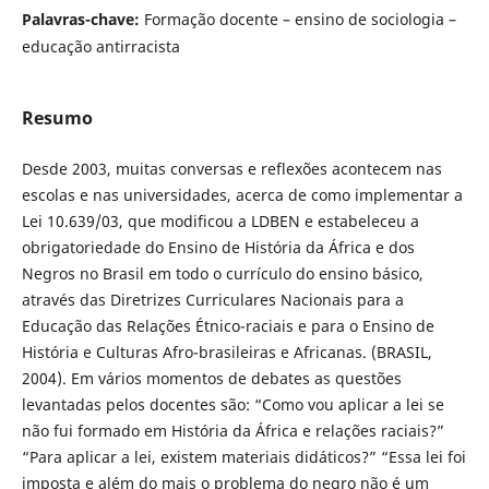
Palavras-chave:
Formação docente – ensino de sociologia –
educação antirracista
Resumo
Desde 2003, muitas conversas e reflexões acontecem nas
escolas e nas universidades, acerca de como implementar a
Lei 10.639/03, que modificou a LDBEN e estabeleceu a
obrigatoriedade do Ensino de História da África e dos
Negros no Brasil em todo o currículo do ensino básico,
através das Diretrizes Curriculares Nacionais para a
Educação das Relações Étnico-raciais e para o Ensino de
História e Culturas Afro-brasileiras e Africanas. (BRASIL,
2004). Em vários momentos de debates as questões
levantadas pelos docentes são: “Como vou aplicar a lei se
não fui formado em História da África e relações raciais?”
“Para aplicar a lei, existem materiais didáticos?” “Essa lei foi
imposta e além do mais o problema do negro não é um