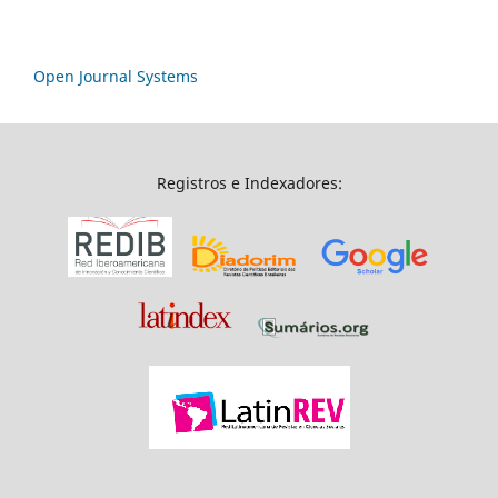
Open Journal Systems
Registros e Indexadores: