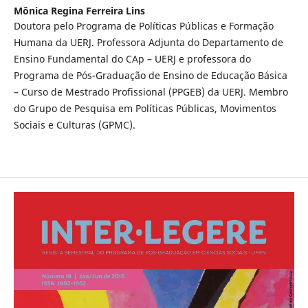
Mônica Regina Ferreira Lins
Doutora pelo Programa de Políticas Públicas e Formação
Humana da UERJ. Professora Adjunta do Departamento de
Ensino Fundamental do CAp – UERJ e professora do
Programa de Pós-Graduação de Ensino de Educação Básica
– Curso de Mestrado Profissional (PPGEB) da UERJ. Membro
do Grupo de Pesquisa em Políticas Públicas, Movimentos
Sociais e Culturas (GPMC).