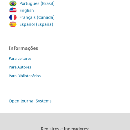
Português (Brasil)
English
Français (Canada)
Español (España)
Informações
Para Leitores
Para Autores
Para Bibliotecários
Open Journal Systems
Registros e Indexadores: