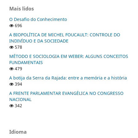
Mais lidos
O Desafio do Conhecimento
696
A BIOPOLÍTICA DE MICHEL FOUCAULT: CONTROLE DO
INDIVÍDUO E DA SOCIEDADE
578
MÉTODO E SOCIOLOGIA EM WEBER: ALGUNS CONCEITOS
FUNDAMENTAIS
479
A botija da Serra da Rajada: entre a memória e a história
394
A FRENTE PARLAMENTAR EVANGÉLICA NO CONGRESSO
NACIONAL
342
Idioma