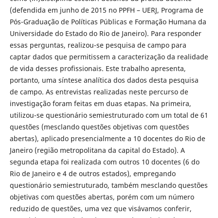
(defendida em junho de 2015 no PPFH – UERJ, Programa de
Pós-Graduação de Políticas Públicas e Formação Humana da
Universidade do Estado do Rio de Janeiro). Para responder
essas perguntas, realizou-se pesquisa de campo para
captar dados que permitissem a caracterização da realidade
de vida desses profissionais. Este trabalho apresenta,
portanto, uma síntese analítica dos dados desta pesquisa
de campo. As entrevistas realizadas neste percurso de
investigação foram feitas em duas etapas. Na primeira,
utilizou-se questionário semiestruturado com um total de 61
questões (mesclando questões objetivas com questões
abertas), aplicado presencialmente a 10 docentes do Rio de
Janeiro (região metropolitana da capital do Estado). A
segunda etapa foi realizada com outros 10 docentes (6 do
Rio de Janeiro e 4 de outros estados), empregando
questionário semiestruturado, também mesclando questões
objetivas com questões abertas, porém com um número
reduzido de questões, uma vez que visávamos conferir,