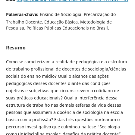
Palavras-chave:
Ensino de Sociologia. Precarização do
Trabalho Docente. Educação Básica. Metodologia de
Pesquisa. Políticas Públicas Educacionais no Brasil.
Resumo
Como se caracterizam a realidade pedagógica e a estrutura
de trabalho profissional de docentes de sociologia/ciências
sociais do ensino médio? Qual o alcance das ações
pedagógicas desses docentes diante das condições
objetivas e subjetivas que circunscrevem o cotidiano de
suas práticas educacionais? Qual a interferência dessa
estrutura de trabalho nas demais esferas da vida dessas
pessoas que assumem a docência de sociologia na escola
básica como profissão? Estas três questões nortearam o
percurso investigativo que culminou na tese “Sociologia
como (in)disciplina escolar: desafios da prática docente”