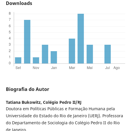
Downloads
Biografia do Autor
Tatiana Bukowitz,
Colégio Pedro II/RJ
Doutora em Políticas Públicas e Formação Humana pela
Universidade do Estado do Rio de Janeiro (UERJ). Professora
do Departamento de Sociologia do Colégio Pedro II do Rio
de Janeiro.