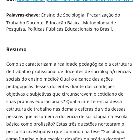
Palavras-chave:
Ensino de Sociologia. Precarização do
Trabalho Docente. Educação Básica. Metodologia de
Pesquisa. Políticas Públicas Educacionais no Brasil.
Resumo
Como se caracterizam a realidade pedagógica e a estrutura
de trabalho profissional de docentes de sociologia/ciências
sociais do ensino médio? Qual o alcance das ações
pedagógicas desses docentes diante das condições
objetivas e subjetivas que circunscrevem o cotidiano de
suas práticas educacionais? Qual a interferência dessa
estrutura de trabalho nas demais esferas da vida dessas
pessoas que assumem a docência de sociologia na escola
básica como profissão? Estas três questões nortearam o
percurso investigativo que culminou na tese “Sociologia
como (in)disciplina escolar: desafios da prática docente”