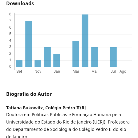
Downloads
Biografia do Autor
Tatiana Bukowitz,
Colégio Pedro II/RJ
Doutora em Políticas Públicas e Formação Humana pela
Universidade do Estado do Rio de Janeiro (UERJ). Professora
do Departamento de Sociologia do Colégio Pedro II do Rio
de Janeiro.