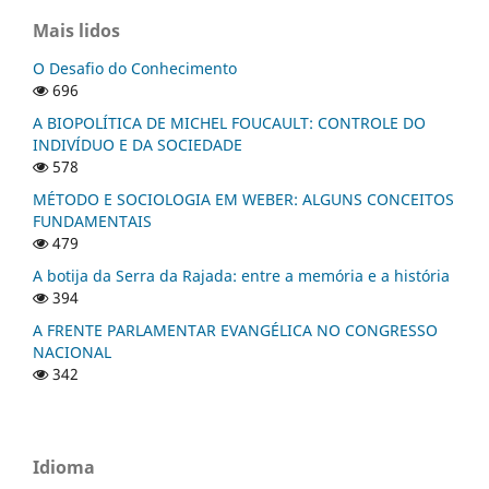
Mais lidos
O Desafio do Conhecimento
696
A BIOPOLÍTICA DE MICHEL FOUCAULT: CONTROLE DO
INDIVÍDUO E DA SOCIEDADE
578
MÉTODO E SOCIOLOGIA EM WEBER: ALGUNS CONCEITOS
FUNDAMENTAIS
479
A botija da Serra da Rajada: entre a memória e a história
394
A FRENTE PARLAMENTAR EVANGÉLICA NO CONGRESSO
NACIONAL
342
Idioma