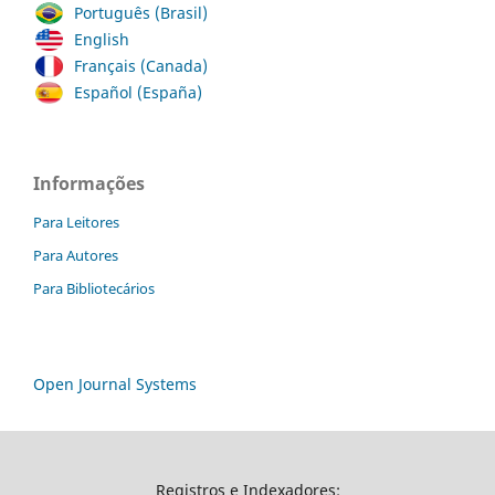
Português (Brasil)
English
Français (Canada)
Español (España)
Informações
Para Leitores
Para Autores
Para Bibliotecários
Open Journal Systems
Registros e Indexadores: