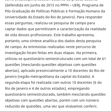
(defendida em junho de 2015 no PPFH – UERJ, Programa de
Pós-Graduação de Políticas Públicas e Formação Humana da
Universidade do Estado do Rio de Janeiro). Para responder
essas perguntas, realizou-se pesquisa de campo para
captar dados que permitissem a caracterização da realidade
de vida desses profissionais. Este trabalho apresenta,
portanto, uma síntese analítica dos dados desta pesquisa
de campo. As entrevistas realizadas neste percurso de
investigação foram feitas em duas etapas. Na primeira,
utilizou-se questionário semiestruturado com um total de 61
questões (mesclando questões objetivas com questões
abertas), aplicado presencialmente a 10 docentes do Rio de
Janeiro (região metropolitana da capital do Estado). A
segunda etapa foi realizada com outros 10 docentes (6 do
Rio de Janeiro e 4 de outros estados), empregando
questionário semiestruturado, também mesclando questões
objetivas com questões abertas, porém com um número
reduzido de questões, uma vez que visávamos conferir,