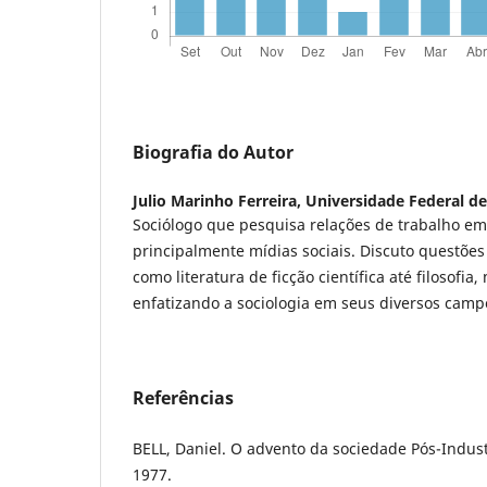
Biografia do Autor
Julio Marinho Ferreira,
Universidade Federal de
Sociólogo que pesquisa relações de trabalho em 
principalmente mídias sociais. Discuto questõe
como literatura de ficção científica até filosofi
enfatizando a sociologia em seus diversos campo
Referências
BELL, Daniel. O advento da sociedade Pós-Industri
1977.