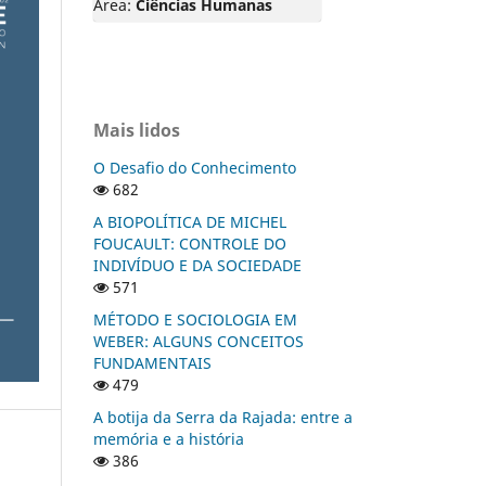
Área:
Ciências Humanas
Mais lidos
O Desafio do Conhecimento
682
A BIOPOLÍTICA DE MICHEL
FOUCAULT: CONTROLE DO
INDIVÍDUO E DA SOCIEDADE
571
MÉTODO E SOCIOLOGIA EM
WEBER: ALGUNS CONCEITOS
FUNDAMENTAIS
479
A botija da Serra da Rajada: entre a
memória e a história
386