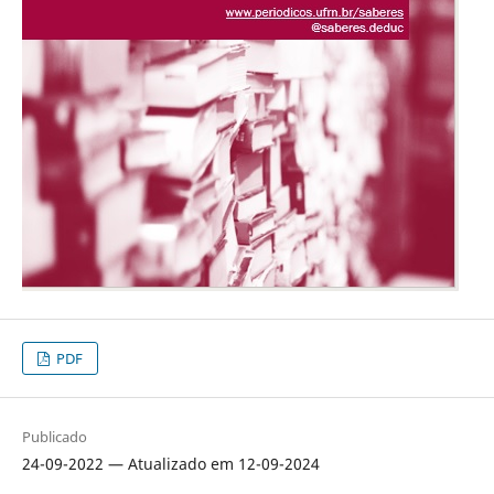
PDF
Publicado
24-09-2022 — Atualizado em 12-09-2024