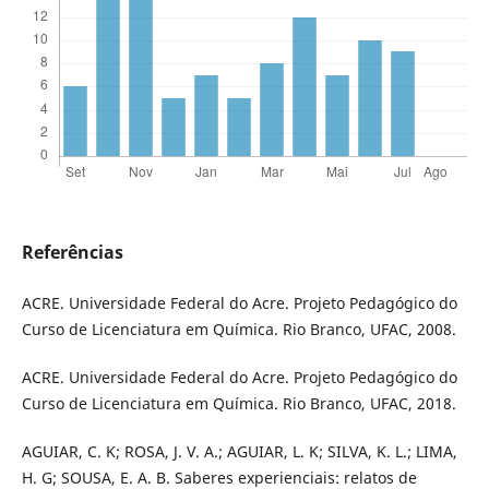
Referências
ACRE. Universidade Federal do Acre. Projeto Pedagógico do
Curso de Licenciatura em Química. Rio Branco, UFAC, 2008.
ACRE. Universidade Federal do Acre. Projeto Pedagógico do
Curso de Licenciatura em Química. Rio Branco, UFAC, 2018.
AGUIAR, C. K; ROSA, J. V. A.; AGUIAR, L. K; SILVA, K. L.; LIMA,
H. G; SOUSA, E. A. B. Saberes experienciais: relatos de