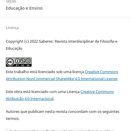
Seção
Educação e Ensino
Licença
Copyright (c) 2022 Saberes: Revista interdisciplinar de Filosofia e
Educação
Este trabalho está licenciado sob uma licença
Creative Commons
Attribution-NonCommercial-ShareAlike 4.0 International License
.
Este obra está licenciado com uma Licença
Creative Commons
Atribuição 4.0 Internacional
.
Autores que publicam nesta revista concordam com os seguintes
termos: