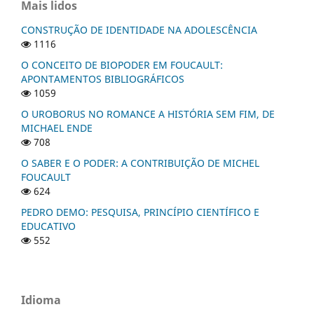
Mais lidos
CONSTRUÇÃO DE IDENTIDADE NA ADOLESCÊNCIA
1116
O CONCEITO DE BIOPODER EM FOUCAULT:
APONTAMENTOS BIBLIOGRÁFICOS
1059
O UROBORUS NO ROMANCE A HISTÓRIA SEM FIM, DE
MICHAEL ENDE
708
O SABER E O PODER: A CONTRIBUIÇÃO DE MICHEL
FOUCAULT
624
PEDRO DEMO: PESQUISA, PRINCÍPIO CIENTÍFICO E
EDUCATIVO
552
Idioma