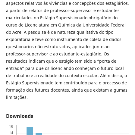
aspectos relativos às vivências e concepções dos estagiários,
a partir de relatos de professor-supervisor e estudantes
matriculados no Estágio Supervisionado obrigatório do
curso de Licenciatura em Química da Universidade Federal
do Acre. A pesquisa é de natureza qualitativa do tipo
exploratória e teve como instrumento de coleta de dados
questionários não estruturados, aplicados junto ao
professor-supervisor e ao estudante-estagiário. Os
resultados indicam que o estágio tem sido a “porta de
entrada” para que os licenciando conheçam o futuro local
de trabalho e a realidade do contexto escolar. Além disso, o
Estágio Supervisionado tem contribuído para o processo de
formação dos futuros docentes, ainda que existam algumas
limitações.
Downloads