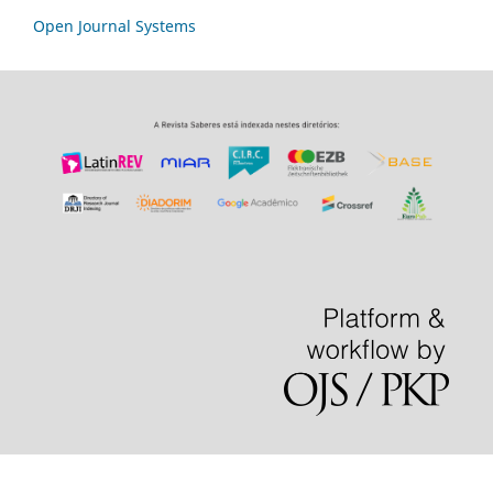
Open Journal Systems