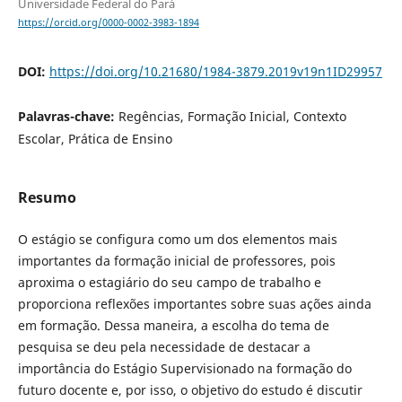
Universidade Federal do Pará
https://orcid.org/0000-0002-3983-1894
DOI:
https://doi.org/10.21680/1984-3879.2019v19n1ID29957
Palavras-chave:
Regências, Formação Inicial, Contexto
Escolar, Prática de Ensino
Resumo
O estágio se configura como um dos elementos mais
importantes da formação inicial de professores, pois
aproxima o estagiário do seu campo de trabalho e
proporciona reflexões importantes sobre suas ações ainda
em formação. Dessa maneira, a escolha do tema de
pesquisa se deu pela necessidade de destacar a
importância do Estágio Supervisionado na formação do
futuro docente e, por isso, o objetivo do estudo é discutir