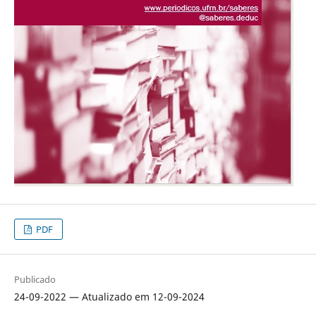
PDF
Publicado
24-09-2022 — Atualizado em 12-09-2024