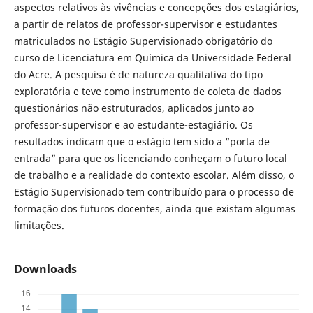
aspectos relativos às vivências e concepções dos estagiários,
a partir de relatos de professor-supervisor e estudantes
matriculados no Estágio Supervisionado obrigatório do
curso de Licenciatura em Química da Universidade Federal
do Acre. A pesquisa é de natureza qualitativa do tipo
exploratória e teve como instrumento de coleta de dados
questionários não estruturados, aplicados junto ao
professor-supervisor e ao estudante-estagiário. Os
resultados indicam que o estágio tem sido a “porta de
entrada” para que os licenciando conheçam o futuro local
de trabalho e a realidade do contexto escolar. Além disso, o
Estágio Supervisionado tem contribuído para o processo de
formação dos futuros docentes, ainda que existam algumas
limitações.
Downloads