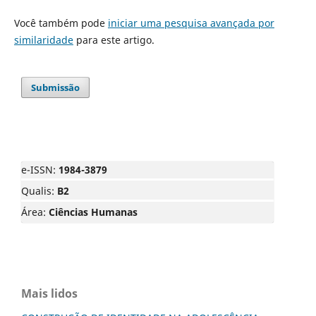
Você também pode
iniciar uma pesquisa avançada por
similaridade
para este artigo.
Submissão
e-ISSN:
1984-3879
Qualis:
B2
Área:
Ciências Humanas
Mais lidos