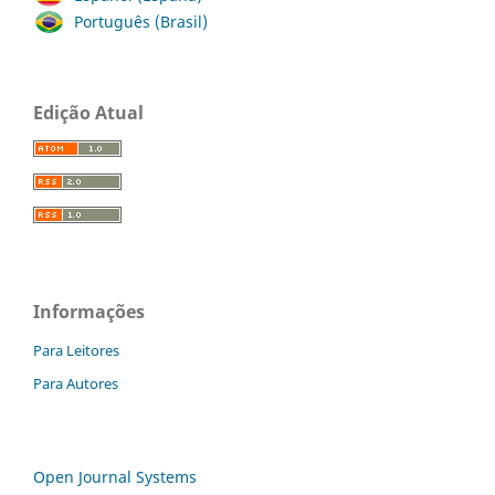
Português (Brasil)
Edição Atual
Informações
Para Leitores
Para Autores
Open Journal Systems