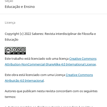
Seção
Educação e Ensino
Licença
Copyright (c) 2022 Saberes: Revista interdisciplinar de Filosofia e
Educação
Este trabalho está licenciado sob uma licença
Creative Commons
Attribution-NonCommercial-ShareAlike 4.0 International License
.
Este obra está licenciado com uma Licença
Creative Commons
Atribuição 4.0 Internacional
.
Autores que publicam nesta revista concordam com os seguintes
termos: