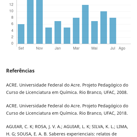
Referências
ACRE. Universidade Federal do Acre. Projeto Pedagógico do
Curso de Licenciatura em Química. Rio Branco, UFAC, 2008.
ACRE. Universidade Federal do Acre. Projeto Pedagógico do
Curso de Licenciatura em Química. Rio Branco, UFAC, 2018.
AGUIAR, C. K; ROSA, J. V. A.; AGUIAR, L. K; SILVA, K. L.; LIMA,
H. G; SOUSA, E. A. B. Saberes experienciais: relatos de