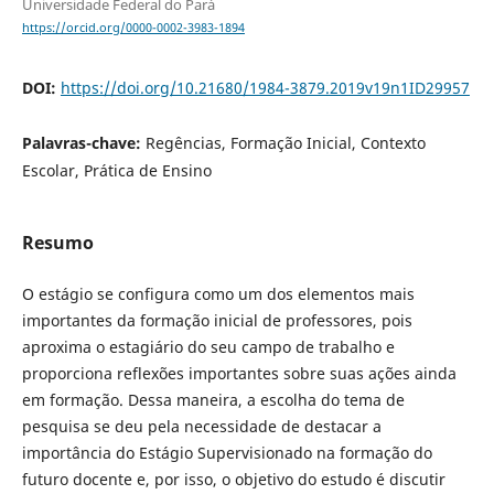
Universidade Federal do Pará
https://orcid.org/0000-0002-3983-1894
DOI:
https://doi.org/10.21680/1984-3879.2019v19n1ID29957
Palavras-chave:
Regências, Formação Inicial, Contexto
Escolar, Prática de Ensino
Resumo
O estágio se configura como um dos elementos mais
importantes da formação inicial de professores, pois
aproxima o estagiário do seu campo de trabalho e
proporciona reflexões importantes sobre suas ações ainda
em formação. Dessa maneira, a escolha do tema de
pesquisa se deu pela necessidade de destacar a
importância do Estágio Supervisionado na formação do
futuro docente e, por isso, o objetivo do estudo é discutir