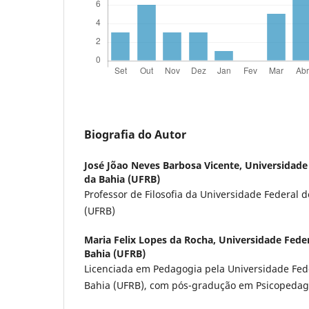
Biografia do Autor
José Jõao Neves Barbosa Vicente,
Universidade
da Bahia (UFRB)
Professor de Filosofia da Universidade Federal 
(UFRB)
Maria Felix Lopes da Rocha,
Universidade Fede
Bahia (UFRB)
Licenciada em Pedagogia pela Universidade Fed
Bahia (UFRB), com pós-gradução em Psicopedago