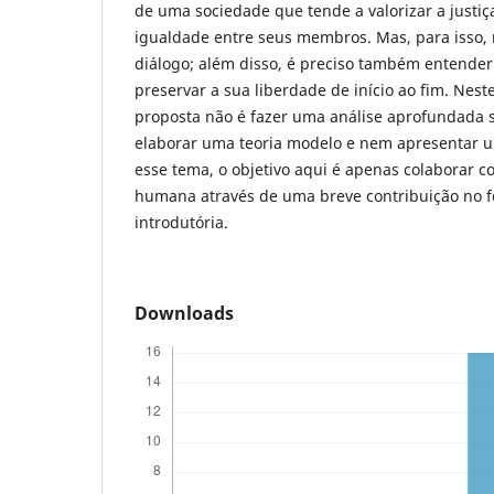
de uma sociedade que tende a valorizar a justiç
igualdade entre seus membros. Mas, para isso, 
diálogo; além disso, é preciso também entender 
preservar a sua liberdade de início ao fim. Nes
proposta não é fazer uma análise aprofundada s
elaborar uma teoria modelo e nem apresentar u
esse tema, o objetivo aqui é apenas colaborar c
humana através de uma breve contribuição no f
introdutória.
Downloads