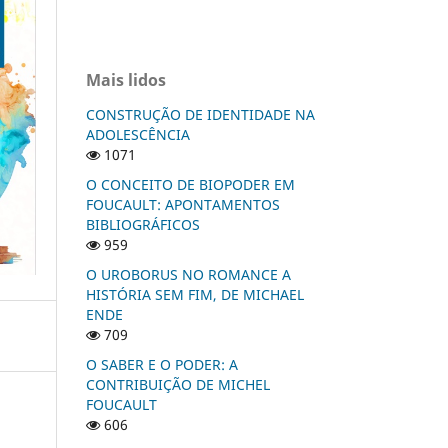
Mais lidos
CONSTRUÇÃO DE IDENTIDADE NA
ADOLESCÊNCIA
1071
O CONCEITO DE BIOPODER EM
FOUCAULT: APONTAMENTOS
BIBLIOGRÁFICOS
959
O UROBORUS NO ROMANCE A
HISTÓRIA SEM FIM, DE MICHAEL
ENDE
709
O SABER E O PODER: A
CONTRIBUIÇÃO DE MICHEL
FOUCAULT
606