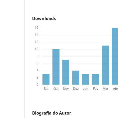
Downloads
Biografia do Autor