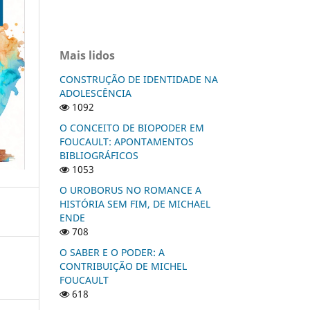
Mais lidos
CONSTRUÇÃO DE IDENTIDADE NA
ADOLESCÊNCIA
1092
O CONCEITO DE BIOPODER EM
FOUCAULT: APONTAMENTOS
BIBLIOGRÁFICOS
1053
O UROBORUS NO ROMANCE A
HISTÓRIA SEM FIM, DE MICHAEL
ENDE
708
O SABER E O PODER: A
CONTRIBUIÇÃO DE MICHEL
FOUCAULT
618