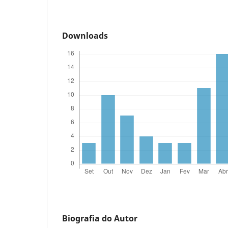
Downloads
Biografia do Autor