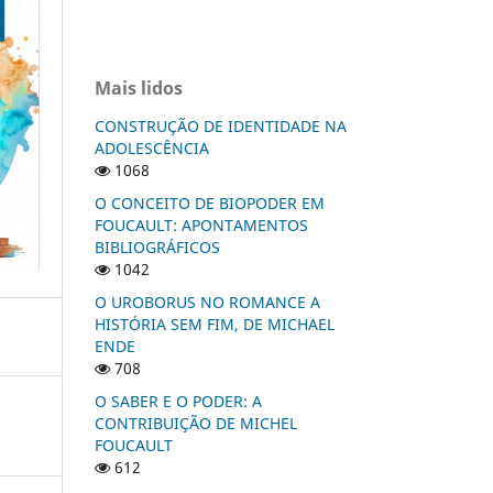
Mais lidos
CONSTRUÇÃO DE IDENTIDADE NA
ADOLESCÊNCIA
1068
O CONCEITO DE BIOPODER EM
FOUCAULT: APONTAMENTOS
BIBLIOGRÁFICOS
1042
O UROBORUS NO ROMANCE A
HISTÓRIA SEM FIM, DE MICHAEL
ENDE
708
O SABER E O PODER: A
CONTRIBUIÇÃO DE MICHEL
FOUCAULT
612