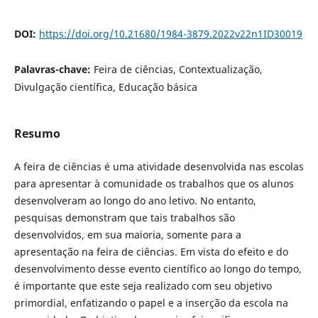
DOI:
https://doi.org/10.21680/1984-3879.2022v22n1ID30019
Palavras-chave:
Feira de ciências, Contextualização,
Divulgação científica, Educação básica
Resumo
A feira de ciências é uma atividade desenvolvida nas escolas
para apresentar à comunidade os trabalhos que os alunos
desenvolveram ao longo do ano letivo. No entanto,
pesquisas demonstram que tais trabalhos são
desenvolvidos, em sua maioria, somente para a
apresentação na feira de ciências. Em vista do efeito e do
desenvolvimento desse evento científico ao longo do tempo,
é importante que este seja realizado com seu objetivo
primordial, enfatizando o papel e a inserção da escola na