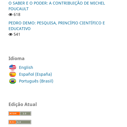
O SABER E O PODER: A CONTRIBUIÇÃO DE MICHEL
FOUCAULT
618
PEDRO DEMO: PESQUISA, PRINCÍPIO CIENTÍFICO E
EDUCATIVO
541
Idioma
English
Español (España)
Português (Brasil)
Edição Atual