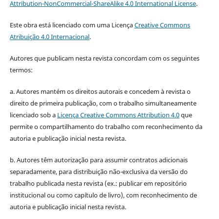
Attribution-NonCommercial-ShareAlike 4.0 International License
.
Este obra está licenciado com uma Licença
Creative Commons
Atribuição 4.0 Internacional
.
Autores que publicam nesta revista concordam com os seguintes
termos:
a. Autores mantém os direitos autorais e concedem à revista o
direito de primeira publicação, com o trabalho simultaneamente
licenciado sob a
Licença Creative Commons Attribution 4.0
que
permite o compartilhamento do trabalho com reconhecimento da
autoria e publicação inicial nesta revista.
b. Autores têm autorização para assumir contratos adicionais
separadamente, para distribuição não-exclusiva da versão do
trabalho publicada nesta revista (ex.: publicar em repositório
institucional ou como capítulo de livro), com reconhecimento de
autoria e publicação inicial nesta revista.