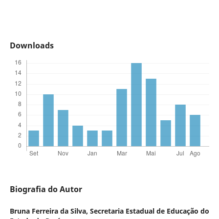
Downloads
Biografia do Autor
Bruna Ferreira da Silva,
Secretaria Estadual de Educação do