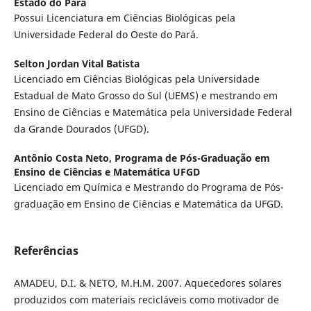
Estado do Pará
Possui Licenciatura em Ciências Biológicas pela
Universidade Federal do Oeste do Pará.
Selton Jordan Vital Batista
Licenciado em Ciências Biológicas pela Universidade
Estadual de Mato Grosso do Sul (UEMS) e mestrando em
Ensino de Ciências e Matemática pela Universidade Federal
da Grande Dourados (UFGD).
Antônio Costa Neto,
Programa de Pós-Graduação em
Ensino de Ciências e Matemática UFGD
Licenciado em Química e Mestrando do Programa de Pós-
graduação em Ensino de Ciências e Matemática da UFGD.
Referências
AMADEU, D.I. & NETO, M.H.M. 2007. Aquecedores solares
produzidos com materiais recicláveis como motivador de