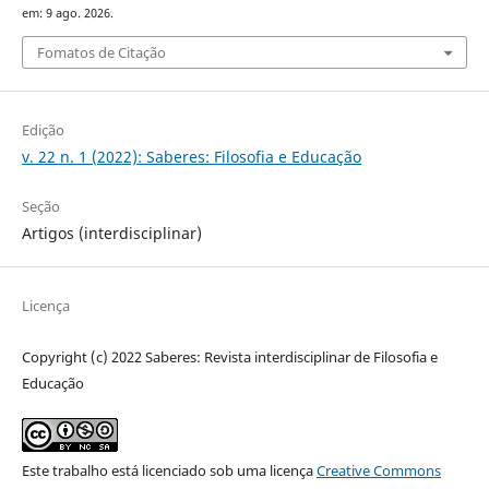
em: 9 ago. 2026.
Fomatos de Citação
Edição
v. 22 n. 1 (2022): Saberes: Filosofia e Educação
Seção
Artigos (interdisciplinar)
Licença
Copyright (c) 2022 Saberes: Revista interdisciplinar de Filosofia e
Educação
Este trabalho está licenciado sob uma licença
Creative Commons