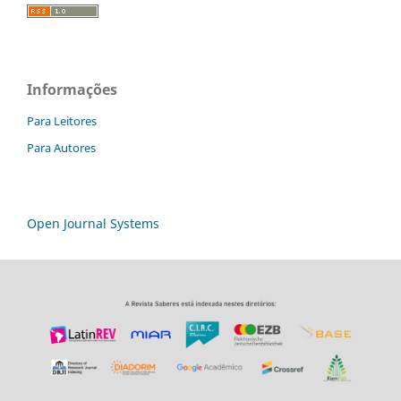
Informações
Para Leitores
Para Autores
Open Journal Systems