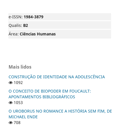
e-ISSN:
1984-3879
Qualis:
B2
Área:
Ciências Humanas
Mais lidos
CONSTRUÇÃO DE IDENTIDADE NA ADOLESCÊNCIA
1092
O CONCEITO DE BIOPODER EM FOUCAULT:
APONTAMENTOS BIBLIOGRÁFICOS
1053
O UROBORUS NO ROMANCE A HISTÓRIA SEM FIM, DE
MICHAEL ENDE
708