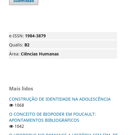
Submissão
e-ISSN:
1984-3879
Qualis:
B2
Área:
Ciências Humanas
Mais lidos
CONSTRUÇÃO DE IDENTIDADE NA ADOLESCÊNCIA
1068
O CONCEITO DE BIOPODER EM FOUCAULT:
APONTAMENTOS BIBLIOGRÁFICOS
1042