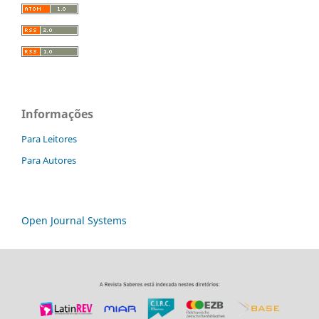
Informações
Para Leitores
Para Autores
Open Journal Systems