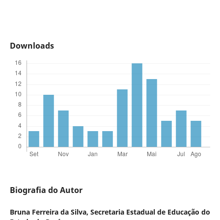
Downloads
Biografia do Autor
Bruna Ferreira da Silva,
Secretaria Estadual de Educação do