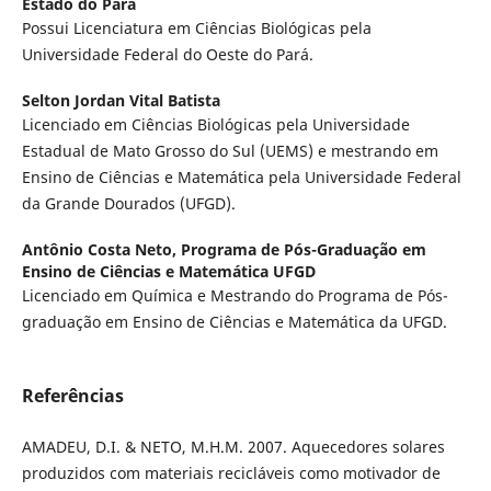
Estado do Pará
Possui Licenciatura em Ciências Biológicas pela
Universidade Federal do Oeste do Pará.
Selton Jordan Vital Batista
Licenciado em Ciências Biológicas pela Universidade
Estadual de Mato Grosso do Sul (UEMS) e mestrando em
Ensino de Ciências e Matemática pela Universidade Federal
da Grande Dourados (UFGD).
Antônio Costa Neto,
Programa de Pós-Graduação em
Ensino de Ciências e Matemática UFGD
Licenciado em Química e Mestrando do Programa de Pós-
graduação em Ensino de Ciências e Matemática da UFGD.
Referências
AMADEU, D.I. & NETO, M.H.M. 2007. Aquecedores solares
produzidos com materiais recicláveis como motivador de