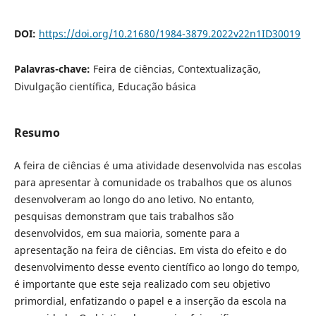
DOI:
https://doi.org/10.21680/1984-3879.2022v22n1ID30019
Palavras-chave:
Feira de ciências, Contextualização,
Divulgação científica, Educação básica
Resumo
A feira de ciências é uma atividade desenvolvida nas escolas
para apresentar à comunidade os trabalhos que os alunos
desenvolveram ao longo do ano letivo. No entanto,
pesquisas demonstram que tais trabalhos são
desenvolvidos, em sua maioria, somente para a
apresentação na feira de ciências. Em vista do efeito e do
desenvolvimento desse evento científico ao longo do tempo,
é importante que este seja realizado com seu objetivo
primordial, enfatizando o papel e a inserção da escola na