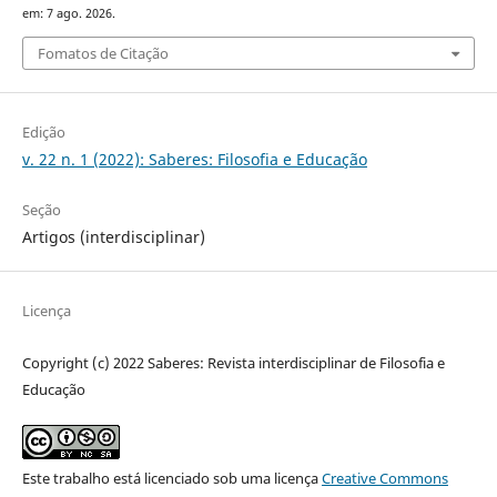
em: 7 ago. 2026.
Fomatos de Citação
Edição
v. 22 n. 1 (2022): Saberes: Filosofia e Educação
Seção
Artigos (interdisciplinar)
Licença
Copyright (c) 2022 Saberes: Revista interdisciplinar de Filosofia e
Educação
Este trabalho está licenciado sob uma licença
Creative Commons