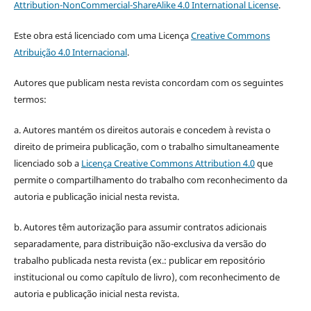
Attribution-NonCommercial-ShareAlike 4.0 International License
.
Este obra está licenciado com uma Licença
Creative Commons
Atribuição 4.0 Internacional
.
Autores que publicam nesta revista concordam com os seguintes
termos:
a. Autores mantém os direitos autorais e concedem à revista o
direito de primeira publicação, com o trabalho simultaneamente
licenciado sob a
Licença Creative Commons Attribution 4.0
que
permite o compartilhamento do trabalho com reconhecimento da
autoria e publicação inicial nesta revista.
b. Autores têm autorização para assumir contratos adicionais
separadamente, para distribuição não-exclusiva da versão do
trabalho publicada nesta revista (ex.: publicar em repositório
institucional ou como capítulo de livro), com reconhecimento de
autoria e publicação inicial nesta revista.