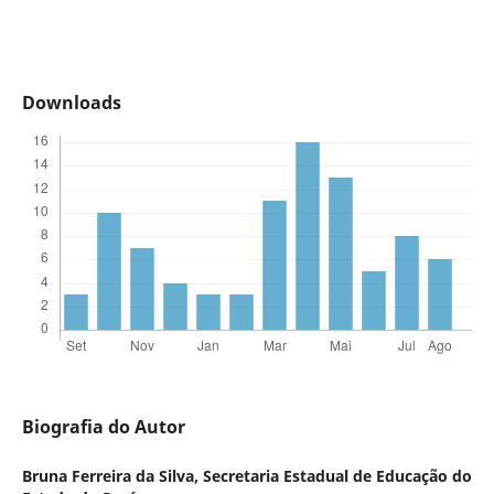
Downloads
Biografia do Autor
Bruna Ferreira da Silva,
Secretaria Estadual de Educação do