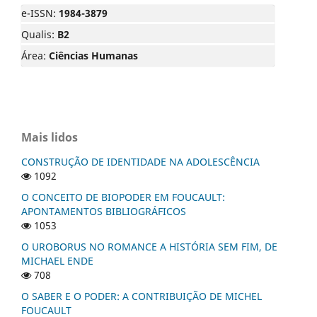
e-ISSN:
1984-3879
Qualis:
B2
Área:
Ciências Humanas
Mais lidos
CONSTRUÇÃO DE IDENTIDADE NA ADOLESCÊNCIA
1092
O CONCEITO DE BIOPODER EM FOUCAULT:
APONTAMENTOS BIBLIOGRÁFICOS
1053
O UROBORUS NO ROMANCE A HISTÓRIA SEM FIM, DE
MICHAEL ENDE
708
O SABER E O PODER: A CONTRIBUIÇÃO DE MICHEL
FOUCAULT