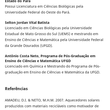
Estado do Pará
Possui Licenciatura em Ciências Biológicas pela
Universidade Federal do Oeste do Pará.
Selton Jordan Vital Batista
Licenciado em Ciências Biológicas pela Universidade
Estadual de Mato Grosso do Sul (UEMS) e mestrando em
Ensino de Ciências e Matemática pela Universidade Federal
da Grande Dourados (UFGD).
Antônio Costa Neto,
Programa de Pós-Graduação em
Ensino de Ciências e Matemática UFGD
Licenciado em Química e Mestrando do Programa de Pós-
graduação em Ensino de Ciências e Matemática da UFGD.
Referências
AMADEU, D.I. & NETO, M.H.M. 2007. Aquecedores solares
produzidos com materiais recicláveis como motivador de