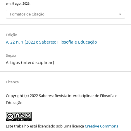
em: 9 ago. 2026.
Fomatos de Citação
Edição
v. 22 n. 1 (2022): Saberes: Filosofia e Educação
Seção
Artigos (interdisciplinar)
Licença
Copyright (c) 2022 Saberes: Revista interdisciplinar de Filosofia e
Educação
Este trabalho está licenciado sob uma licença
Creative Commons