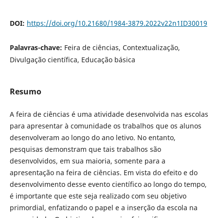
DOI:
https://doi.org/10.21680/1984-3879.2022v22n1ID30019
Palavras-chave:
Feira de ciências, Contextualização,
Divulgação científica, Educação básica
Resumo
A feira de ciências é uma atividade desenvolvida nas escolas
para apresentar à comunidade os trabalhos que os alunos
desenvolveram ao longo do ano letivo. No entanto,
pesquisas demonstram que tais trabalhos são
desenvolvidos, em sua maioria, somente para a
apresentação na feira de ciências. Em vista do efeito e do
desenvolvimento desse evento científico ao longo do tempo,
é importante que este seja realizado com seu objetivo
primordial, enfatizando o papel e a inserção da escola na