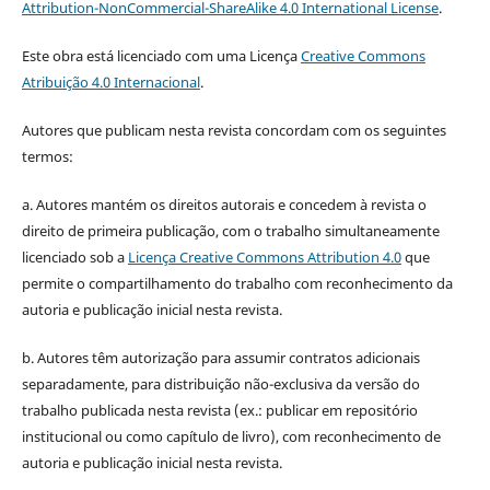
Attribution-NonCommercial-ShareAlike 4.0 International License
.
Este obra está licenciado com uma Licença
Creative Commons
Atribuição 4.0 Internacional
.
Autores que publicam nesta revista concordam com os seguintes
termos:
a. Autores mantém os direitos autorais e concedem à revista o
direito de primeira publicação, com o trabalho simultaneamente
licenciado sob a
Licença Creative Commons Attribution 4.0
que
permite o compartilhamento do trabalho com reconhecimento da
autoria e publicação inicial nesta revista.
b. Autores têm autorização para assumir contratos adicionais
separadamente, para distribuição não-exclusiva da versão do
trabalho publicada nesta revista (ex.: publicar em repositório
institucional ou como capítulo de livro), com reconhecimento de
autoria e publicação inicial nesta revista.