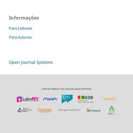
Informações
Para Leitores
Para Autores
Open Journal Systems