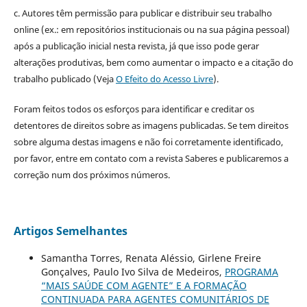
c. Autores têm permissão para publicar e distribuir seu trabalho
online (ex.: em repositórios institucionais ou na sua página pessoal)
após a publicação inicial nesta revista, já que isso pode gerar
alterações produtivas, bem como aumentar o impacto e a citação do
trabalho publicado (Veja
O Efeito do Acesso Livre
).
Foram feitos todos os esforços para identificar e creditar os
detentores de direitos sobre as imagens publicadas. Se tem direitos
sobre alguma destas imagens e não foi corretamente identificado,
por favor, entre em contato com a revista Saberes e publicaremos a
correção num dos próximos números.
Artigos Semelhantes
Samantha Torres, Renata Aléssio, Girlene Freire
Gonçalves, Paulo Ivo Silva de Medeiros,
PROGRAMA
“MAIS SAÚDE COM AGENTE” E A FORMAÇÃO
CONTINUADA PARA AGENTES COMUNITÁRIOS DE