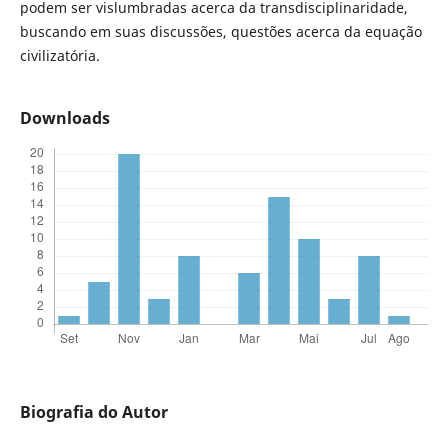
podem ser vislumbradas acerca da transdisciplinaridade,
buscando em suas discussões, questões acerca da equação
civilizatória.
Downloads
Biografia do Autor