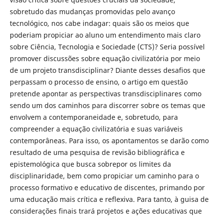
sobretudo das mudanças promovidas pelo avanço
tecnológico, nos cabe indagar: quais são os meios que
poderiam propiciar ao aluno um entendimento mais claro
sobre Ciência, Tecnologia e Sociedade (CTS)? Seria possível
promover discussões sobre equação civilizatória por meio
de um projeto transdisciplinar? Diante desses desafios que
perpassam o processo de ensino, o artigo em questão
pretende apontar as perspectivas transdisciplinares como
sendo um dos caminhos para discorrer sobre os temas que
envolvem a contemporaneidade e, sobretudo, para
compreender a equação civilizatória e suas variáveis
contemporâneas. Para isso, os apontamentos se darão como
resultado de uma pesquisa de revisão bibliográfica e
epistemológica que busca sobrepor os limites da
disciplinaridade, bem como propiciar um caminho para o
processo formativo e educativo de discentes, primando por
uma educação mais crítica e reflexiva. Para tanto, à guisa de
considerações finais trará projetos e ações educativas que