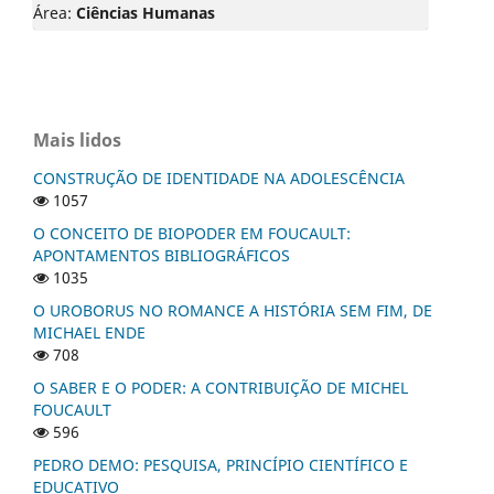
Área:
Ciências Humanas
Mais lidos
CONSTRUÇÃO DE IDENTIDADE NA ADOLESCÊNCIA
1057
O CONCEITO DE BIOPODER EM FOUCAULT:
APONTAMENTOS BIBLIOGRÁFICOS
1035
O UROBORUS NO ROMANCE A HISTÓRIA SEM FIM, DE
MICHAEL ENDE
708
O SABER E O PODER: A CONTRIBUIÇÃO DE MICHEL
FOUCAULT
596
PEDRO DEMO: PESQUISA, PRINCÍPIO CIENTÍFICO E
EDUCATIVO