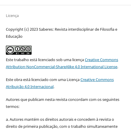
Licença
Copyright (c) 2023 Saberes: Revista interdisciplinar de Filosofia e
Educação
Este trabalho está licenciado sob uma licença
Creative Commons
Attribution-NonCommercial-ShareAlike 4.0 International License
.
Este obra está licenciado com uma Licença
Creative Commons
Atribuição 4.0 Internacional
.
Autores que publicam nesta revista concordam com os seguintes
termos:
a. Autores mantém os direitos autorais e concedem à revista o
direito de primeira publicação, com o trabalho simultaneamente