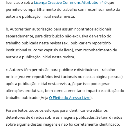
licenciado sob a
Licença Creative Commons Attribution 4.0
que
permite o compartilhamento do trabalho com reconhecimento da
autoria e publicação inicial nesta revista.
b. Autores têm autorização para assumir contratos adicionais
separadamente, para distribuição não-exclusiva da versão do
trabalho publicada nesta revista (ex.: publicar em repositório
institucional ou como capítulo de livro), com reconhecimento de
autoria e publicação inicial nesta revista.
c. Autores têm permissão para publicar e distribuir seu trabalho
online (ex.: em repositórios institucionais ou na sua página pessoal)
após a publicação inicial nesta revista, já que isso pode gerar
alterações produtivas, bem como aumentar o impacto e a citação do
trabalho publicado (Veja
O Efeito do Acesso Livre
).
Foram feitos todos os esforços para identificar e creditar os
detentores de direitos sobre as imagens publicadas. Se tem direitos
sobre alguma destas imagens e não foi corretamente identificado,