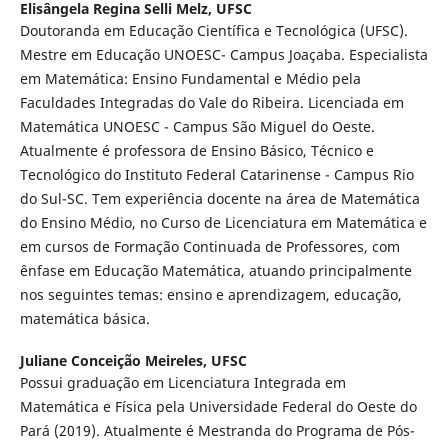
Elisângela Regina Selli Melz,
UFSC
Doutoranda em Educação Científica e Tecnológica (UFSC).
Mestre em Educação UNOESC- Campus Joaçaba. Especialista
em Matemática: Ensino Fundamental e Médio pela
Faculdades Integradas do Vale do Ribeira. Licenciada em
Matemática UNOESC - Campus São Miguel do Oeste.
Atualmente é professora de Ensino Básico, Técnico e
Tecnológico do Instituto Federal Catarinense - Campus Rio
do Sul-SC. Tem experiência docente na área de Matemática
do Ensino Médio, no Curso de Licenciatura em Matemática e
em cursos de Formação Continuada de Professores, com
ênfase em Educação Matemática, atuando principalmente
nos seguintes temas: ensino e aprendizagem, educação,
matemática básica.
Juliane Conceição Meireles,
UFSC
Possui graduação em Licenciatura Integrada em
Matemática e Física pela Universidade Federal do Oeste do
Pará (2019). Atualmente é Mestranda do Programa de Pós-