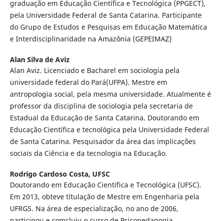
graduação em Educação Científica e Tecnológica (PPGECT),
pela Universidade Federal de Santa Catarina. Participante
do Grupo de Estudos e Pesquisas em Educação Matemática
e Interdisciplinaridade na Amazônia (GEPEIMAZ)
Alan Silva de Aviz
Alan Aviz. Licenciado e Bacharel em sociologia pela
universidade federal do Pará(UFPA). Mestre em
antropologia social, pela mesma universidade. Atualmente é
professor da disciplina de sociologia pela secretaria de
Estadual da Educação de Santa Catarina. Doutorando em
Educação Científica e tecnológica pela Universidade Federal
de Santa Catarina. Pesquisador da área das implicações
sociais da Ciência e da tecnologia na Educação.
Rodrigo Cardoso Costa,
UFSC
Doutorando em Educação Científica e Tecnológica (UFSC).
Em 2013, obteve títulação de Mestre em Engenharia pela
UFRGS. Na área de especialização, no ano de 2006,
participou e comcluiu o curso de Psicopedagogia