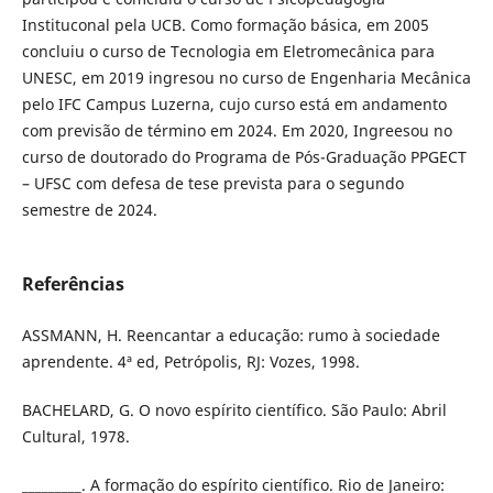
Instituconal pela UCB. Como formação básica, em 2005
concluiu o curso de Tecnologia em Eletromecânica para
UNESC, em 2019 ingresou no curso de Engenharia Mecânica
pelo IFC Campus Luzerna, cujo curso está em andamento
com previsão de término em 2024. Em 2020, Ingreesou no
curso de doutorado do Programa de Pós-Graduação PPGECT
– UFSC com defesa de tese prevista para o segundo
semestre de 2024.
Referências
ASSMANN, H. Reencantar a educação: rumo à sociedade
aprendente. 4ª ed, Petrópolis, RJ: Vozes, 1998.
BACHELARD, G. O novo espírito científico. São Paulo: Abril
Cultural, 1978.
_________. A formação do espírito científico. Rio de Janeiro: