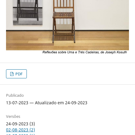
PDF
Publicado
13-07-2023 — Atualizado em 24-09-2023
Versões
24-09-2023 (3)
02-08-2023 (2)