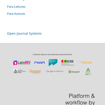
Para Leitores
Para Autores
Open Journal Systems