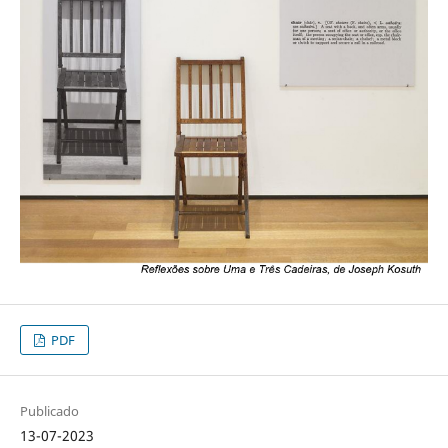
PDF
Publicado
13-07-2023