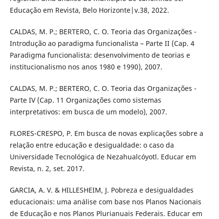
Educação em Revista, Belo Horizonte|v.38, 2022.
CALDAS, M. P.; BERTERO, C. O. Teoria das Organizações -
Introdução ao paradigma funcionalista – Parte II (Cap. 4
Paradigma funcionalista: desenvolvimento de teorias e
institucionalismo nos anos 1980 e 1990), 2007.
CALDAS, M. P.; BERTERO, C. O. Teoria das Organizações -
Parte IV (Cap. 11 Organizações como sistemas
interpretativos: em busca de um modelo), 2007.
FLORES-CRESPO, P. Em busca de novas explicações sobre a
relação entre educação e desigualdade: o caso da
Universidade Tecnológica de Nezahualcóyotl. Educar em
Revista, n. 2, set. 2017.
GARCIA, A. V. & HILLESHEIM, J. Pobreza e desigualdades
educacionais: uma análise com base nos Planos Nacionais
de Educação e nos Planos Plurianuais Federais. Educar em