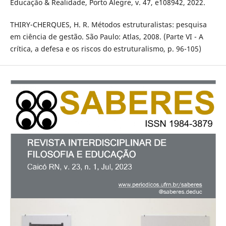
Educação & Realidade, Porto Alegre, v. 47, e108942, 2022.
THIRY-CHERQUES, H. R. Métodos estruturalistas: pesquisa
em ciência de gestão. São Paulo: Atlas, 2008. (Parte VI - A
crítica, a defesa e os riscos do estruturalismo, p. 96-105)