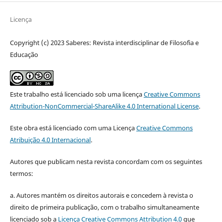
Licença
Copyright (c) 2023 Saberes: Revista interdisciplinar de Filosofia e
Educação
Este trabalho está licenciado sob uma licença
Creative Commons
Attribution-NonCommercial-ShareAlike 4.0 International License
.
Este obra está licenciado com uma Licença
Creative Commons
Atribuição 4.0 Internacional
.
Autores que publicam nesta revista concordam com os seguintes
termos:
a. Autores mantém os direitos autorais e concedem à revista o
direito de primeira publicação, com o trabalho simultaneamente
licenciado sob a
Licença Creative Commons Attribution 4.0
que