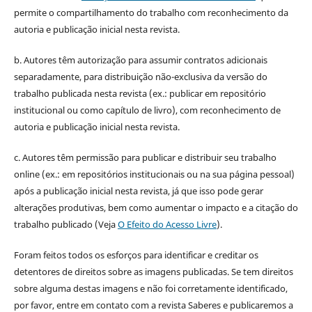
permite o compartilhamento do trabalho com reconhecimento da
autoria e publicação inicial nesta revista.
b. Autores têm autorização para assumir contratos adicionais
separadamente, para distribuição não-exclusiva da versão do
trabalho publicada nesta revista (ex.: publicar em repositório
institucional ou como capítulo de livro), com reconhecimento de
autoria e publicação inicial nesta revista.
c. Autores têm permissão para publicar e distribuir seu trabalho
online (ex.: em repositórios institucionais ou na sua página pessoal)
após a publicação inicial nesta revista, já que isso pode gerar
alterações produtivas, bem como aumentar o impacto e a citação do
trabalho publicado (Veja
O Efeito do Acesso Livre
).
Foram feitos todos os esforços para identificar e creditar os
detentores de direitos sobre as imagens publicadas. Se tem direitos
sobre alguma destas imagens e não foi corretamente identificado,
por favor, entre em contato com a revista Saberes e publicaremos a