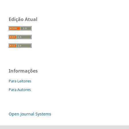
Edição Atual
Informações
Para Leitores
Para Autores
Open Journal Systems