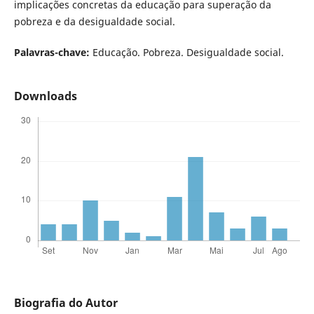
implicações concretas da educação para superação da
pobreza e da desigualdade social.
Palavras-chave:
Educação. Pobreza. Desigualdade social.
Downloads
Biografia do Autor