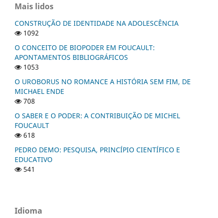
Mais lidos
CONSTRUÇÃO DE IDENTIDADE NA ADOLESCÊNCIA
1092
O CONCEITO DE BIOPODER EM FOUCAULT:
APONTAMENTOS BIBLIOGRÁFICOS
1053
O UROBORUS NO ROMANCE A HISTÓRIA SEM FIM, DE
MICHAEL ENDE
708
O SABER E O PODER: A CONTRIBUIÇÃO DE MICHEL
FOUCAULT
618
PEDRO DEMO: PESQUISA, PRINCÍPIO CIENTÍFICO E
EDUCATIVO
541
Idioma