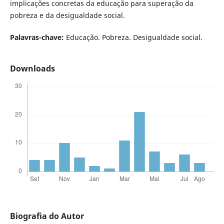
implicações concretas da educação para superação da
pobreza e da desigualdade social.
Palavras-chave:
Educação. Pobreza. Desigualdade social.
Downloads
Biografia do Autor