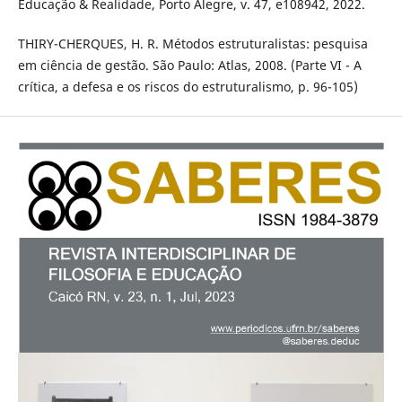
Educação & Realidade, Porto Alegre, v. 47, e108942, 2022.
THIRY-CHERQUES, H. R. Métodos estruturalistas: pesquisa
em ciência de gestão. São Paulo: Atlas, 2008. (Parte VI - A
crítica, a defesa e os riscos do estruturalismo, p. 96-105)