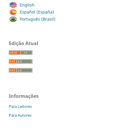
English
Español (España)
Português (Brasil)
Edição Atual
Informações
Para Leitores
Para Autores