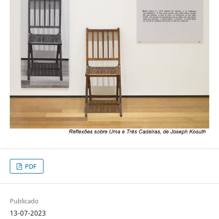
PDF
Publicado
13-07-2023