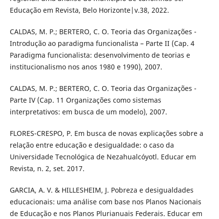
Educação em Revista, Belo Horizonte|v.38, 2022.
CALDAS, M. P.; BERTERO, C. O. Teoria das Organizações -
Introdução ao paradigma funcionalista – Parte II (Cap. 4
Paradigma funcionalista: desenvolvimento de teorias e
institucionalismo nos anos 1980 e 1990), 2007.
CALDAS, M. P.; BERTERO, C. O. Teoria das Organizações -
Parte IV (Cap. 11 Organizações como sistemas
interpretativos: em busca de um modelo), 2007.
FLORES-CRESPO, P. Em busca de novas explicações sobre a
relação entre educação e desigualdade: o caso da
Universidade Tecnológica de Nezahualcóyotl. Educar em
Revista, n. 2, set. 2017.
GARCIA, A. V. & HILLESHEIM, J. Pobreza e desigualdades
educacionais: uma análise com base nos Planos Nacionais
de Educação e nos Planos Plurianuais Federais. Educar em