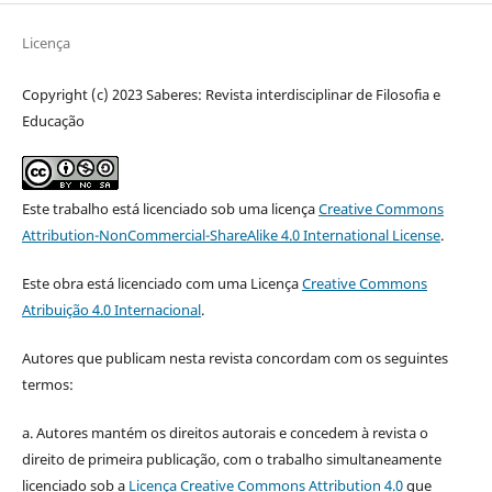
Licença
Copyright (c) 2023 Saberes: Revista interdisciplinar de Filosofia e
Educação
Este trabalho está licenciado sob uma licença
Creative Commons
Attribution-NonCommercial-ShareAlike 4.0 International License
.
Este obra está licenciado com uma Licença
Creative Commons
Atribuição 4.0 Internacional
.
Autores que publicam nesta revista concordam com os seguintes
termos:
a. Autores mantém os direitos autorais e concedem à revista o
direito de primeira publicação, com o trabalho simultaneamente
licenciado sob a
Licença Creative Commons Attribution 4.0
que