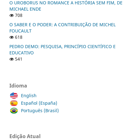
O UROBORUS NO ROMANCE A HISTÓRIA SEM FIM, DE
MICHAEL ENDE
708
O SABER E O PODER: A CONTRIBUIÇÃO DE MICHEL
FOUCAULT
618
PEDRO DEMO: PESQUISA, PRINCÍPIO CIENTÍFICO E
EDUCATIVO
541
Idioma
English
Español (España)
Português (Brasil)
Edição Atual