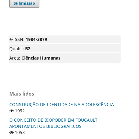
Submissão
e-ISSN:
1984-3879
Qualis:
B2
Área:
Ciências Humanas
Mais lidos
CONSTRUÇÃO DE IDENTIDADE NA ADOLESCÊNCIA
1092
O CONCEITO DE BIOPODER EM FOUCAULT:
APONTAMENTOS BIBLIOGRÁFICOS
1053