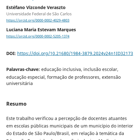
Estéfano Vizconde Veraszto
Universidade Federal de São Carlos
https://orcid.org/0000-0002-4029-4803
Luciana Maria Estevam Marques
https://orcid.org/0000-0002-5205-1374
DOI:
https://doi.org/10.21680/1984-3879.2024v24n1ID32173
Palavras-chave:
educação inclusiva, inclusão escolar,
educação especial, formação de professores, extensão
universitária
Resumo
Este trabalho verificou a percepção de docentes atuantes
em escolas públicas municipais de um município do interior
do Estado de São Paulo/Brasil, em relação à temática da