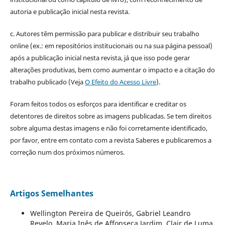
autoria e publicação inicial nesta revista.
c. Autores têm permissão para publicar e distribuir seu trabalho
online (ex.: em repositórios institucionais ou na sua página pessoal)
após a publicação inicial nesta revista, já que isso pode gerar
alterações produtivas, bem como aumentar o impacto e a citação do
trabalho publicado (Veja
O Efeito do Acesso Livre
).
Foram feitos todos os esforços para identificar e creditar os
detentores de direitos sobre as imagens publicadas. Se tem direitos
sobre alguma destas imagens e não foi corretamente identificado,
por favor, entre em contato com a revista Saberes e publicaremos a
correção num dos próximos números.
Artigos Semelhantes
Wellington Pereira de Queirós, Gabriel Leandro
Revelo, Maria Inês de Affonseca Jardim, Clair de Luma