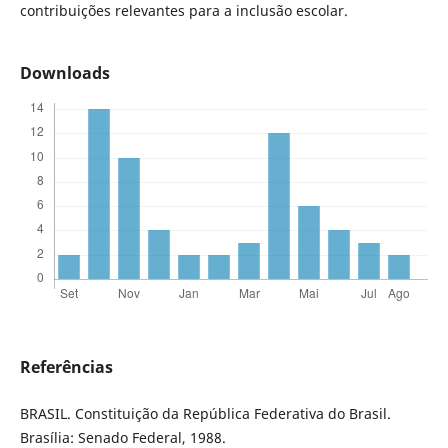
contribuições relevantes para a inclusão escolar.
Downloads
Referências
BRASIL. Constituição da República Federativa do Brasil.
Brasília: Senado Federal, 1988.