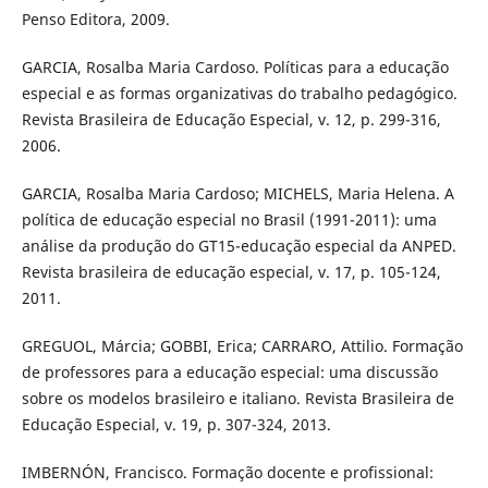
Penso Editora, 2009.
GARCIA, Rosalba Maria Cardoso. Políticas para a educação
especial e as formas organizativas do trabalho pedagógico.
Revista Brasileira de Educação Especial, v. 12, p. 299-316,
2006.
GARCIA, Rosalba Maria Cardoso; MICHELS, Maria Helena. A
política de educação especial no Brasil (1991-2011): uma
análise da produção do GT15-educação especial da ANPED.
Revista brasileira de educação especial, v. 17, p. 105-124,
2011.
GREGUOL, Márcia; GOBBI, Erica; CARRARO, Attilio. Formação
de professores para a educação especial: uma discussão
sobre os modelos brasileiro e italiano. Revista Brasileira de
Educação Especial, v. 19, p. 307-324, 2013.
IMBERNÓN, Francisco. Formação docente e profissional: