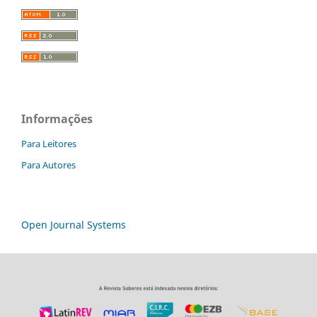
Informações
Para Leitores
Para Autores
Open Journal Systems