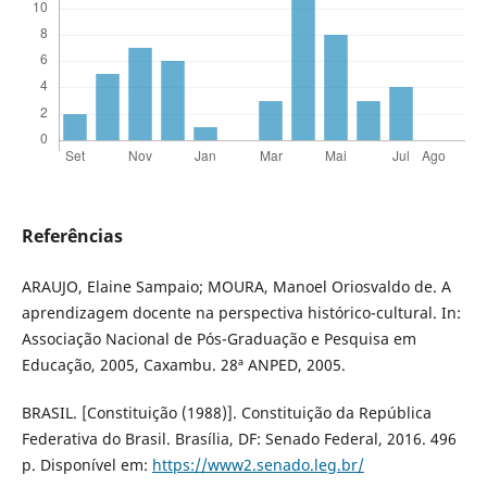
Referências
ARAUJO, Elaine Sampaio; MOURA, Manoel Oriosvaldo de. A
aprendizagem docente na perspectiva histórico-cultural. In:
Associação Nacional de Pós-Graduação e Pesquisa em
Educação, 2005, Caxambu. 28ª ANPED, 2005.
BRASIL. [Constituição (1988)]. Constituição da República
Federativa do Brasil. Brasília, DF: Senado Federal, 2016. 496
p. Disponível em:
https://www2.senado.leg.br/