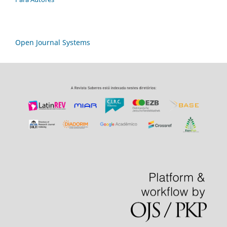
Open Journal Systems