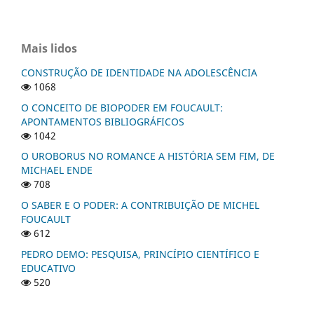
Mais lidos
CONSTRUÇÃO DE IDENTIDADE NA ADOLESCÊNCIA
1068
O CONCEITO DE BIOPODER EM FOUCAULT:
APONTAMENTOS BIBLIOGRÁFICOS
1042
O UROBORUS NO ROMANCE A HISTÓRIA SEM FIM, DE
MICHAEL ENDE
708
O SABER E O PODER: A CONTRIBUIÇÃO DE MICHEL
FOUCAULT
612
PEDRO DEMO: PESQUISA, PRINCÍPIO CIENTÍFICO E
EDUCATIVO
520