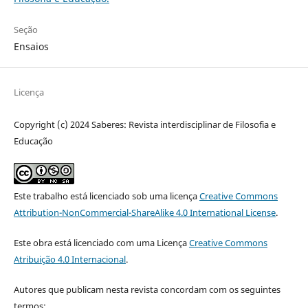
Seção
Ensaios
Licença
Copyright (c) 2024 Saberes: Revista interdisciplinar de Filosofia e
Educação
Este trabalho está licenciado sob uma licença
Creative Commons
Attribution-NonCommercial-ShareAlike 4.0 International License
.
Este obra está licenciado com uma Licença
Creative Commons
Atribuição 4.0 Internacional
.
Autores que publicam nesta revista concordam com os seguintes
termos: