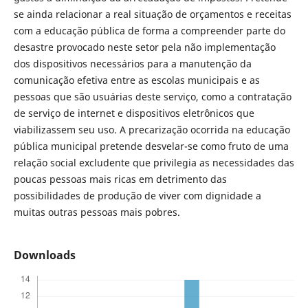
se ainda relacionar a real situação de orçamentos e receitas
com a educação pública de forma a compreender parte do
desastre provocado neste setor pela não implementação
dos dispositivos necessários para a manutenção da
comunicação efetiva entre as escolas municipais e as
pessoas que são usuárias deste serviço, como a contratação
de serviço de internet e dispositivos eletrônicos que
viabilizassem seu uso. A precarização ocorrida na educação
pública municipal pretende desvelar-se como fruto de uma
relação social excludente que privilegia as necessidades das
poucas pessoas mais ricas em detrimento das
possibilidades de produção de viver com dignidade a
muitas outras pessoas mais pobres.
Downloads