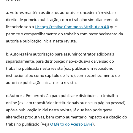
a. Autores mantém os direitos autorais e concedem à revista o
direito de primeira publicação, com o trabalho simultaneamente
licenciado sob a
Licença Creative Commons Attribution 4.0
que
permite o compartilhamento do trabalho com reconhecimento da
autoria e publicação inicial nesta revista.
b. Autores têm autorização para assumir contratos adicionais
separadamente, para distribuição não-exclusiva da versão do
trabalho publicada nesta revista (ex.: publicar em repositório
institucional ou como capítulo de livro), com reconhecimento de
autoria e publicação inicial nesta revista.
c. Autores têm permissão para publicar e distribuir seu trabalho
online (ex.: em repositórios institucionais ou na sua página pessoal)
após a publicação inicial nesta revista, já que isso pode gerar
alterações produtivas, bem como aumentar o impacto e a citação do
trabalho publicado (Veja
O Efeito do Acesso Livre
).