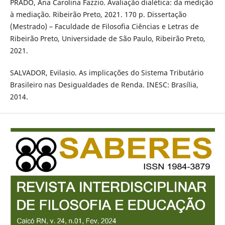
PRADO, Ana Carolina Fazzio. Avaliação dialética: da medição
à mediação. Ribeirão Preto, 2021. 170 p. Dissertação
(Mestrado) – Faculdade de Filosofia Ciências e Letras de
Ribeirão Preto, Universidade de São Paulo, Ribeirão Preto,
2021.
SALVADOR, Evilasio. As implicações do Sistema Tributário
Brasileiro nas Desigualdades de Renda. INESC: Brasília,
2014.