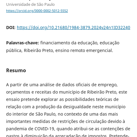
Universidade de São Paulo
https://orcid.org/0000-0002-5012-5552
DOI:
https://doi.org/10.21680/1984-3879.2024v24n1ID32240
Palavras-chave:
financiamento da educação, educação
pública, Ribeirão Preto, ensino remoto emergencial.
Resumo
A partir de uma análise de dados oficiais de emprego,
orçamentos e receitas do município de Ribeirão Preto, este
ensaio pretende explorar as possibilidades teóricas de
relação com a produção da desigualdade neste município
do interior de São Paulo, no contexto de uma das mais
importantes medidas de restrições de circulação devido à
pandemia de COVID-19, quando atribui-se as contenções de
gastos à diminuição da arrecadação de impostos. Pretende-