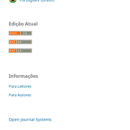
Edição Atual
Informações
Para Leitores
Para Autores
Open Journal Systems