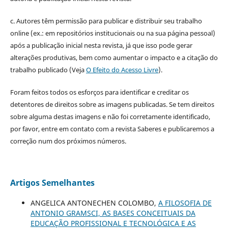
c. Autores têm permissão para publicar e distribuir seu trabalho
online (ex.: em repositórios institucionais ou na sua página pessoal)
após a publicação inicial nesta revista, já que isso pode gerar
alterações produtivas, bem como aumentar o impacto e a citação do
trabalho publicado (Veja
O Efeito do Acesso Livre
).
Foram feitos todos os esforços para identificar e creditar os
detentores de direitos sobre as imagens publicadas. Se tem direitos
sobre alguma destas imagens e não foi corretamente identificado,
por favor, entre em contato com a revista Saberes e publicaremos a
correção num dos próximos números.
Artigos Semelhantes
ANGELICA ANTONECHEN COLOMBO,
A FILOSOFIA DE
ANTONIO GRAMSCI, AS BASES CONCEITUAIS DA
EDUCAÇÃO PROFISSIONAL E TECNOLÓGICA E AS