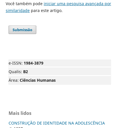
Você também pode
iniciar uma pesquisa avançada por
similaridade
para este artigo.
Submissão
e-ISSN:
1984-3879
Qualis:
B2
Área:
Ciências Humanas
Mais lidos
CONSTRUÇÃO DE IDENTIDADE NA ADOLESCÊNCIA