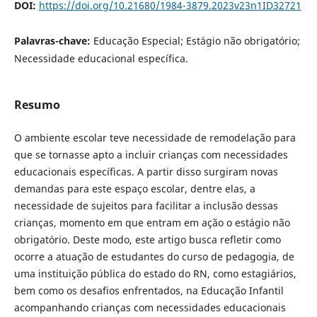
DOI:
https://doi.org/10.21680/1984-3879.2023v23n1ID32721
Palavras-chave:
Educação Especial; Estágio não obrigatório;
Necessidade educacional específica.
Resumo
O ambiente escolar teve necessidade de remodelação para
que se tornasse apto a incluir crianças com necessidades
educacionais específicas. A partir disso surgiram novas
demandas para este espaço escolar, dentre elas, a
necessidade de sujeitos para facilitar a inclusão dessas
crianças, momento em que entram em ação o estágio não
obrigatório. Deste modo, este artigo busca refletir como
ocorre a atuação de estudantes do curso de pedagogia, de
uma instituição pública do estado do RN, como estagiários,
bem como os desafios enfrentados, na Educação Infantil
acompanhando crianças com necessidades educacionais