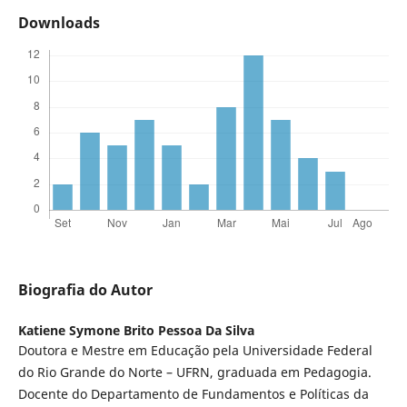
Downloads
Biografia do Autor
Katiene Symone Brito Pessoa Da Silva
Doutora e Mestre em Educação pela Universidade Federal
do Rio Grande do Norte – UFRN, graduada em Pedagogia.
Docente do Departamento de Fundamentos e Políticas da