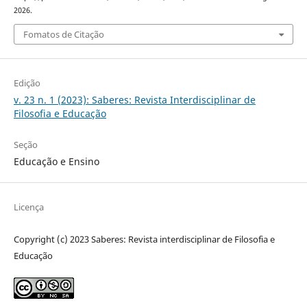
2026.
Fomatos de Citação
Edição
v. 23 n. 1 (2023): Saberes: Revista Interdisciplinar de
Filosofia e Educação
Seção
Educação e Ensino
Licença
Copyright (c) 2023 Saberes: Revista interdisciplinar de Filosofia e
Educação