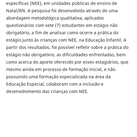
específicas (NEE), em unidades públicas de ensino de
Natal/RN. A pesquisa foi desenvolvida através de uma
abordagem metodológica qualitativa, aplicados
questionários com sete (7) estudantes em estágio não
obrigatório, a fim de analisar como ocorre a prática do
estágio junto às crianças com NEE, na Educação Infantil. A
partir dos resultados, foi possível refletir sobre a prática do
estágio não obrigatório, as dificuldades enfrentadas, bem
como acerca do aporte oferecido por esses estagiários, que
mesmo ainda em processo de formação inicial, e não
possuindo uma formação especializada na área da
Educação Especial, colaboram com a inclusão e
desenvolvimento das crianças com NEE.