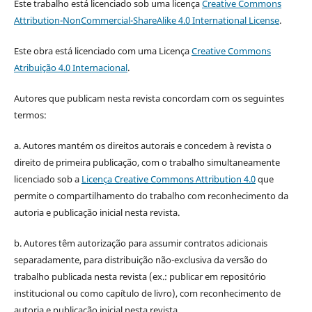
Este trabalho está licenciado sob uma licença
Creative Commons
Attribution-NonCommercial-ShareAlike 4.0 International License
.
Este obra está licenciado com uma Licença
Creative Commons
Atribuição 4.0 Internacional
.
Autores que publicam nesta revista concordam com os seguintes
termos:
a. Autores mantém os direitos autorais e concedem à revista o
direito de primeira publicação, com o trabalho simultaneamente
licenciado sob a
Licença Creative Commons Attribution 4.0
que
permite o compartilhamento do trabalho com reconhecimento da
autoria e publicação inicial nesta revista.
b. Autores têm autorização para assumir contratos adicionais
separadamente, para distribuição não-exclusiva da versão do
trabalho publicada nesta revista (ex.: publicar em repositório
institucional ou como capítulo de livro), com reconhecimento de
autoria e publicação inicial nesta revista.