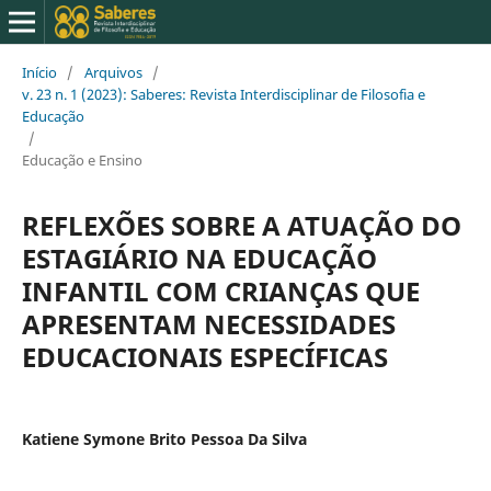
Início
/
Arquivos
/
v. 23 n. 1 (2023): Saberes: Revista Interdisciplinar de Filosofia e
Educação
/
Educação e Ensino
REFLEXÕES SOBRE A ATUAÇÃO DO
ESTAGIÁRIO NA EDUCAÇÃO
INFANTIL COM CRIANÇAS QUE
APRESENTAM NECESSIDADES
EDUCACIONAIS ESPECÍFICAS
Katiene Symone Brito Pessoa Da Silva