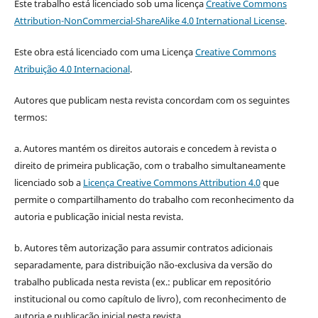
Este trabalho está licenciado sob uma licença
Creative Commons
Attribution-NonCommercial-ShareAlike 4.0 International License
.
Este obra está licenciado com uma Licença
Creative Commons
Atribuição 4.0 Internacional
.
Autores que publicam nesta revista concordam com os seguintes
termos:
a. Autores mantém os direitos autorais e concedem à revista o
direito de primeira publicação, com o trabalho simultaneamente
licenciado sob a
Licença Creative Commons Attribution 4.0
que
permite o compartilhamento do trabalho com reconhecimento da
autoria e publicação inicial nesta revista.
b. Autores têm autorização para assumir contratos adicionais
separadamente, para distribuição não-exclusiva da versão do
trabalho publicada nesta revista (ex.: publicar em repositório
institucional ou como capítulo de livro), com reconhecimento de
autoria e publicação inicial nesta revista.