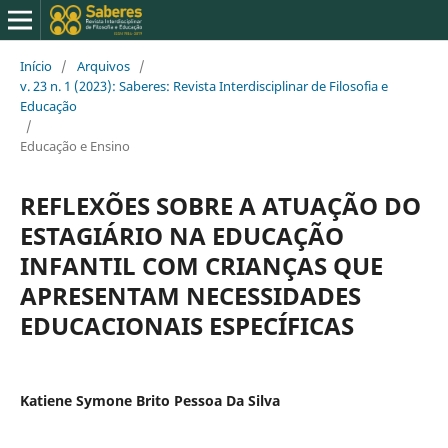
Início
/
Arquivos
/
v. 23 n. 1 (2023): Saberes: Revista Interdisciplinar de Filosofia e
Educação
/
Educação e Ensino
REFLEXÕES SOBRE A ATUAÇÃO DO
ESTAGIÁRIO NA EDUCAÇÃO
INFANTIL COM CRIANÇAS QUE
APRESENTAM NECESSIDADES
EDUCACIONAIS ESPECÍFICAS
Katiene Symone Brito Pessoa Da Silva