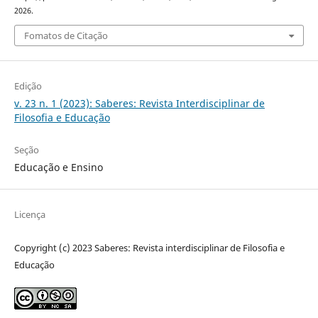
2026.
Fomatos de Citação
Edição
v. 23 n. 1 (2023): Saberes: Revista Interdisciplinar de
Filosofia e Educação
Seção
Educação e Ensino
Licença
Copyright (c) 2023 Saberes: Revista interdisciplinar de Filosofia e
Educação