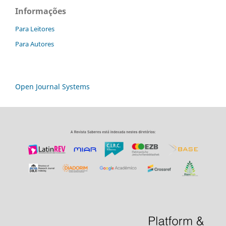
Informações
Para Leitores
Para Autores
Open Journal Systems