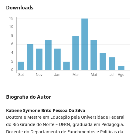
Downloads
Biografia do Autor
Katiene Symone Brito Pessoa Da Silva
Doutora e Mestre em Educação pela Universidade Federal
do Rio Grande do Norte – UFRN, graduada em Pedagogia.
Docente do Departamento de Fundamentos e Políticas da