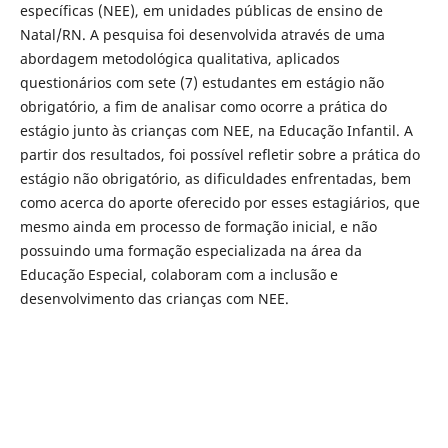
específicas (NEE), em unidades públicas de ensino de
Natal/RN. A pesquisa foi desenvolvida através de uma
abordagem metodológica qualitativa, aplicados
questionários com sete (7) estudantes em estágio não
obrigatório, a fim de analisar como ocorre a prática do
estágio junto às crianças com NEE, na Educação Infantil. A
partir dos resultados, foi possível refletir sobre a prática do
estágio não obrigatório, as dificuldades enfrentadas, bem
como acerca do aporte oferecido por esses estagiários, que
mesmo ainda em processo de formação inicial, e não
possuindo uma formação especializada na área da
Educação Especial, colaboram com a inclusão e
desenvolvimento das crianças com NEE.