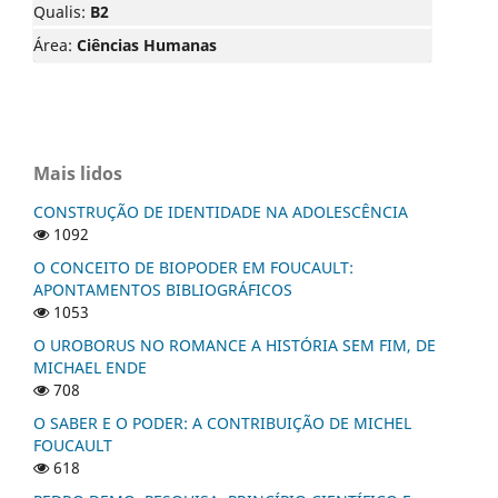
Qualis:
B2
Área:
Ciências Humanas
Mais lidos
CONSTRUÇÃO DE IDENTIDADE NA ADOLESCÊNCIA
1092
O CONCEITO DE BIOPODER EM FOUCAULT:
APONTAMENTOS BIBLIOGRÁFICOS
1053
O UROBORUS NO ROMANCE A HISTÓRIA SEM FIM, DE
MICHAEL ENDE
708
O SABER E O PODER: A CONTRIBUIÇÃO DE MICHEL
FOUCAULT
618