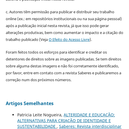
c. Autores têm permissão para publicar e distribuir seu trabalho
online (ex.: em repositórios institucionais ou na sua página pessoal)
após a publicação inicial nesta revista, já que isso pode gerar
alterações produtivas, bem como aumentar o impacto e a citação do
trabalho publicado (Veja
O Efeito do Acesso Livre
).
Foram feitos todos os esforços para identificar e creditar os
detentores de direitos sobre as imagens publicadas. Se tem direitos
sobre alguma destas imagens e não foi corretamente identificado,
por favor, entre em contato com a revista Saberes e publicaremos a
correção num dos próximos números.
Artigos Semelhantes
Patricia Leite Nogueira,
ALTERIDADE E EDUCAÇÃO:
ALTERNATIVAS PARA CRIAÇÃO DE IDENTIDADE E
SUSTENTABILIDADE
,
Saberes: Revista interdisciplinar