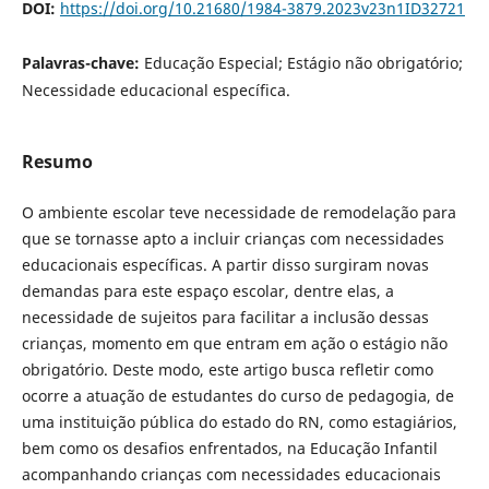
DOI:
https://doi.org/10.21680/1984-3879.2023v23n1ID32721
Palavras-chave:
Educação Especial; Estágio não obrigatório;
Necessidade educacional específica.
Resumo
O ambiente escolar teve necessidade de remodelação para
que se tornasse apto a incluir crianças com necessidades
educacionais específicas. A partir disso surgiram novas
demandas para este espaço escolar, dentre elas, a
necessidade de sujeitos para facilitar a inclusão dessas
crianças, momento em que entram em ação o estágio não
obrigatório. Deste modo, este artigo busca refletir como
ocorre a atuação de estudantes do curso de pedagogia, de
uma instituição pública do estado do RN, como estagiários,
bem como os desafios enfrentados, na Educação Infantil
acompanhando crianças com necessidades educacionais