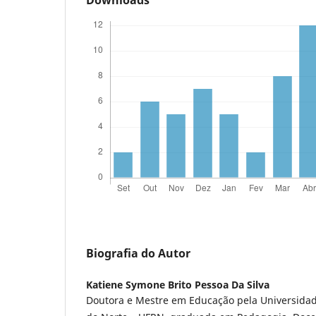
Biografia do Autor
Katiene Symone Brito Pessoa Da Silva
Doutora e Mestre em Educação pela Universidad