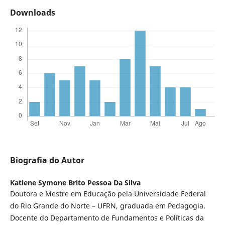
Downloads
Biografia do Autor
Katiene Symone Brito Pessoa Da Silva
Doutora e Mestre em Educação pela Universidade Federal
do Rio Grande do Norte – UFRN, graduada em Pedagogia.
Docente do Departamento de Fundamentos e Políticas da