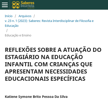
Início
/
Arquivos
/
v. 23 n. 1 (2023): Saberes: Revista Interdisciplinar de Filosofia e
Educação
/
Educação e Ensino
REFLEXÕES SOBRE A ATUAÇÃO DO
ESTAGIÁRIO NA EDUCAÇÃO
INFANTIL COM CRIANÇAS QUE
APRESENTAM NECESSIDADES
EDUCACIONAIS ESPECÍFICAS
Katiene Symone Brito Pessoa Da Silva