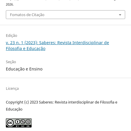
2026.
Fomatos de Citação
Edição
v. 23 n. 1 (2023): Saberes: Revista Interdisciplinar de
Filosofia e Educação
Seção
Educação e Ensino
Licença
Copyright (c) 2023 Saberes: Revista interdisciplinar de Filosofia e
Educação