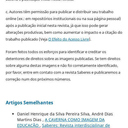
c. Autores têm permissão para publicar e distribuir seu trabalho
online (ex.: em repositórios institucionais ou na sua página pessoal)
após a publicação inicial nesta revista, já que isso pode gerar
alterações produtivas, bem como aumentar o impacto e a citação do
trabalho publicado (Veja
O Efeito do Acesso Livre
).
Foram feitos todos os esforços para identificar e creditar os
detentores de direitos sobre as imagens publicadas. Se tem direitos
sobre alguma destas imagens e não foi corretamente identificado,
por favor, entre em contato com a revista Saberes e publicaremos a
correção num dos próximos números.
Artigos Semelhantes
Daniel Henrique da Silva Pereira Silva, André Dias
Martins Dias ,
A CAVERNA COMO IMAGEM DA
EDUCAÇÃO
,
Saberes: Revista interdisciplinar de