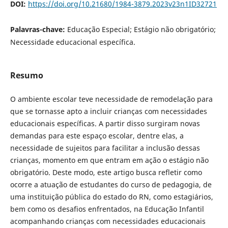
DOI:
https://doi.org/10.21680/1984-3879.2023v23n1ID32721
Palavras-chave:
Educação Especial; Estágio não obrigatório;
Necessidade educacional específica.
Resumo
O ambiente escolar teve necessidade de remodelação para
que se tornasse apto a incluir crianças com necessidades
educacionais específicas. A partir disso surgiram novas
demandas para este espaço escolar, dentre elas, a
necessidade de sujeitos para facilitar a inclusão dessas
crianças, momento em que entram em ação o estágio não
obrigatório. Deste modo, este artigo busca refletir como
ocorre a atuação de estudantes do curso de pedagogia, de
uma instituição pública do estado do RN, como estagiários,
bem como os desafios enfrentados, na Educação Infantil
acompanhando crianças com necessidades educacionais