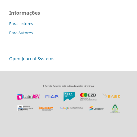
Informações
Para Leitores
Para Autores
Open Journal Systems