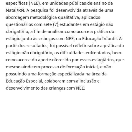
específicas (NEE), em unidades públicas de ensino de
Natal/RN. A pesquisa foi desenvolvida através de uma
abordagem metodológica qualitativa, aplicados
questionários com sete (7) estudantes em estágio não
obrigatório, a fim de analisar como ocorre a prática do
estágio junto às crianças com NEE, na Educação Infantil. A
partir dos resultados, foi possível refletir sobre a prática do
estágio não obrigatório, as dificuldades enfrentadas, bem
como acerca do aporte oferecido por esses estagiários, que
mesmo ainda em processo de formação inicial, e não
possuindo uma formação especializada na área da
Educação Especial, colaboram com a inclusão e
desenvolvimento das crianças com NEE.