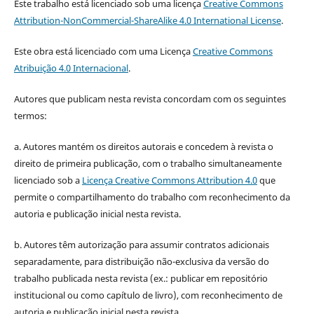
Este trabalho está licenciado sob uma licença
Creative Commons
Attribution-NonCommercial-ShareAlike 4.0 International License
.
Este obra está licenciado com uma Licença
Creative Commons
Atribuição 4.0 Internacional
.
Autores que publicam nesta revista concordam com os seguintes
termos:
a. Autores mantém os direitos autorais e concedem à revista o
direito de primeira publicação, com o trabalho simultaneamente
licenciado sob a
Licença Creative Commons Attribution 4.0
que
permite o compartilhamento do trabalho com reconhecimento da
autoria e publicação inicial nesta revista.
b. Autores têm autorização para assumir contratos adicionais
separadamente, para distribuição não-exclusiva da versão do
trabalho publicada nesta revista (ex.: publicar em repositório
institucional ou como capítulo de livro), com reconhecimento de
autoria e publicação inicial nesta revista.