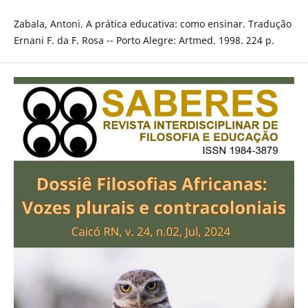
Zabala, Antoni. A prática educativa: como ensinar. Tradução
Ernani F. da F. Rosa -- Porto Alegre: Artmed. 1998. 224 p.