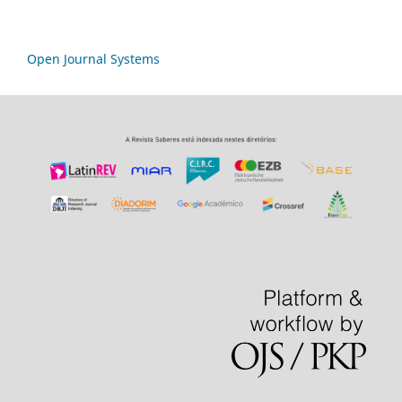
Open Journal Systems