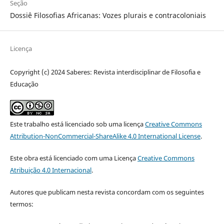
Seção
Dossiê Filosofias Africanas: Vozes plurais e contracoloniais
Licença
Copyright (c) 2024 Saberes: Revista interdisciplinar de Filosofia e
Educação
Este trabalho está licenciado sob uma licença
Creative Commons
Attribution-NonCommercial-ShareAlike 4.0 International License
.
Este obra está licenciado com uma Licença
Creative Commons
Atribuição 4.0 Internacional
.
Autores que publicam nesta revista concordam com os seguintes
termos: