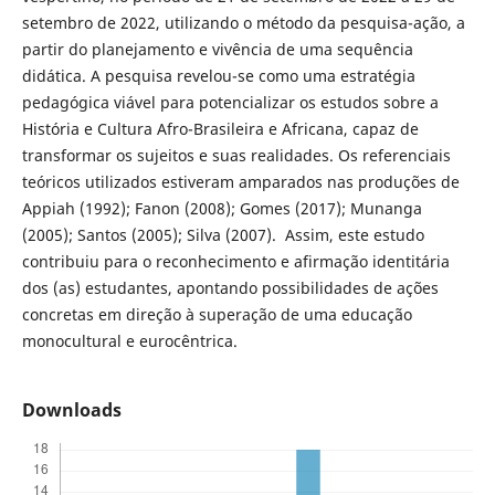
setembro de 2022, utilizando o método da pesquisa-ação, a
partir do planejamento e vivência de uma sequência
didática. A pesquisa revelou-se como uma estratégia
pedagógica viável para potencializar os estudos sobre a
História e Cultura Afro-Brasileira e Africana, capaz de
transformar os sujeitos e suas realidades. Os referenciais
teóricos utilizados estiveram amparados nas produções de
Appiah (1992); Fanon (2008); Gomes (2017); Munanga
(2005); Santos (2005); Silva (2007). Assim, este estudo
contribuiu para o reconhecimento e afirmação identitária
dos (as) estudantes, apontando possibilidades de ações
concretas em direção à superação de uma educação
monocultural e eurocêntrica.
Downloads