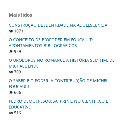
Mais lidos
CONSTRUÇÃO DE IDENTIDADE NA ADOLESCÊNCIA
1071
O CONCEITO DE BIOPODER EM FOUCAULT:
APONTAMENTOS BIBLIOGRÁFICOS
959
O UROBORUS NO ROMANCE A HISTÓRIA SEM FIM, DE
MICHAEL ENDE
709
O SABER E O PODER: A CONTRIBUIÇÃO DE MICHEL
FOUCAULT
606
PEDRO DEMO: PESQUISA, PRINCÍPIO CIENTÍFICO E
EDUCATIVO
516