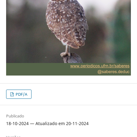
PDF/A
Publicado
18-10-2024 — Atualizado em 20-11-2024