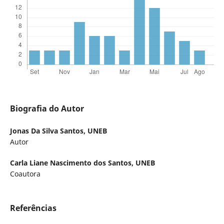
Biografia do Autor
Jonas Da Silva Santos,
UNEB
Autor
Carla Liane Nascimento dos Santos,
UNEB
Coautora
Referências