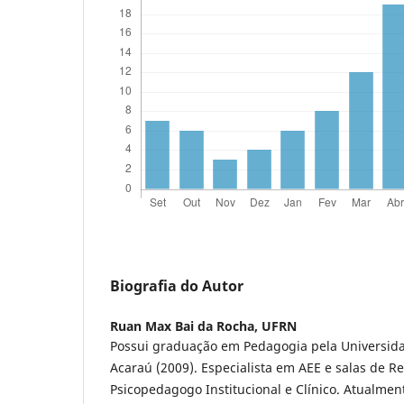
Biografia do Autor
Ruan Max Bai da Rocha,
UFRN
Possui graduação em Pedagogia pela Universida
Acaraú (2009). Especialista em AEE e salas de R
Psicopedagogo Institucional e Clínico. Atualmen