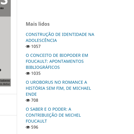
Mais lidos
CONSTRUÇÃO DE IDENTIDADE NA
ADOLESCÊNCIA
1057
O CONCEITO DE BIOPODER EM
FOUCAULT: APONTAMENTOS
BIBLIOGRÁFICOS
1035
O UROBORUS NO ROMANCE A
HISTÓRIA SEM FIM, DE MICHAEL
ENDE
708
O SABER E O PODER: A
CONTRIBUIÇÃO DE MICHEL
FOUCAULT
596