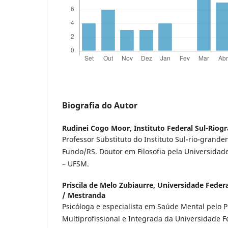
Biografia do Autor
Rudinei Cogo Moor,
Instituto Federal Sul-Riog
Professor Substituto do Instituto Sul-rio-grand
Fundo/RS. Doutor em Filosofia pela Universidad
– UFSM.
Priscila de Melo Zubiaurre,
Universidade Federa
/ Mestranda
Psicóloga e especialista em Saúde Mental pelo 
Multiprofissional e Integrada da Universidade F