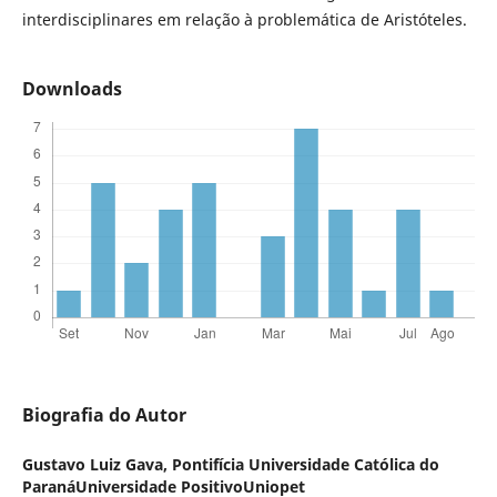
interdisciplinares em relação à problemática de Aristóteles.
Downloads
Biografia do Autor
Gustavo Luiz Gava,
Pontifícia Universidade Católica do
ParanáUniversidade PositivoUniopet