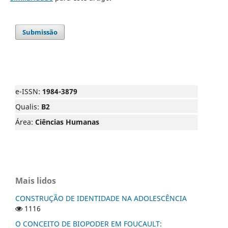
Submissão
e-ISSN:
1984-3879
Qualis:
B2
Área:
Ciências Humanas
Mais lidos
CONSTRUÇÃO DE IDENTIDADE NA ADOLESCÊNCIA
1116
O CONCEITO DE BIOPODER EM FOUCAULT: