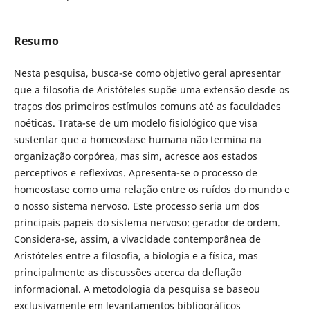
Resumo
Nesta pesquisa, busca-se como objetivo geral apresentar
que a filosofia de Aristóteles supõe uma extensão desde os
traços dos primeiros estímulos comuns até as faculdades
noéticas. Trata-se de um modelo fisiológico que visa
sustentar que a homeostase humana não termina na
organização corpórea, mas sim, acresce aos estados
perceptivos e reflexivos. Apresenta-se o processo de
homeostase como uma relação entre os ruídos do mundo e
o nosso sistema nervoso. Este processo seria um dos
principais papeis do sistema nervoso: gerador de ordem.
Considera-se, assim, a vivacidade contemporânea de
Aristóteles entre a filosofia, a biologia e a física, mas
principalmente as discussões acerca da deflação
informacional. A metodologia da pesquisa se baseou
exclusivamente em levantamentos bibliográficos