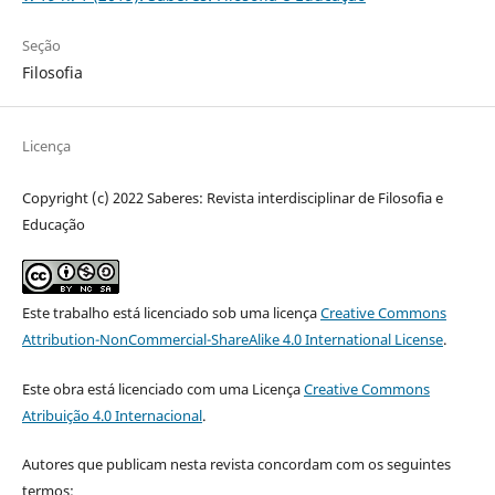
Seção
Filosofia
Licença
Copyright (c) 2022 Saberes: Revista interdisciplinar de Filosofia e
Educação
Este trabalho está licenciado sob uma licença
Creative Commons
Attribution-NonCommercial-ShareAlike 4.0 International License
.
Este obra está licenciado com uma Licença
Creative Commons
Atribuição 4.0 Internacional
.
Autores que publicam nesta revista concordam com os seguintes
termos: