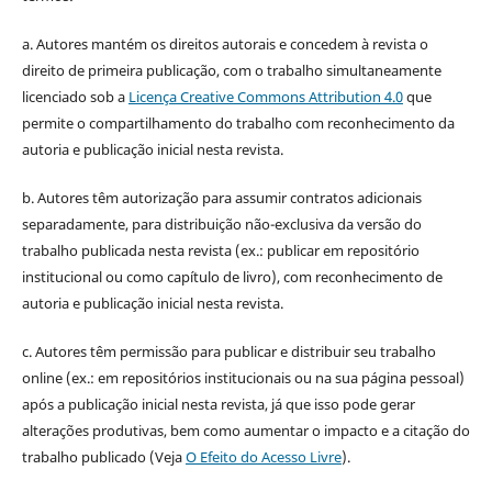
a. Autores mantém os direitos autorais e concedem à revista o
direito de primeira publicação, com o trabalho simultaneamente
licenciado sob a
Licença Creative Commons Attribution 4.0
que
permite o compartilhamento do trabalho com reconhecimento da
autoria e publicação inicial nesta revista.
b. Autores têm autorização para assumir contratos adicionais
separadamente, para distribuição não-exclusiva da versão do
trabalho publicada nesta revista (ex.: publicar em repositório
institucional ou como capítulo de livro), com reconhecimento de
autoria e publicação inicial nesta revista.
c. Autores têm permissão para publicar e distribuir seu trabalho
online (ex.: em repositórios institucionais ou na sua página pessoal)
após a publicação inicial nesta revista, já que isso pode gerar
alterações produtivas, bem como aumentar o impacto e a citação do
trabalho publicado (Veja
O Efeito do Acesso Livre
).