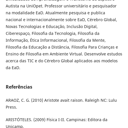
Autista na UniOpet. Professor universitário e pesquisador
na modalidade EaD. Atualmente pesquisa e publica
nacional e internacionalmente sobre EaD, Cérebro Global,
Novas Tecnologias e Educação, Inclusão Digital,
Ciberespaço, Filosofia da Tecnologia, Filosofia da
Informação, Ética Informacional, Filosofia da Mente,
Filosofia da Educação a Distância, Filosofia Para Crianças e
Ensino de Filosofia em Ambiente Virtual. Desenvolve estudos
acerca das TIC e do Cérebro Global aplicados aos modelos
da EaD.
Referências
ARAOZ, C. G. (2010) Aristote avait raison. Raleigh NC: Lulu
Press.
ARISTÓTELES. (2009) Física I-II. Campinas: Editora da
Unicamp.