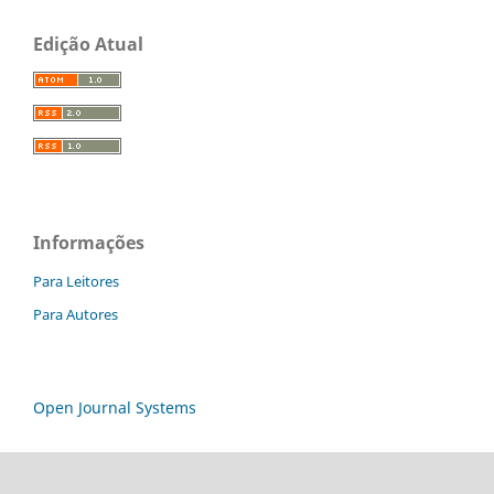
Edição Atual
Informações
Para Leitores
Para Autores
Open Journal Systems