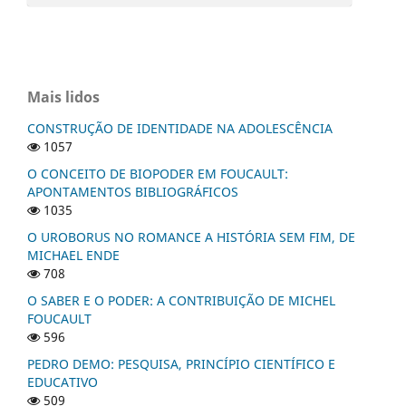
Mais lidos
CONSTRUÇÃO DE IDENTIDADE NA ADOLESCÊNCIA
1057
O CONCEITO DE BIOPODER EM FOUCAULT:
APONTAMENTOS BIBLIOGRÁFICOS
1035
O UROBORUS NO ROMANCE A HISTÓRIA SEM FIM, DE
MICHAEL ENDE
708
O SABER E O PODER: A CONTRIBUIÇÃO DE MICHEL
FOUCAULT
596
PEDRO DEMO: PESQUISA, PRINCÍPIO CIENTÍFICO E
EDUCATIVO
509