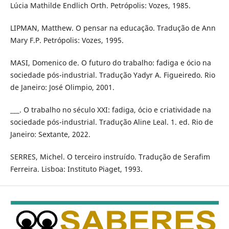
Lúcia Mathilde Endlich Orth. Petrópolis: Vozes, 1985.
LIPMAN, Matthew. O pensar na educação. Tradução de Ann
Mary F.P. Petrópolis: Vozes, 1995.
MASI, Domenico de. O futuro do trabalho: fadiga e ócio na
sociedade pós-industrial. Tradução Yadyr A. Figueiredo. Rio
de Janeiro: José Olimpio, 2001.
___. O trabalho no século XXI: fadiga, ócio e criatividade na
sociedade pós-industrial. Tradução Aline Leal. 1. ed. Rio de
Janeiro: Sextante, 2022.
SERRES, Michel. O terceiro instruído. Tradução de Serafim
Ferreira. Lisboa: Instituto Piaget, 1993.