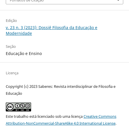
Fomatos de Citação
Edição
v. 23 n. 3 (2023): Dossiê Filosofia da Educação e
Modernidade
Seção
Educação e Ensino
Licença
Copyright (c) 2023 Saberes: Revista interdisciplinar de Filosofia e
Educação
Este trabalho está licenciado sob uma licença
Creative Commons
Attribution-NonCommercial-ShareAlike 4.0 International License
.