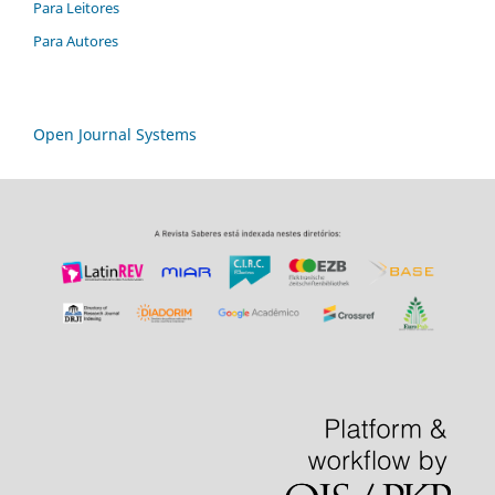
Para Leitores
Para Autores
Open Journal Systems