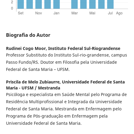
Biografia do Autor
Rudinei Cogo Moor,
Instituto Federal Sul-Riograndense
Professor Substituto do Instituto Sul-rio-grandense, campus
Passo Fundo/RS. Doutor em Filosofia pela Universidade
Federal de Santa Maria – UFSM.
Priscila de Melo Zubiaurre,
Universidade Federal de Santa
Maria - UFSM / Mestranda
Psicóloga e especialista em Saúde Mental pelo Programa de
Residência Multiprofissional e Integrada da Universidade
Federal de Santa Maria. Mestranda em Enfermagem pelo
Programa de Pós-graduação em Enfermagem pela
Universidade Federal de Santa Maria.