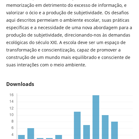
memorização em detrimento do excesso de informação, e
valorizar o ócio e a produção de subjetividade. Os desafios
aqui descritos permeiam o ambiente escolar, suas práticas
específicas e a necessidade de uma nova abordagem para a
produção de subjetividade, direcionando-nos às demandas
ecológicas do século XXI. A escola deve ser um espaço de
transformação e conscientização, capaz de promover a
construção de um mundo mais equilibrado e consciente de
suas interações com o meio ambiente.
Downloads