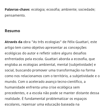
Palavras-chave:
ecologia; ecosofia; ambiente; sociedade;
pensamento.
Resumo
Através da
obra "As três ecologias" de Félix Guattari, este
artigo tem como objetivo apresentar as concepções
ecológicas do autor e refletir sobre alguns desafios
enfrentados pela escola. Guattari aborda a ecosofia, que
engloba as ecologias ambiental, mental (subjetividade) e
social, buscando promover uma transformação na forma
como nos relacionamos com o território, a subjetividade e o
mundo. Com o acelerado avanço tecno-científico, a
humanidade enfrenta uma crise ecológica sem
precedentes, e a escola não pode se manter distante dessa
realidade. É fundamental problematizar os espaços
escolares, repensar uma educação baseada na