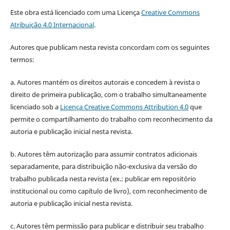
Este obra está licenciado com uma Licença
Creative Commons
Atribuição 4.0 Internacional
.
Autores que publicam nesta revista concordam com os seguintes
termos:
a. Autores mantém os direitos autorais e concedem à revista o
direito de primeira publicação, com o trabalho simultaneamente
licenciado sob a
Licença Creative Commons Attribution 4.0
que
permite o compartilhamento do trabalho com reconhecimento da
autoria e publicação inicial nesta revista.
b. Autores têm autorização para assumir contratos adicionais
separadamente, para distribuição não-exclusiva da versão do
trabalho publicada nesta revista (ex.: publicar em repositório
institucional ou como capítulo de livro), com reconhecimento de
autoria e publicação inicial nesta revista.
c. Autores têm permissão para publicar e distribuir seu trabalho