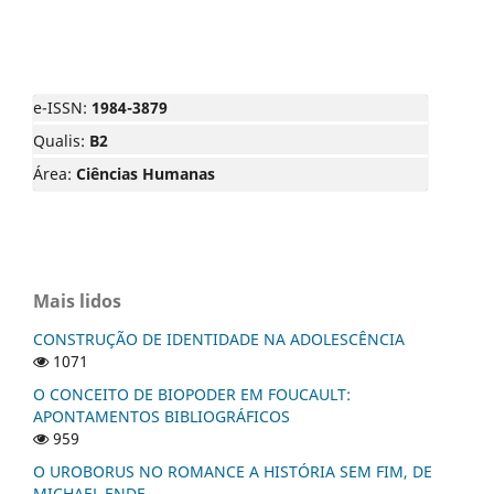
e-ISSN:
1984-3879
Qualis:
B2
Área:
Ciências Humanas
Mais lidos
CONSTRUÇÃO DE IDENTIDADE NA ADOLESCÊNCIA
1071
O CONCEITO DE BIOPODER EM FOUCAULT:
APONTAMENTOS BIBLIOGRÁFICOS
959
O UROBORUS NO ROMANCE A HISTÓRIA SEM FIM, DE
MICHAEL ENDE