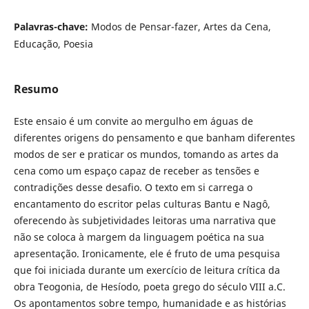
Palavras-chave:
Modos de Pensar-fazer, Artes da Cena,
Educação, Poesia
Resumo
Este ensaio é um convite ao mergulho em águas de
diferentes origens do pensamento e que banham diferentes
modos de ser e praticar os mundos, tomando as artes da
cena como um espaço capaz de receber as tensões e
contradições desse desafio. O texto em si carrega o
encantamento do escritor pelas culturas Bantu e Nagô,
oferecendo às subjetividades leitoras uma narrativa que
não se coloca à margem da linguagem poética na sua
apresentação. Ironicamente, ele é fruto de uma pesquisa
que foi iniciada durante um exercício de leitura crítica da
obra Teogonia, de Hesíodo, poeta grego do século VIII a.C.
Os apontamentos sobre tempo, humanidade e as histórias