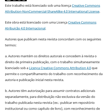
Este trabalho está licenciado sob uma licença
Creative Commons
Attribution-NonCommercial-ShareAlike 4.0 International License
.
Este obra está licenciado com uma Licença
Creative Commons
Atribuição 4.0 Internacional
.
Autores que publicam nesta revista concordam com os seguintes
termos:
a. Autores mantém os direitos autorais e concedem à revista o
direito de primeira publicação, com o trabalho simultaneamente
licenciado sob a
Licença Creative Commons Attribution 4.0
que
permite o compartilhamento do trabalho com reconhecimento da
autoria e publicação inicial nesta revista.
b. Autores têm autorização para assumir contratos adicionais
separadamente, para distribuição não-exclusiva da versão do
trabalho publicada nesta revista (ex.: publicar em repositório
institucional ou como capítulo de livro), com reconhecimento de