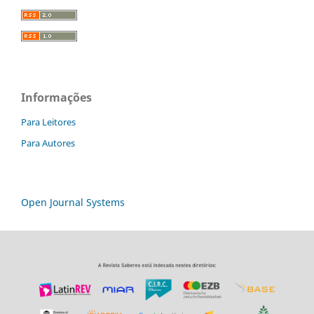
Informações
Para Leitores
Para Autores
Open Journal Systems