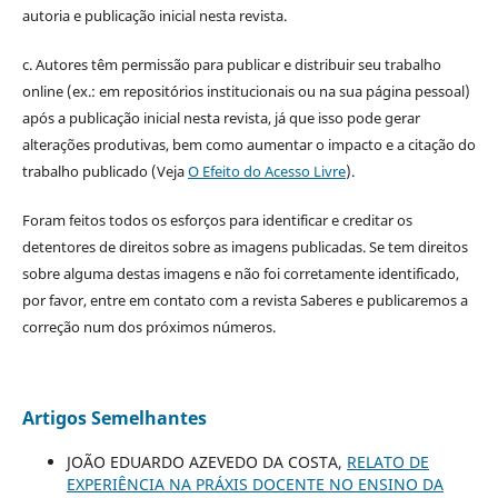
autoria e publicação inicial nesta revista.
c. Autores têm permissão para publicar e distribuir seu trabalho
online (ex.: em repositórios institucionais ou na sua página pessoal)
após a publicação inicial nesta revista, já que isso pode gerar
alterações produtivas, bem como aumentar o impacto e a citação do
trabalho publicado (Veja
O Efeito do Acesso Livre
).
Foram feitos todos os esforços para identificar e creditar os
detentores de direitos sobre as imagens publicadas. Se tem direitos
sobre alguma destas imagens e não foi corretamente identificado,
por favor, entre em contato com a revista Saberes e publicaremos a
correção num dos próximos números.
Artigos Semelhantes
JOÃO EDUARDO AZEVEDO DA COSTA,
RELATO DE
EXPERIÊNCIA NA PRÁXIS DOCENTE NO ENSINO DA