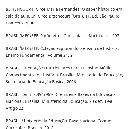
BITTENCOURT, Circe Maria Fernandes. O saber histórico em
sala de aula. In: Circe Bittencourt (Org.). 11. Ed. São Paulo:
Contexto, 2006.
BRASIL/MEC/SEF. Parâmetros Curriculares Nacionais, 1997.
BRASIL/MEC/SEF. Coleção explorando o ensino de história:
Ensino Fundamental. Volume 21, 2
BRASIL, Orientações Curriculares Para O Ensino Médio:
Conhecimentos de História. Brasília: Ministério da Educação,
Secretaria de Educação Básica, 2006.
BRASIL, Lei nº 9.394/96 – Diretrizes e Bases da Educação
Nacional. Brasília: Ministério da Educação, 20 dez. 1996,
Artigo 22.
BRASIL. Ministério da Educação. Base Nacional Comum
Curricular. Brasília, 2018.