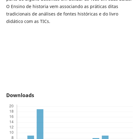
O Ensino de historia vem associando as práticas ditas
tradicionais de análises de fontes históricas e do livro
didático com as TICs.
Downloads