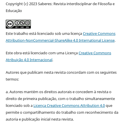
Copyright (c) 2023 Saberes: Revista interdisciplinar de Filosofia e
Educação
Este trabalho está licenciado sob uma licença
Creative Commons
Attribution-NonCommercial-ShareAlike 4.0 International License
.
Este obra está licenciado com uma Licença
Creative Commons
Atribuição 4.0 Internacional
.
Autores que publicam nesta revista concordam com os seguintes
termos:
a. Autores mantém os direitos autorais e concedem à revista o
direito de primeira publicação, com o trabalho simultaneamente
licenciado sob a
Licença Creative Commons Attribution 4.0
que
permite o compartilhamento do trabalho com reconhecimento da
autoria e publicação inicial nesta revista.