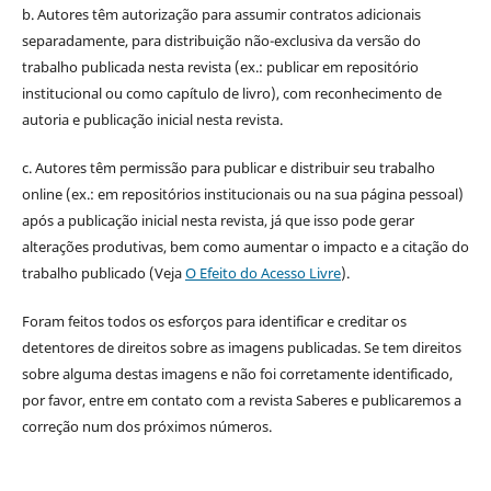
b. Autores têm autorização para assumir contratos adicionais
separadamente, para distribuição não-exclusiva da versão do
trabalho publicada nesta revista (ex.: publicar em repositório
institucional ou como capítulo de livro), com reconhecimento de
autoria e publicação inicial nesta revista.
c. Autores têm permissão para publicar e distribuir seu trabalho
online (ex.: em repositórios institucionais ou na sua página pessoal)
após a publicação inicial nesta revista, já que isso pode gerar
alterações produtivas, bem como aumentar o impacto e a citação do
trabalho publicado (Veja
O Efeito do Acesso Livre
).
Foram feitos todos os esforços para identificar e creditar os
detentores de direitos sobre as imagens publicadas. Se tem direitos
sobre alguma destas imagens e não foi corretamente identificado,
por favor, entre em contato com a revista Saberes e publicaremos a
correção num dos próximos números.