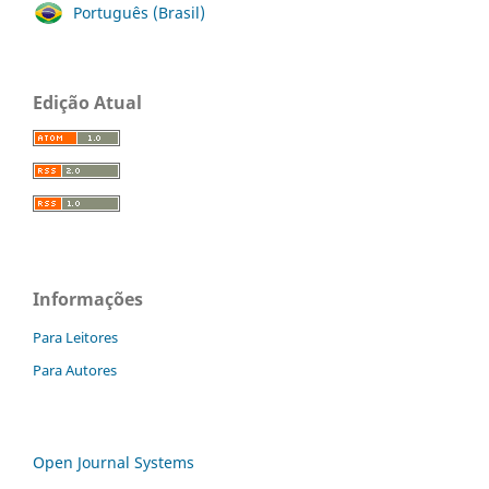
Português (Brasil)
Edição Atual
Informações
Para Leitores
Para Autores
Open Journal Systems