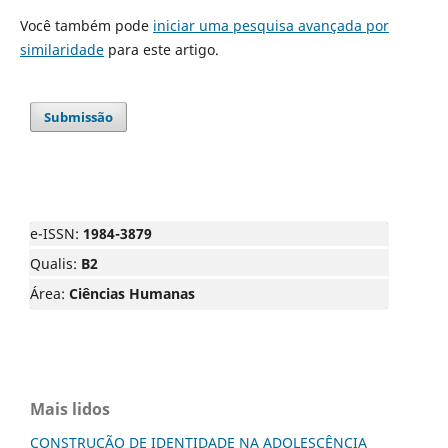
Você também pode
iniciar uma pesquisa avançada por
similaridade
para este artigo.
Submissão
e-ISSN:
1984-3879
Qualis:
B2
Área:
Ciências Humanas
Mais lidos
CONSTRUÇÃO DE IDENTIDADE NA ADOLESCÊNCIA