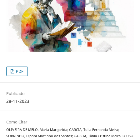
PDF
Publicado
28-11-2023
Como Citar
OLIVEIRA DE MELO, Maria Margarida; GARCIA, Tulia Fernanda Meira;
SOBRINHO, Djanni Martinho dos Santos; GARCIA, Tânia Cristina Meira. O USO