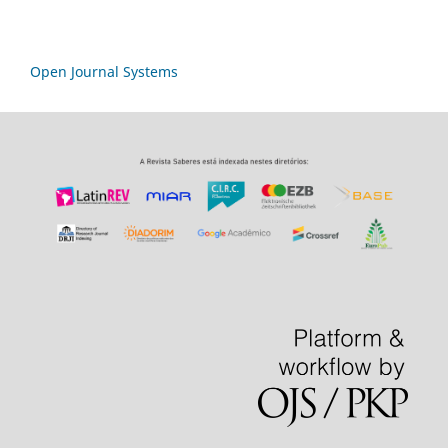
Open Journal Systems