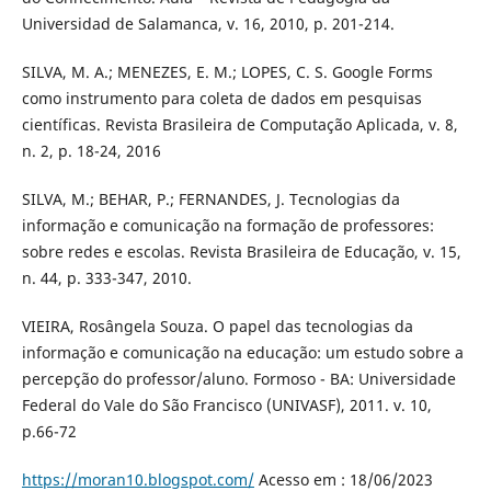
Universidad de Salamanca, v. 16, 2010, p. 201-214.
SILVA, M. A.; MENEZES, E. M.; LOPES, C. S. Google Forms
como instrumento para coleta de dados em pesquisas
científicas. Revista Brasileira de Computação Aplicada, v. 8,
n. 2, p. 18-24, 2016
SILVA, M.; BEHAR, P.; FERNANDES, J. Tecnologias da
informação e comunicação na formação de professores:
sobre redes e escolas. Revista Brasileira de Educação, v. 15,
n. 44, p. 333-347, 2010.
VIEIRA, Rosângela Souza. O papel das tecnologias da
informação e comunicação na educação: um estudo sobre a
percepção do professor/aluno. Formoso - BA: Universidade
Federal do Vale do São Francisco (UNIVASF), 2011. v. 10,
p.66-72
https://moran10.blogspot.com/
Acesso em : 18/06/2023