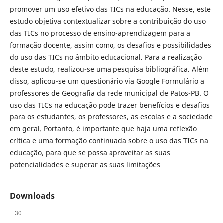
promover um uso efetivo das TICs na educação. Nesse, este
estudo objetiva contextualizar sobre a contribuição do uso
das TICs no processo de ensino-aprendizagem para a
formação docente, assim como, os desafios e possibilidades
do uso das TICs no âmbito educacional. Para a realização
deste estudo, realizou-se uma pesquisa bibliográfica. Além
disso, aplicou-se um questionário via Google Formulário a
professores de Geografia da rede municipal de Patos-PB. O
uso das TICs na educação pode trazer benefícios e desafios
para os estudantes, os professores, as escolas e a sociedade
em geral. Portanto, é importante que haja uma reflexão
crítica e uma formação continuada sobre o uso das TICs na
educação, para que se possa aproveitar as suas
potencialidades e superar as suas limitações
Downloads