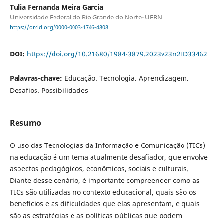
Tulia Fernanda Meira Garcia
Universidade Federal do Rio Grande do Norte- UFRN
https://orcid.org/0000-0003-1746-4808
DOI:
https://doi.org/10.21680/1984-3879.2023v23n2ID33462
Palavras-chave:
Educação. Tecnologia. Aprendizagem.
Desafios. Possibilidades
Resumo
O uso das Tecnologias da Informação e Comunicação (TICs)
na educação é um tema atualmente desafiador, que envolve
aspectos pedagógicos, econômicos, sociais e culturais.
Diante desse cenário, é importante compreender como as
TICs são utilizadas no contexto educacional, quais são os
benefícios e as dificuldades que elas apresentam, e quais
são as estratégias e as políticas públicas que podem