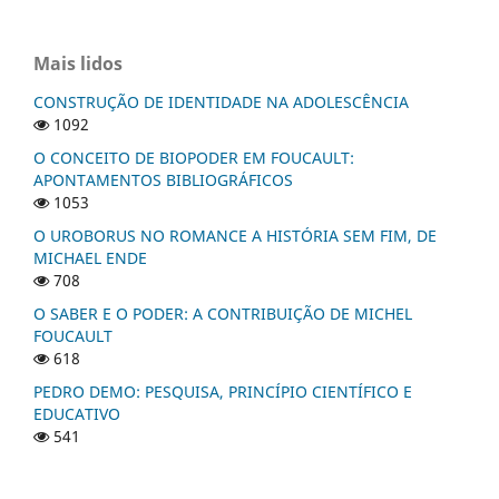
Mais lidos
CONSTRUÇÃO DE IDENTIDADE NA ADOLESCÊNCIA
1092
O CONCEITO DE BIOPODER EM FOUCAULT:
APONTAMENTOS BIBLIOGRÁFICOS
1053
O UROBORUS NO ROMANCE A HISTÓRIA SEM FIM, DE
MICHAEL ENDE
708
O SABER E O PODER: A CONTRIBUIÇÃO DE MICHEL
FOUCAULT
618
PEDRO DEMO: PESQUISA, PRINCÍPIO CIENTÍFICO E
EDUCATIVO
541