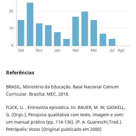
Referências
BRASIL. Ministério da Educação. Base Nacional Comum
Curricular. Brasília: MEC, 2018.
FLICK, U. . Entrevista episódica. In: BAUER, M. W; GASKELL,
G. (Orgs.), Pesquisa qualitativa com texto, imagem e som:
um manual prático (pp. 114-136). (P. A. Guareschi,Trad.).
Petrópolis: Vozes (Original publicado em 2000)