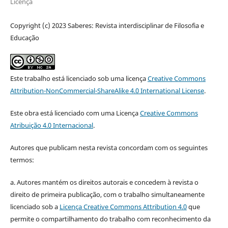
Licença
Copyright (c) 2023 Saberes: Revista interdisciplinar de Filosofia e
Educação
Este trabalho está licenciado sob uma licença
Creative Commons
Attribution-NonCommercial-ShareAlike 4.0 International License
.
Este obra está licenciado com uma Licença
Creative Commons
Atribuição 4.0 Internacional
.
Autores que publicam nesta revista concordam com os seguintes
termos:
a. Autores mantém os direitos autorais e concedem à revista o
direito de primeira publicação, com o trabalho simultaneamente
licenciado sob a
Licença Creative Commons Attribution 4.0
que
permite o compartilhamento do trabalho com reconhecimento da