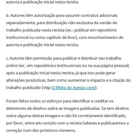
autoria e publicação inicial nesta revista.
b. Autores têm autorização para assumir contratos adicionais
separadamente, para distribuição não-exclusiva da versão do
trabalho publicada nesta revista (ex.: publicar em repositório
institucional ou como capítulo de livro), com reconhecimento de
autoria e publicação inicial nesta revista.
c. Autores têm permissão para publicar e distribuir seu trabalho
online (ex.: em repositórios institucionais ou na sua página pessoal)
após a publicação inicial nesta revista, já que isso pode gerar
alterações produtivas, bem como aumentar o impacto e a citação do
trabalho publicado (Veja
O Efeito do Acesso Livre
).
Foram feitos todos os esforços para identificar e creditar os
detentores de direitos sobre as imagens publicadas. Se tem direitos
sobre alguma destas imagens e não foi corretamente identificado,
por favor, entre em contato com a revista Saberes e publicaremos a
correção num dos próximos números.