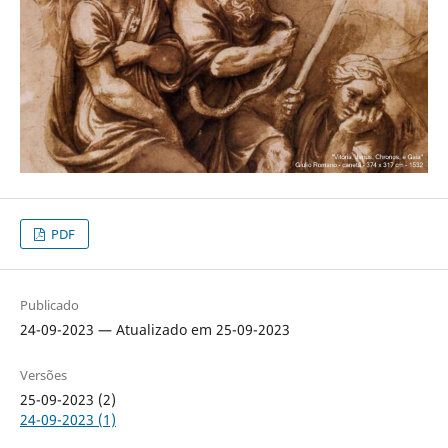
PDF
Publicado
24-09-2023 — Atualizado em 25-09-2023
Versões
25-09-2023 (2)
24-09-2023 (1)