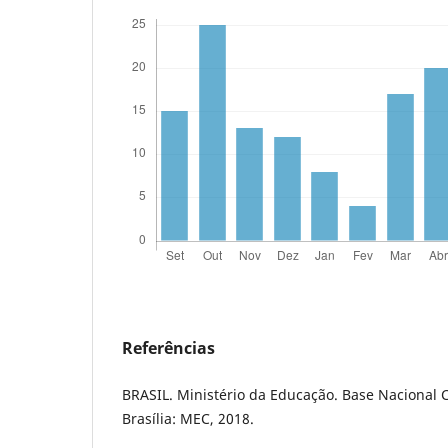
Referências
BRASIL. Ministério da Educação. Base Nacional
Brasília: MEC, 2018.