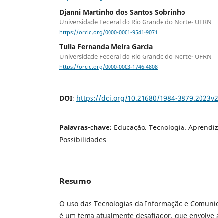
Djanni Martinho dos Santos Sobrinho
Universidade Federal do Rio Grande do Norte- UFRN
https://orcid.org/0000-0001-9541-9071
Tulia Fernanda Meira Garcia
Universidade Federal do Rio Grande do Norte- UFRN
https://orcid.org/0000-0003-1746-4808
DOI:
https://doi.org/10.21680/1984-3879.2023v
Palavras-chave:
Educação. Tecnologia. Aprendiz
Possibilidades
Resumo
O uso das Tecnologias da Informação e Comunic
é um tema atualmente desafiador, que envolve 