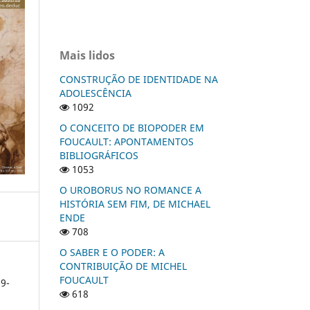
Mais lidos
CONSTRUÇÃO DE IDENTIDADE NA
ADOLESCÊNCIA
1092
O CONCEITO DE BIOPODER EM
FOUCAULT: APONTAMENTOS
BIBLIOGRÁFICOS
1053
O UROBORUS NO ROMANCE A
HISTÓRIA SEM FIM, DE MICHAEL
ENDE
708
O SABER E O PODER: A
CONTRIBUIÇÃO DE MICHEL
FOUCAULT
9-
618