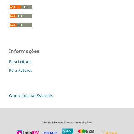
Informações
Para Leitores
Para Autores
Open Journal Systems