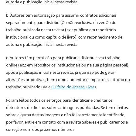
autoria e publicação inicial nesta revista.
b. Autores têm autorização para assumir contratos adicionais
separadamente, para distribuição não-exclusiva da versão do
trabalho publicada nesta revista (ex.: publicar em repositório
institucional ou como capítulo de livro), com reconhecimento de
autoria e publicação inicial nesta revista.
c. Autores têm permissão para publicar e distribuir seu trabalho
online (ex.: em repositórios institucionais ou na sua página pessoal)
após a publicação inicial nesta revista, já que isso pode gerar
alterações produtivas, bem como aumentar o impacto e a citação do
trabalho publicado (Veja
O Efeito do Acesso Livre
).
Foram feitos todos os esforços para identificar e creditar os
detentores de direitos sobre as imagens publicadas. Se tem direitos
sobre alguma destas imagens e não foi corretamente identificado,
por favor, entre em contato com a revista Saberes e publicaremos a
correção num dos próximos números.