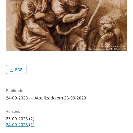
PDF
Publicado
24-09-2023 — Atualizado em 25-09-2023
Versões
25-09-2023 (2)
24-09-2023 (1)