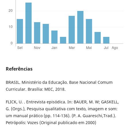
Referências
BRASIL. Ministério da Educação. Base Nacional Comum
Curricular. Brasília: MEC, 2018.
FLICK, U. . Entrevista episódica. In: BAUER, M. W; GASKELL,
G. (Orgs.), Pesquisa qualitativa com texto, imagem e som:
um manual prático (pp. 114-136). (P. A. Guareschi,Trad.).
Petrópolis: Vozes (Original publicado em 2000)