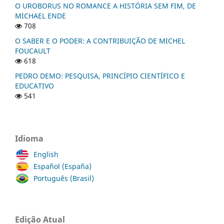
O UROBORUS NO ROMANCE A HISTÓRIA SEM FIM, DE
MICHAEL ENDE
708
O SABER E O PODER: A CONTRIBUIÇÃO DE MICHEL
FOUCAULT
618
PEDRO DEMO: PESQUISA, PRINCÍPIO CIENTÍFICO E
EDUCATIVO
541
Idioma
English
Español (España)
Português (Brasil)
Edição Atual