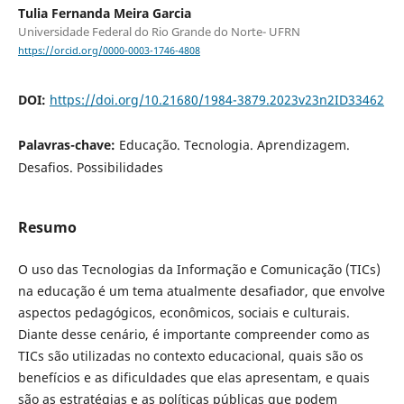
Tulia Fernanda Meira Garcia
Universidade Federal do Rio Grande do Norte- UFRN
https://orcid.org/0000-0003-1746-4808
DOI:
https://doi.org/10.21680/1984-3879.2023v23n2ID33462
Palavras-chave:
Educação. Tecnologia. Aprendizagem.
Desafios. Possibilidades
Resumo
O uso das Tecnologias da Informação e Comunicação (TICs)
na educação é um tema atualmente desafiador, que envolve
aspectos pedagógicos, econômicos, sociais e culturais.
Diante desse cenário, é importante compreender como as
TICs são utilizadas no contexto educacional, quais são os
benefícios e as dificuldades que elas apresentam, e quais
são as estratégias e as políticas públicas que podem