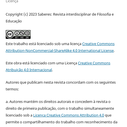
Licença
Copyright (c) 2023 Saberes: Revista interdisciplinar de Filosofia e
Educação
Este trabalho está licenciado sob uma licença
Creative Commons
Attribution-NonCommercial-ShareAlike 4.0 International License
.
Este obra está licenciado com uma Licença
Creative Commons
Atribuição 4.0 Internacional
.
Autores que publicam nesta revista concordam com os seguintes
termos:
a. Autores mantém os direitos autorais e concedem à revista o
direito de primeira publicação, com o trabalho simultaneamente
licenciado sob a
Licença Creative Commons Attribution 4.0
que
permite o compartilhamento do trabalho com reconhecimento da