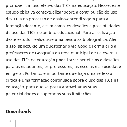
promover um uso efetivo das TICs na educação. Nesse, este
estudo objetiva contextualizar sobre a contribuição do uso
das TICs no processo de ensino-aprendizagem para a
formação docente, assim como, os desafios e possibilidades
do uso das TICs no âmbito educacional. Para a realização
deste estudo, realizou-se uma pesquisa bibliográfica. Além
disso, aplicou-se um questionário via Google Formulário a
professores de Geografia da rede municipal de Patos-PB. O
uso das TICs na educação pode trazer benefícios e desafios
para os estudantes, os professores, as escolas e a sociedade
em geral. Portanto, é importante que haja uma reflexão
crítica e uma formação continuada sobre o uso das TICs na
educação, para que se possa aproveitar as suas
potencialidades e superar as suas limitações
Downloads