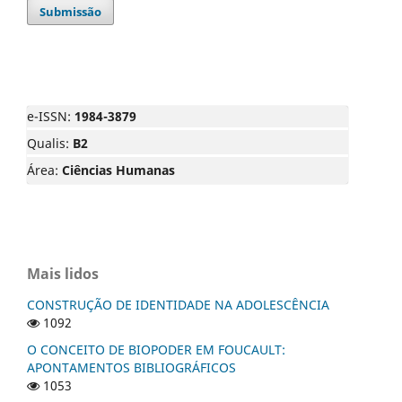
Submissão
e-ISSN:
1984-3879
Qualis:
B2
Área:
Ciências Humanas
Mais lidos
CONSTRUÇÃO DE IDENTIDADE NA ADOLESCÊNCIA
1092
O CONCEITO DE BIOPODER EM FOUCAULT:
APONTAMENTOS BIBLIOGRÁFICOS
1053