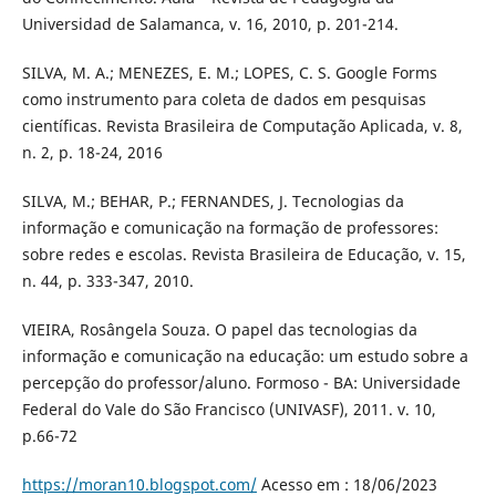
Universidad de Salamanca, v. 16, 2010, p. 201-214.
SILVA, M. A.; MENEZES, E. M.; LOPES, C. S. Google Forms
como instrumento para coleta de dados em pesquisas
científicas. Revista Brasileira de Computação Aplicada, v. 8,
n. 2, p. 18-24, 2016
SILVA, M.; BEHAR, P.; FERNANDES, J. Tecnologias da
informação e comunicação na formação de professores:
sobre redes e escolas. Revista Brasileira de Educação, v. 15,
n. 44, p. 333-347, 2010.
VIEIRA, Rosângela Souza. O papel das tecnologias da
informação e comunicação na educação: um estudo sobre a
percepção do professor/aluno. Formoso - BA: Universidade
Federal do Vale do São Francisco (UNIVASF), 2011. v. 10,
p.66-72
https://moran10.blogspot.com/
Acesso em : 18/06/2023