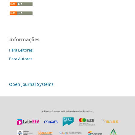
Informações
Para Leitores
Para Autores
Open Journal Systems