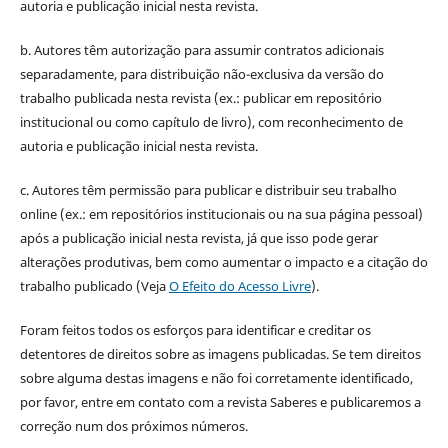
autoria e publicação inicial nesta revista.
b. Autores têm autorização para assumir contratos adicionais
separadamente, para distribuição não-exclusiva da versão do
trabalho publicada nesta revista (ex.: publicar em repositório
institucional ou como capítulo de livro), com reconhecimento de
autoria e publicação inicial nesta revista.
c. Autores têm permissão para publicar e distribuir seu trabalho
online (ex.: em repositórios institucionais ou na sua página pessoal)
após a publicação inicial nesta revista, já que isso pode gerar
alterações produtivas, bem como aumentar o impacto e a citação do
trabalho publicado (Veja
O Efeito do Acesso Livre
).
Foram feitos todos os esforços para identificar e creditar os
detentores de direitos sobre as imagens publicadas. Se tem direitos
sobre alguma destas imagens e não foi corretamente identificado,
por favor, entre em contato com a revista Saberes e publicaremos a
correção num dos próximos números.