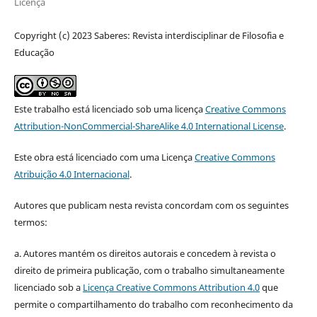
Licença
Copyright (c) 2023 Saberes: Revista interdisciplinar de Filosofia e
Educação
Este trabalho está licenciado sob uma licença
Creative Commons
Attribution-NonCommercial-ShareAlike 4.0 International License
.
Este obra está licenciado com uma Licença
Creative Commons
Atribuição 4.0 Internacional
.
Autores que publicam nesta revista concordam com os seguintes
termos:
a. Autores mantém os direitos autorais e concedem à revista o
direito de primeira publicação, com o trabalho simultaneamente
licenciado sob a
Licença Creative Commons Attribution 4.0
que
permite o compartilhamento do trabalho com reconhecimento da