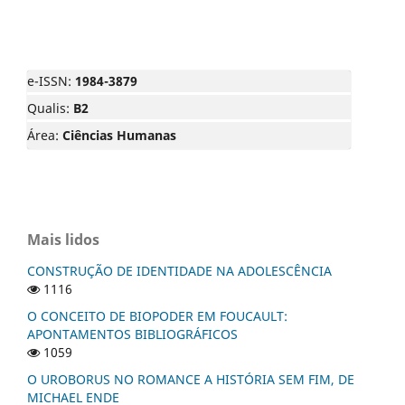
e-ISSN:
1984-3879
Qualis:
B2
Área:
Ciências Humanas
Mais lidos
CONSTRUÇÃO DE IDENTIDADE NA ADOLESCÊNCIA
1116
O CONCEITO DE BIOPODER EM FOUCAULT:
APONTAMENTOS BIBLIOGRÁFICOS
1059
O UROBORUS NO ROMANCE A HISTÓRIA SEM FIM, DE
MICHAEL ENDE