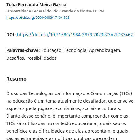
Tulia Fernanda Meira Garcia
Universidade Federal do Rio Grande do Norte- UFRN
https://orcid.org/0000-0003-1746-4808
DOI:
https://doi.org/10.21680/1984-3879.2023v23n2ID33462
Palavras-chave:
Educação. Tecnologia. Aprendizagem.
Desafios. Possibilidades
Resumo
O uso das Tecnologias da Informação e Comunicação (TICs)
na educação é um tema atualmente desafiador, que envolve
aspectos pedagógicos, econômicos, sociais e culturais.
Diante desse cenário, é importante compreender como as
TICs são utilizadas no contexto educacional, quais são os
benefícios e as dificuldades que elas apresentam, e quais
são as estratégias e as políticas públicas que podem