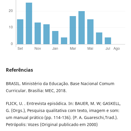
Referências
BRASIL. Ministério da Educação. Base Nacional Comum
Curricular. Brasília: MEC, 2018.
FLICK, U. . Entrevista episódica. In: BAUER, M. W; GASKELL,
G. (Orgs.), Pesquisa qualitativa com texto, imagem e som:
um manual prático (pp. 114-136). (P. A. Guareschi,Trad.).
Petrópolis: Vozes (Original publicado em 2000)