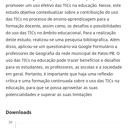
promover um uso efetivo das TICs na educação. Nesse, este
estudo objetiva contextualizar sobre a contribuição do uso
das TICs no processo de ensino-aprendizagem para a
formação docente, assim como, os desafios e possibilidades
do uso das TICs no âmbito educacional. Para a realização
deste estudo, realizou-se uma pesquisa bibliográfica. Além
disso, aplicou-se um questionário via Google Formulário a
professores de Geografia da rede municipal de Patos-PB. O
uso das TICs na educação pode trazer benefícios e desafios
para os estudantes, os professores, as escolas e a sociedade
em geral. Portanto, é importante que haja uma reflexão
crítica e uma formação continuada sobre o uso das TICs na
educação, para que se possa aproveitar as suas
potencialidades e superar as suas limitações
Downloads