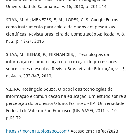
Universidad de Salamanca, v. 16, 2010, p. 201-214.
SILVA, M. A.; MENEZES, E. M.; LOPES, C. S. Google Forms
como instrumento para coleta de dados em pesquisas
científicas. Revista Brasileira de Computação Aplicada, v. 8,
n. 2, p. 18-24, 2016
SILVA, M.; BEHAR, P.; FERNANDES, J. Tecnologias da
informação e comunicação na formação de professores:
sobre redes e escolas. Revista Brasileira de Educação, v. 15,
n. 44, p. 333-347, 2010.
VIEIRA, Rosângela Souza. O papel das tecnologias da
informação e comunicação na educação: um estudo sobre a
percepção do professor/aluno. Formoso - BA: Universidade
Federal do Vale do São Francisco (UNIVASF), 2011. v. 10,
p.66-72
https://moran10.blogspot.com/
Acesso em : 18/06/2023