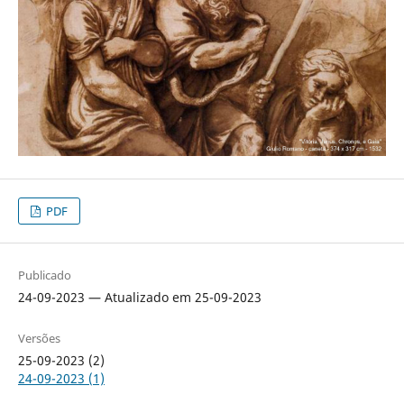
PDF
Publicado
24-09-2023 — Atualizado em 25-09-2023
Versões
25-09-2023 (2)
24-09-2023 (1)