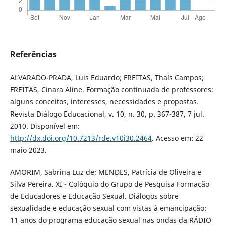
Referências
ALVARADO-PRADA, Luis Eduardo; FREITAS, Thaís Campos;
FREITAS, Cinara Aline. Formação continuada de professores:
alguns conceitos, interesses, necessidades e propostas.
Revista Diálogo Educacional, v. 10, n. 30, p. 367-387, 7 jul.
2010. Disponível em:
http://dx.doi.org/10.7213/rde.v10i30.2464
. Acesso em: 22
maio 2023.
AMORIM, Sabrina Luz de; MENDES, Patrícia de Oliveira e
Silva Pereira. XI - Colóquio do Grupo de Pesquisa Formação
de Educadores e Educação Sexual. Diálogos sobre
sexualidade e educação sexual com vistas à emancipação:
11 anos do programa educação sexual nas ondas da RÁDIO