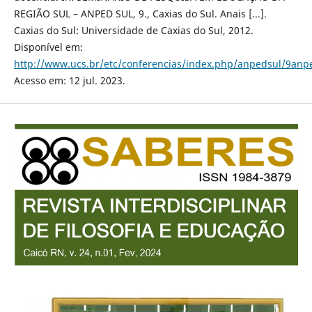
REGIÃO SUL – ANPED SUL, 9., Caxias do Sul. Anais [...].
Caxias do Sul: Universidade de Caxias do Sul, 2012.
Disponível em:
http://www.ucs.br/etc/conferencias/index.php/anpedsul/9anp
Acesso em: 12 jul. 2023.