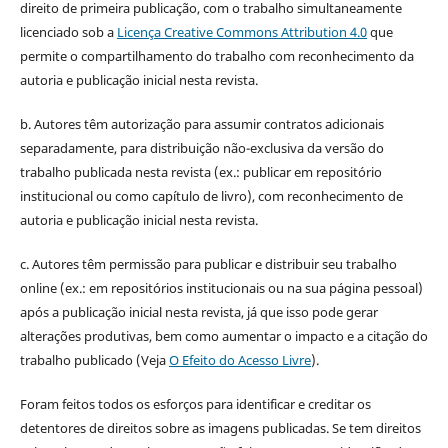
direito de primeira publicação, com o trabalho simultaneamente
licenciado sob a
Licença Creative Commons Attribution 4.0
que
permite o compartilhamento do trabalho com reconhecimento da
autoria e publicação inicial nesta revista.
b. Autores têm autorização para assumir contratos adicionais
separadamente, para distribuição não-exclusiva da versão do
trabalho publicada nesta revista (ex.: publicar em repositório
institucional ou como capítulo de livro), com reconhecimento de
autoria e publicação inicial nesta revista.
c. Autores têm permissão para publicar e distribuir seu trabalho
online (ex.: em repositórios institucionais ou na sua página pessoal)
após a publicação inicial nesta revista, já que isso pode gerar
alterações produtivas, bem como aumentar o impacto e a citação do
trabalho publicado (Veja
O Efeito do Acesso Livre
).
Foram feitos todos os esforços para identificar e creditar os
detentores de direitos sobre as imagens publicadas. Se tem direitos