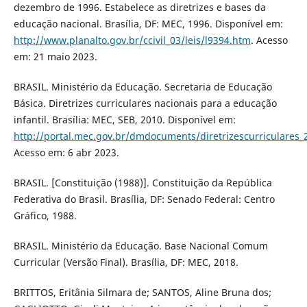
dezembro de 1996. Estabelece as diretrizes e bases da
educação nacional. Brasília, DF: MEC, 1996. Disponível em:
http://www.planalto.gov.br/ccivil_03/leis/l9394.htm
. Acesso
em: 21 maio 2023.
BRASIL. Ministério da Educação. Secretaria de Educação
Básica. Diretrizes curriculares nacionais para a educação
infantil. Brasília: MEC, SEB, 2010. Disponível em:
http://portal.mec.gov.br/dmdocuments/diretrizescurriculares_
Acesso em: 6 abr 2023.
BRASIL. [Constituição (1988)]. Constituição da República
Federativa do Brasil. Brasília, DF: Senado Federal: Centro
Gráfico, 1988.
BRASIL. Ministério da Educação. Base Nacional Comum
Curricular (Versão Final). Brasília, DF: MEC, 2018.
BRITTOS, Eritânia Silmara de; SANTOS, Aline Bruna dos;