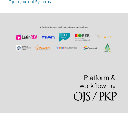
Open Journal Systems