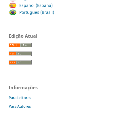
Español (España)
Português (Brasil)
Edição Atual
Informações
Para Leitores
Para Autores