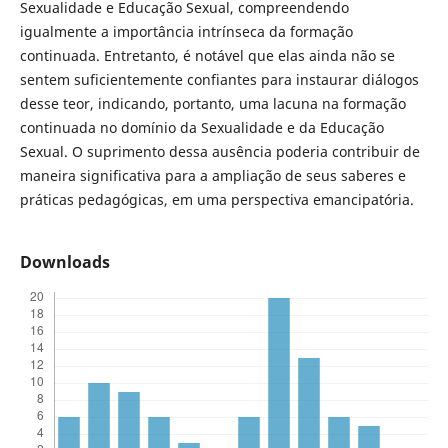
Sexualidade e Educação Sexual, compreendendo
igualmente a importância intrínseca da formação
continuada. Entretanto, é notável que elas ainda não se
sentem suficientemente confiantes para instaurar diálogos
desse teor, indicando, portanto, uma lacuna na formação
continuada no domínio da Sexualidade e da Educação
Sexual. O suprimento dessa ausência poderia contribuir de
maneira significativa para a ampliação de seus saberes e
práticas pedagógicas, em uma perspectiva emancipatória.
Downloads