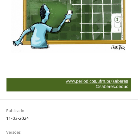
Publicado
11-03-2024
Versões