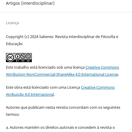
Artigos (interdisciplinar)
Licença
Copyright (c) 2024 Saberes: Revista interdisciplinar de Filosofia e
Educação
Este trabalho está licenciado sob uma licença
Creative Commons
Attribution-NonCommercial-ShareAlike 4.0 International License
.
Este obra está licenciado com uma Licença
Creative Commons
Atribuição 4.0 Internacional
.
Autores que publicam nesta revista concordam com os seguintes
termos:
a. Autores mantém os direitos autorais e concedem à revista o