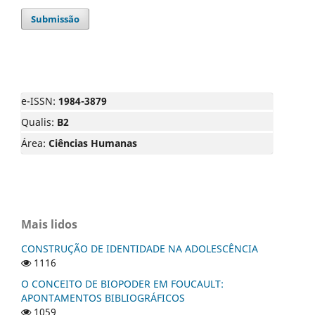
Submissão
e-ISSN:
1984-3879
Qualis:
B2
Área:
Ciências Humanas
Mais lidos
CONSTRUÇÃO DE IDENTIDADE NA ADOLESCÊNCIA
1116
O CONCEITO DE BIOPODER EM FOUCAULT:
APONTAMENTOS BIBLIOGRÁFICOS
1059