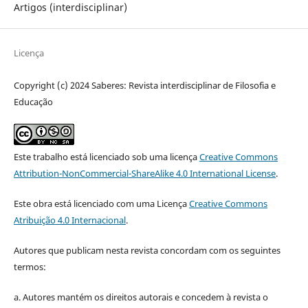
Artigos (interdisciplinar)
Licença
Copyright (c) 2024 Saberes: Revista interdisciplinar de Filosofia e
Educação
Este trabalho está licenciado sob uma licença
Creative Commons
Attribution-NonCommercial-ShareAlike 4.0 International License
.
Este obra está licenciado com uma Licença
Creative Commons
Atribuição 4.0 Internacional
.
Autores que publicam nesta revista concordam com os seguintes
termos:
a. Autores mantém os direitos autorais e concedem à revista o