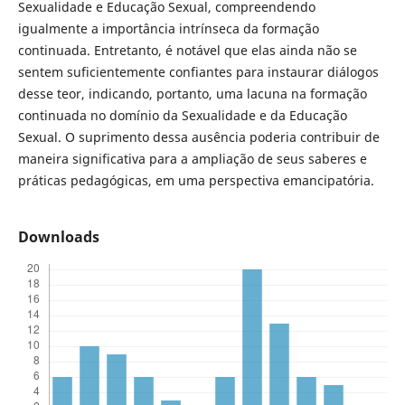
Sexualidade e Educação Sexual, compreendendo
igualmente a importância intrínseca da formação
continuada. Entretanto, é notável que elas ainda não se
sentem suficientemente confiantes para instaurar diálogos
desse teor, indicando, portanto, uma lacuna na formação
continuada no domínio da Sexualidade e da Educação
Sexual. O suprimento dessa ausência poderia contribuir de
maneira significativa para a ampliação de seus saberes e
práticas pedagógicas, em uma perspectiva emancipatória.
Downloads