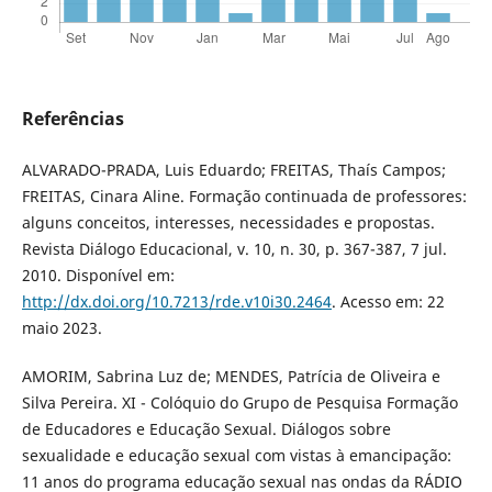
Referências
ALVARADO-PRADA, Luis Eduardo; FREITAS, Thaís Campos;
FREITAS, Cinara Aline. Formação continuada de professores:
alguns conceitos, interesses, necessidades e propostas.
Revista Diálogo Educacional, v. 10, n. 30, p. 367-387, 7 jul.
2010. Disponível em:
http://dx.doi.org/10.7213/rde.v10i30.2464
. Acesso em: 22
maio 2023.
AMORIM, Sabrina Luz de; MENDES, Patrícia de Oliveira e
Silva Pereira. XI - Colóquio do Grupo de Pesquisa Formação
de Educadores e Educação Sexual. Diálogos sobre
sexualidade e educação sexual com vistas à emancipação:
11 anos do programa educação sexual nas ondas da RÁDIO