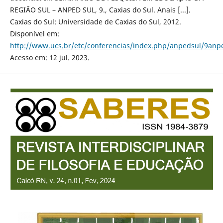
REGIÃO SUL – ANPED SUL, 9., Caxias do Sul. Anais [...].
Caxias do Sul: Universidade de Caxias do Sul, 2012.
Disponível em:
http://www.ucs.br/etc/conferencias/index.php/anpedsul/9anp
Acesso em: 12 jul. 2023.