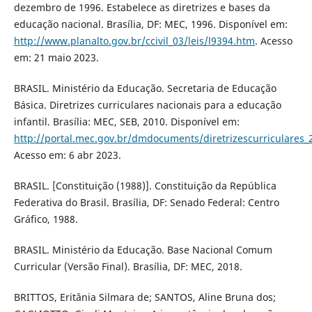
dezembro de 1996. Estabelece as diretrizes e bases da
educação nacional. Brasília, DF: MEC, 1996. Disponível em:
http://www.planalto.gov.br/ccivil_03/leis/l9394.htm
. Acesso
em: 21 maio 2023.
BRASIL. Ministério da Educação. Secretaria de Educação
Básica. Diretrizes curriculares nacionais para a educação
infantil. Brasília: MEC, SEB, 2010. Disponível em:
http://portal.mec.gov.br/dmdocuments/diretrizescurriculares_
Acesso em: 6 abr 2023.
BRASIL. [Constituição (1988)]. Constituição da República
Federativa do Brasil. Brasília, DF: Senado Federal: Centro
Gráfico, 1988.
BRASIL. Ministério da Educação. Base Nacional Comum
Curricular (Versão Final). Brasília, DF: MEC, 2018.
BRITTOS, Eritânia Silmara de; SANTOS, Aline Bruna dos;