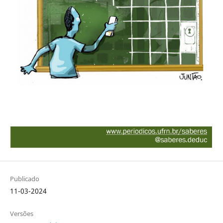
Publicado
11-03-2024
Versões