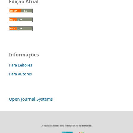
Edição Atual
Informações
Para Leitores
Para Autores
Open Journal Systems