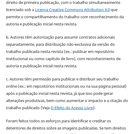
direito de primeira publicação, com o trabalho simultaneamente
licenciado sob a
Licença Creative Commons Attribution 4.0
que
permite o compartilhamento do trabalho com reconhecimento da
autoria e publicação inicial nesta revista.
b. Autores têm autorização para assumir contratos adicionais
separadamente, para distribuição não-exclusiva da versão do
trabalho publicada nesta revista (ex.: publicar em repositório
institucional ou como capítulo de livro), com reconhecimento de
autoria e publicação inicial nesta revista.
c. Autores têm permissão para publicar e distribuir seu trabalho
online (ex.: em repositórios institucionais ou na sua página pessoal)
após a publicação inicial nesta revista, já que isso pode gerar
alterações produtivas, bem como aumentar o impacto e a citação do
trabalho publicado (Veja
O Efeito do Acesso Livre
).
Foram feitos todos os esforços para identificar e creditar os
detentores de direitos sobre as imagens publicadas. Se tem direitos