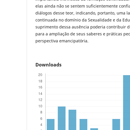
elas ainda não se sentem suficientemente confi
diálogos desse teor, indicando, portanto, uma 
continuada no domínio da Sexualidade e da Edu
suprimento dessa ausência poderia contribuir de
para a ampliação de seus saberes e práticas p
perspectiva emancipatória.
Downloads