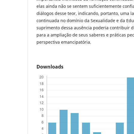
elas ainda não se sentem suficientemente confi
diálogos desse teor, indicando, portanto, uma 
continuada no domínio da Sexualidade e da Edu
suprimento dessa ausência poderia contribuir de
para a ampliação de seus saberes e práticas p
perspectiva emancipatória.
Downloads