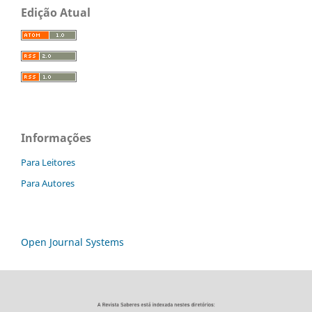
Edição Atual
Informações
Para Leitores
Para Autores
Open Journal Systems