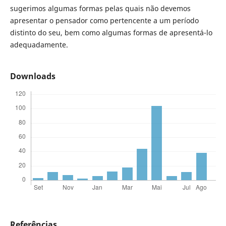
sugerimos algumas formas pelas quais não devemos
apresentar o pensador como pertencente a um período
distinto do seu, bem como algumas formas de apresentá-lo
adequadamente.
Downloads
Referências