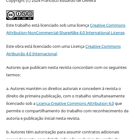
Copyright (c) 2024 Francisco Eduardo de Oliveira
Este trabalho está licenciado sob uma licença
Creative Commons
Attribution-NonCommercial-ShareAlike 4.0 International License
.
Este obra está licenciado com uma Licença
Creative Commons
Atribuição 4.0 Internacional
.
Autores que publicam nesta revista concordam com os seguintes
termos:
a. Autores mantém os direitos autorais e concedem à revista o
direito de primeira publicação, com o trabalho simultaneamente
licenciado sob a
Licença Creative Commons Attribution 4.0
que
permite o compartilhamento do trabalho com reconhecimento da
autoria e publicação inicial nesta revista.
b. Autores têm autorização para assumir contratos adicionais