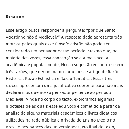
Resumo
Esse artigo busca responder à pergunta: “por que Santo
Agostinho não é Medieval?” A resposta dada apresenta três
motivos pelos quais esse filósofo cristão não pode ser
considerado um pensador desse período. Mesmo que, na
maioria das vezes, essa concepção seja a mais aceita
acadêmica e popularmente. Nossa sugestão encontra-se em
três razões, que denominamos aqui nesse artigo de Razão
Histórica, Razão Estilística e Razão Temática. Essas três
razões apresentam uma justificativa coerente para não mais
declararmos que nosso pensador pertence ao período
Medieval. Ainda no corpo do texto, exploramos algumas
hipóteses pelas quais esse equívoco é cometido a partir da
análise de alguns materiais acadêmicos e livros didáticos
utilizados na rede pública e privada do Ensino Médio no
Brasil e nos bancos das universidades. No final do texto,