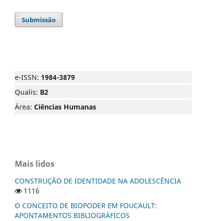
Submissão
e-ISSN:
1984-3879
Qualis:
B2
Área:
Ciências Humanas
Mais lidos
CONSTRUÇÃO DE IDENTIDADE NA ADOLESCÊNCIA
1116
O CONCEITO DE BIOPODER EM FOUCAULT:
APONTAMENTOS BIBLIOGRÁFICOS