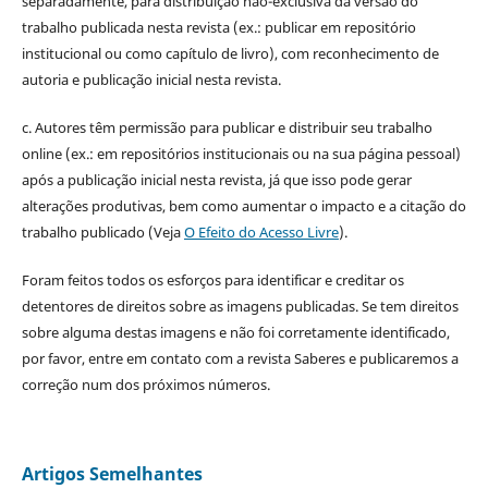
separadamente, para distribuição não-exclusiva da versão do
trabalho publicada nesta revista (ex.: publicar em repositório
institucional ou como capítulo de livro), com reconhecimento de
autoria e publicação inicial nesta revista.
c. Autores têm permissão para publicar e distribuir seu trabalho
online (ex.: em repositórios institucionais ou na sua página pessoal)
após a publicação inicial nesta revista, já que isso pode gerar
alterações produtivas, bem como aumentar o impacto e a citação do
trabalho publicado (Veja
O Efeito do Acesso Livre
).
Foram feitos todos os esforços para identificar e creditar os
detentores de direitos sobre as imagens publicadas. Se tem direitos
sobre alguma destas imagens e não foi corretamente identificado,
por favor, entre em contato com a revista Saberes e publicaremos a
correção num dos próximos números.
Artigos Semelhantes