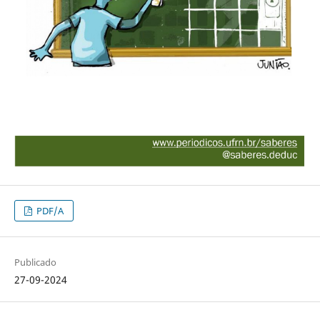
PDF/A
Publicado
27-09-2024