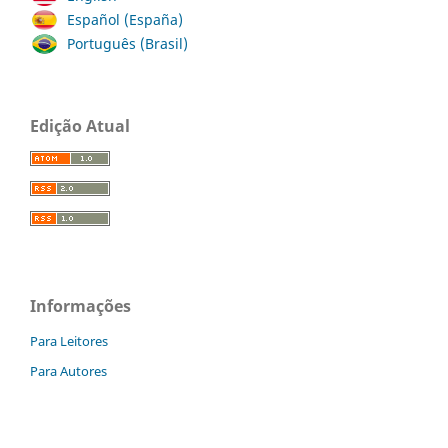
Español (España)
Português (Brasil)
Edição Atual
Informações
Para Leitores
Para Autores