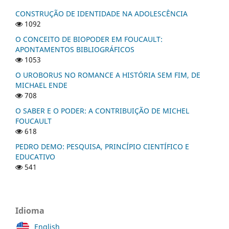
CONSTRUÇÃO DE IDENTIDADE NA ADOLESCÊNCIA
1092
O CONCEITO DE BIOPODER EM FOUCAULT:
APONTAMENTOS BIBLIOGRÁFICOS
1053
O UROBORUS NO ROMANCE A HISTÓRIA SEM FIM, DE
MICHAEL ENDE
708
O SABER E O PODER: A CONTRIBUIÇÃO DE MICHEL
FOUCAULT
618
PEDRO DEMO: PESQUISA, PRINCÍPIO CIENTÍFICO E
EDUCATIVO
541
Idioma
English