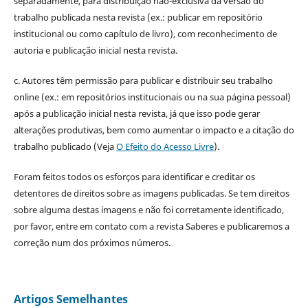
separadamente, para distribuição não-exclusiva da versão do
trabalho publicada nesta revista (ex.: publicar em repositório
institucional ou como capítulo de livro), com reconhecimento de
autoria e publicação inicial nesta revista.
c. Autores têm permissão para publicar e distribuir seu trabalho
online (ex.: em repositórios institucionais ou na sua página pessoal)
após a publicação inicial nesta revista, já que isso pode gerar
alterações produtivas, bem como aumentar o impacto e a citação do
trabalho publicado (Veja
O Efeito do Acesso Livre
).
Foram feitos todos os esforços para identificar e creditar os
detentores de direitos sobre as imagens publicadas. Se tem direitos
sobre alguma destas imagens e não foi corretamente identificado,
por favor, entre em contato com a revista Saberes e publicaremos a
correção num dos próximos números.
Artigos Semelhantes