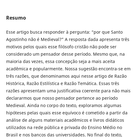
Resumo
Esse artigo busca responder à pergunta: “por que Santo
Agostinho não é Medieval?” A resposta dada apresenta três
motivos pelos quais esse filósofo cristão não pode ser
considerado um pensador desse período. Mesmo que, na
maioria das vezes, essa concepção seja a mais aceita
acadêmica e popularmente. Nossa sugestão encontra-se em
três razões, que denominamos aqui nesse artigo de Razão
Histórica, Razão Estilística e Razão Temática. Essas três
razões apresentam uma justificativa coerente para não mais
declararmos que nosso pensador pertence ao período
Medieval. Ainda no corpo do texto, exploramos algumas
hipóteses pelas quais esse equívoco é cometido a partir da
análise de alguns materiais acadêmicos e livros didáticos
utilizados na rede pública e privada do Ensino Médio no
Brasil e nos bancos das universidades. No final do texto,