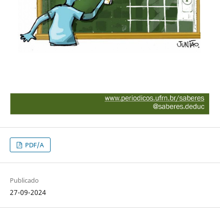
PDF/A
Publicado
27-09-2024