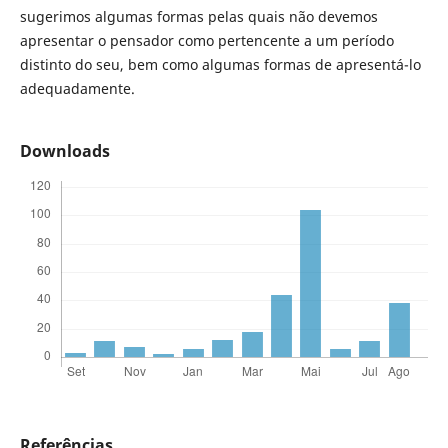
sugerimos algumas formas pelas quais não devemos
apresentar o pensador como pertencente a um período
distinto do seu, bem como algumas formas de apresentá-lo
adequadamente.
Downloads
Referências