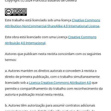
Copyright (c) 2024 Francisco Eduardo de Oliveira
Este trabalho está licenciado sob uma licença
Creative Commons
Attribution-NonCommercial-ShareAlike 4.0 International License
.
Este obra está licenciado com uma Licença
Creative Commons
Atribuição 4.0 Internacional
.
Autores que publicam nesta revista concordam com os seguintes
termos:
a. Autores mantém os direitos autorais e concedem à revista o
direito de primeira publicação, com o trabalho simultaneamente
licenciado sob a
Licença Creative Commons Attribution 4.0
que
permite o compartilhamento do trabalho com reconhecimento da
autoria e publicação inicial nesta revista.
b. Autores têm autorização para assumir contratos adicionais