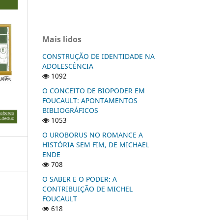
Mais lidos
CONSTRUÇÃO DE IDENTIDADE NA
ADOLESCÊNCIA
1092
O CONCEITO DE BIOPODER EM
FOUCAULT: APONTAMENTOS
BIBLIOGRÁFICOS
1053
O UROBORUS NO ROMANCE A
HISTÓRIA SEM FIM, DE MICHAEL
ENDE
708
O SABER E O PODER: A
CONTRIBUIÇÃO DE MICHEL
FOUCAULT
618