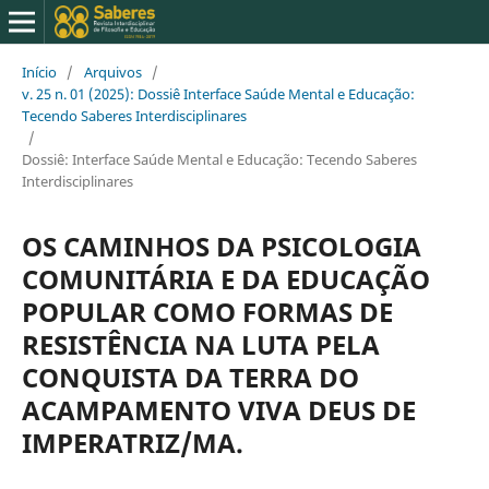
Início
/
Arquivos
/
v. 25 n. 01 (2025): Dossiê Interface Saúde Mental e Educação:
Tecendo Saberes Interdisciplinares
/
Dossiê: Interface Saúde Mental e Educação: Tecendo Saberes
Interdisciplinares
OS CAMINHOS DA PSICOLOGIA
COMUNITÁRIA E DA EDUCAÇÃO
POPULAR COMO FORMAS DE
RESISTÊNCIA NA LUTA PELA
CONQUISTA DA TERRA DO
ACAMPAMENTO VIVA DEUS DE
IMPERATRIZ/MA.