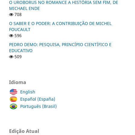
O UROBORUS NO ROMANCE A HISTÓRIA SEM FIM, DE
MICHAEL ENDE
708
O SABER E O PODER: A CONTRIBUIÇÃO DE MICHEL
FOUCAULT
596
PEDRO DEMO: PESQUISA, PRINCÍPIO CIENTÍFICO E
EDUCATIVO
509
Idioma
English
Español (España)
Português (Brasil)
Edição Atual