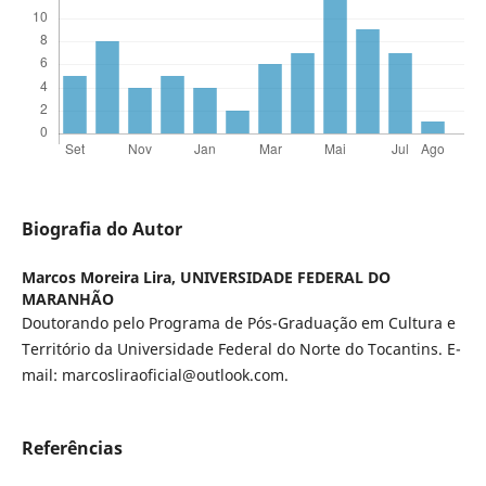
Biografia do Autor
Marcos Moreira Lira,
UNIVERSIDADE FEDERAL DO
MARANHÃO
Doutorando pelo Programa de Pós-Graduação em Cultura e
Território da Universidade Federal do Norte do Tocantins. E-
mail: marcosliraoficial@outlook.com.
Referências