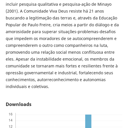
incluir pesquisa qualitativa e pesquisa-ação de Minayo
(2001). A Comunidade Viva Deus resiste há 21 anos
buscando a legitimação das terras e, através da Educação
Popular de Paulo Freire, cria meios a partir do diálogo e da
amorosidade para superar situações-problemas-desafios
que impedem os moradores de se autocompreenderem e
compreenderem o outro como companheiros na luta,
promovendo uma relação social menos conflituosa entre
eles. Apesar da instabilidade emocional, os membros da
comunidade se tornaram mais fortes e resilientes frente à
opressão governamental e industrial, fortalecendo seus
conhecimentos, autorreconhecimento e autonomias
individuais e coletivas.
Downloads