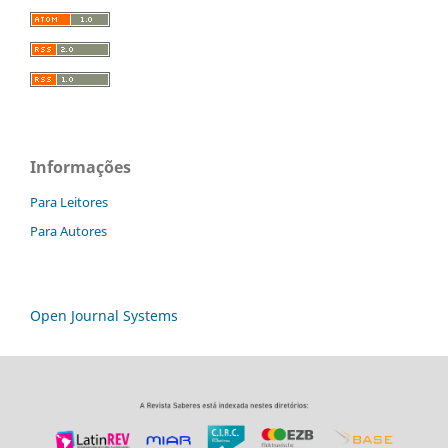
Informações
Para Leitores
Para Autores
Open Journal Systems