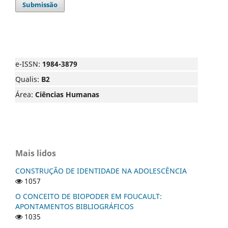
Submissão
e-ISSN:
1984-3879
Qualis:
B2
Área:
Ciências Humanas
Mais lidos
CONSTRUÇÃO DE IDENTIDADE NA ADOLESCÊNCIA
1057
O CONCEITO DE BIOPODER EM FOUCAULT:
APONTAMENTOS BIBLIOGRÁFICOS
1035