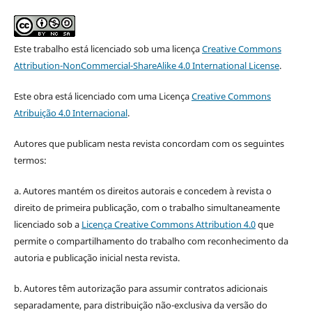
Este trabalho está licenciado sob uma licença
Creative Commons
Attribution-NonCommercial-ShareAlike 4.0 International License
.
Este obra está licenciado com uma Licença
Creative Commons
Atribuição 4.0 Internacional
.
Autores que publicam nesta revista concordam com os seguintes
termos:
a. Autores mantém os direitos autorais e concedem à revista o
direito de primeira publicação, com o trabalho simultaneamente
licenciado sob a
Licença Creative Commons Attribution 4.0
que
permite o compartilhamento do trabalho com reconhecimento da
autoria e publicação inicial nesta revista.
b. Autores têm autorização para assumir contratos adicionais
separadamente, para distribuição não-exclusiva da versão do