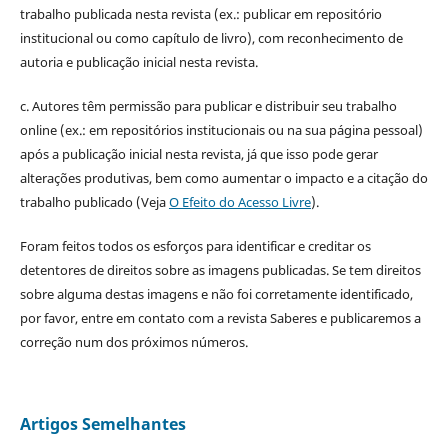
trabalho publicada nesta revista (ex.: publicar em repositório
institucional ou como capítulo de livro), com reconhecimento de
autoria e publicação inicial nesta revista.
c. Autores têm permissão para publicar e distribuir seu trabalho
online (ex.: em repositórios institucionais ou na sua página pessoal)
após a publicação inicial nesta revista, já que isso pode gerar
alterações produtivas, bem como aumentar o impacto e a citação do
trabalho publicado (Veja
O Efeito do Acesso Livre
).
Foram feitos todos os esforços para identificar e creditar os
detentores de direitos sobre as imagens publicadas. Se tem direitos
sobre alguma destas imagens e não foi corretamente identificado,
por favor, entre em contato com a revista Saberes e publicaremos a
correção num dos próximos números.
Artigos Semelhantes