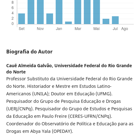
Biografia do Autor
Cauê Almeida Galvão,
Universidade Federal do Rio Grande
do Norte
Professor Substituto da Universidade Federal do Rio Grande
do Norte. Historiador e Mestre em Estudos Latino-
Americanos (UNILA); Doutor em Educação (UFMG).
Pesquisador do Grupo de Pesquisa Educação e Drogas
(UERJ/CNPq). Pesquisador do Grupo de Estudos e Pesquisas
da Educação em Paulo Freire (CERES-UFRN/CNPq).
Coordenador do Observatório de Política e Educação para as
Drogas em Abya Yala (OPEDAY).