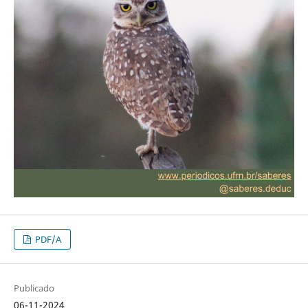
PDF/A
Publicado
06-11-2024