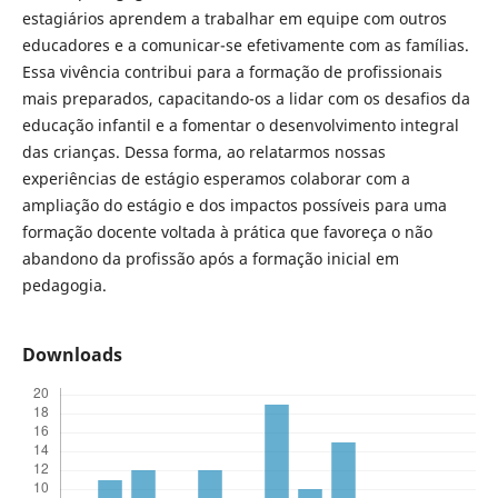
estagiários aprendem a trabalhar em equipe com outros
educadores e a comunicar-se efetivamente com as famílias.
Essa vivência contribui para a formação de profissionais
mais preparados, capacitando-os a lidar com os desafios da
educação infantil e a fomentar o desenvolvimento integral
das crianças. Dessa forma, ao relatarmos nossas
experiências de estágio esperamos colaborar com a
ampliação do estágio e dos impactos possíveis para uma
formação docente voltada à prática que favoreça o não
abandono da profissão após a formação inicial em
pedagogia.
Downloads