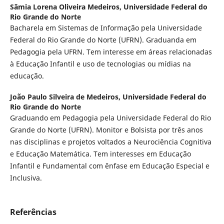
Sâmia Lorena Oliveira Medeiros,
Universidade Federal do
Rio Grande do Norte
Bacharela em Sistemas de Informação pela Universidade
Federal do Rio Grande do Norte (UFRN). Graduanda em
Pedagogia pela UFRN. Tem interesse em áreas relacionadas
à Educação Infantil e uso de tecnologias ou mídias na
educação.
João Paulo Silveira de Medeiros,
Universidade Federal do
Rio Grande do Norte
Graduando em Pedagogia pela Universidade Federal do Rio
Grande do Norte (UFRN). Monitor e Bolsista por três anos
nas disciplinas e projetos voltados a Neurociência Cognitiva
e Educação Matemática. Tem interesses em Educação
Infantil e Fundamental com ênfase em Educação Especial e
Inclusiva.
Referências