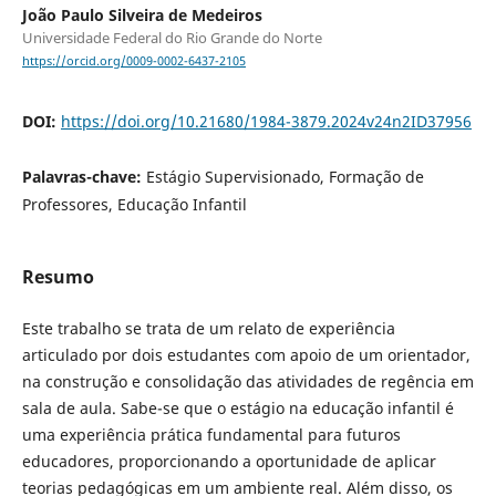
João Paulo Silveira de Medeiros
Universidade Federal do Rio Grande do Norte
https://orcid.org/0009-0002-6437-2105
DOI:
https://doi.org/10.21680/1984-3879.2024v24n2ID37956
Palavras-chave:
Estágio Supervisionado, Formação de
Professores, Educação Infantil
Resumo
Este trabalho se trata de um relato de experiência
articulado por dois estudantes com apoio de um orientador,
na construção e consolidação das atividades de regência em
sala de aula. Sabe-se que o estágio na educação infantil é
uma experiência prática fundamental para futuros
educadores, proporcionando a oportunidade de aplicar
teorias pedagógicas em um ambiente real. Além disso, os