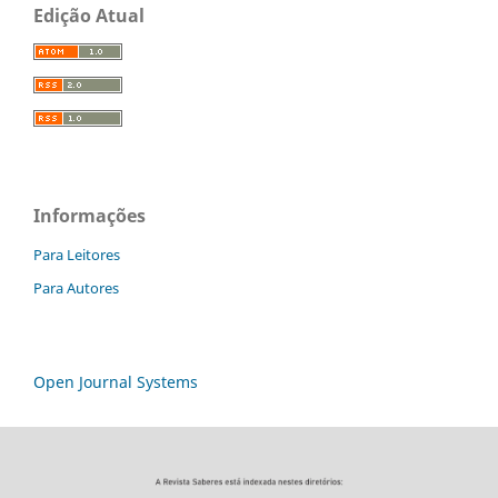
Edição Atual
Informações
Para Leitores
Para Autores
Open Journal Systems