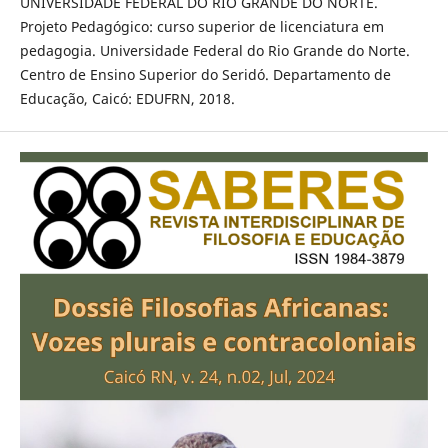
UNIVERSIDADE FEDERAL DO RIO GRANDE DO NORTE.
Projeto Pedagógico: curso superior de licenciatura em
pedagogia. Universidade Federal do Rio Grande do Norte.
Centro de Ensino Superior do Seridó. Departamento de
Educação, Caicó: EDUFRN, 2018.