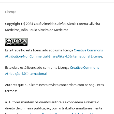
Licença
Copyright (c) 2024 Cauê Almeida Galvão, Sâmia Lorena Oliveira
Medeiros, João Paulo Silveira de Medeiros
Este trabalho está licenciado sob uma licença
Creative Commons
Attribution-NonCommercial-ShareAlike 4.0 International License
.
Este obra está licenciado com uma Licença
Creative Commons
Atribuição 4.0 Internacional
.
Autores que publicam nesta revista concordam com os seguintes
termos:
a. Autores mantém os direitos autorais e concedem à revista o
direito de primeira publicação, com o trabalho simultaneamente