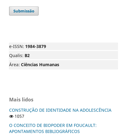
Submissão
e-ISSN:
1984-3879
Qualis:
B2
Área:
Ciências Humanas
Mais lidos
CONSTRUÇÃO DE IDENTIDADE NA ADOLESCÊNCIA
1057
O CONCEITO DE BIOPODER EM FOUCAULT:
APONTAMENTOS BIBLIOGRÁFICOS