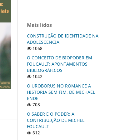
Mais lidos
CONSTRUÇÃO DE IDENTIDADE NA
ADOLESCÊNCIA
1068
O CONCEITO DE BIOPODER EM
FOUCAULT: APONTAMENTOS
BIBLIOGRÁFICOS
1042
O UROBORUS NO ROMANCE A
HISTÓRIA SEM FIM, DE MICHAEL
ENDE
708
O SABER E O PODER: A
CONTRIBUIÇÃO DE MICHEL
FOUCAULT
612