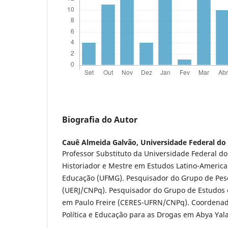
Biografia do Autor
Cauê Almeida Galvão,
Universidade Federal do
Professor Substituto da Universidade Federal do
Historiador e Mestre em Estudos Latino-Americ
Educação (UFMG). Pesquisador do Grupo de Pes
(UERJ/CNPq). Pesquisador do Grupo de Estudos 
em Paulo Freire (CERES-UFRN/CNPq). Coordenad
Política e Educação para as Drogas em Abya Yal