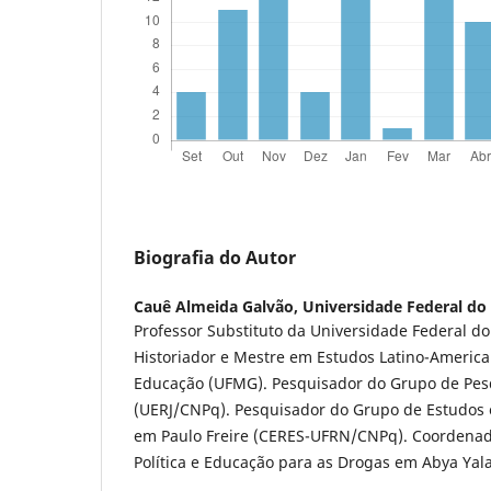
Biografia do Autor
Cauê Almeida Galvão,
Universidade Federal do
Professor Substituto da Universidade Federal do
Historiador e Mestre em Estudos Latino-Americ
Educação (UFMG). Pesquisador do Grupo de Pes
(UERJ/CNPq). Pesquisador do Grupo de Estudos 
em Paulo Freire (CERES-UFRN/CNPq). Coordenad
Política e Educação para as Drogas em Abya Yal