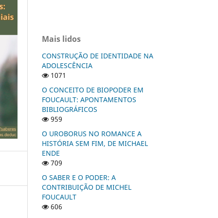
Mais lidos
CONSTRUÇÃO DE IDENTIDADE NA
ADOLESCÊNCIA
1071
O CONCEITO DE BIOPODER EM
FOUCAULT: APONTAMENTOS
BIBLIOGRÁFICOS
959
O UROBORUS NO ROMANCE A
HISTÓRIA SEM FIM, DE MICHAEL
ENDE
709
O SABER E O PODER: A
CONTRIBUIÇÃO DE MICHEL
FOUCAULT
606