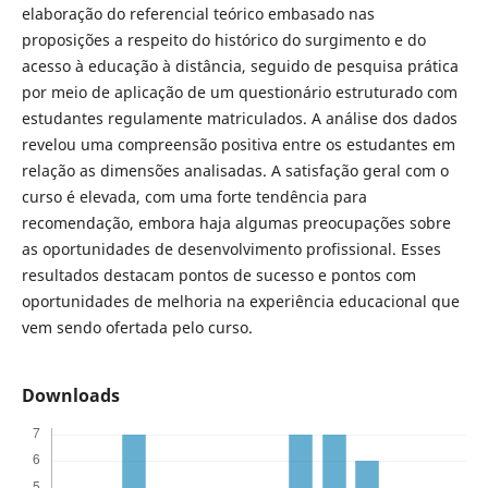
elaboração do referencial teórico embasado nas
proposições a respeito do histórico do surgimento e do
acesso à educação à distância, seguido de pesquisa prática
por meio de aplicação de um questionário estruturado com
estudantes regulamente matriculados. A análise dos dados
revelou uma compreensão positiva entre os estudantes em
relação as dimensões analisadas. A satisfação geral com o
curso é elevada, com uma forte tendência para
recomendação, embora haja algumas preocupações sobre
as oportunidades de desenvolvimento profissional. Esses
resultados destacam pontos de sucesso e pontos com
oportunidades de melhoria na experiência educacional que
vem sendo ofertada pelo curso.
Downloads