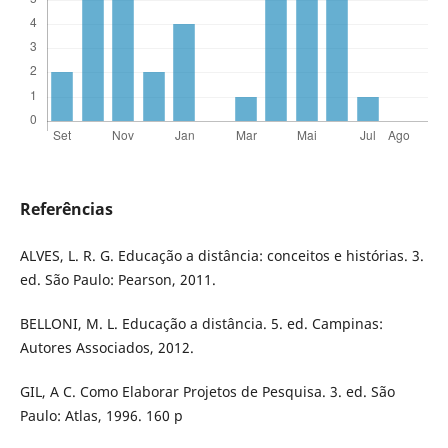
Referências
ALVES, L. R. G. Educação a distância: conceitos e histórias. 3.
ed. São Paulo: Pearson, 2011.
BELLONI, M. L. Educação a distância. 5. ed. Campinas:
Autores Associados, 2012.
GIL, A C. Como Elaborar Projetos de Pesquisa. 3. ed. São
Paulo: Atlas, 1996. 160 p