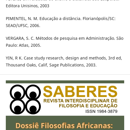
Editora Unisinos, 2003
PIMENTEL, N. M. Educação a distância. Florianópolis/SC:
SEAD/UFSC, 2006.
VERGARA, S. C. Métodos de pesquisa em Administração. São
Paulo: Atlas, 2005.
YIN, R K. Case study research, design and methods, 3rd ed,
Thousand Oaks, Calif, Sage Publications, 2003.