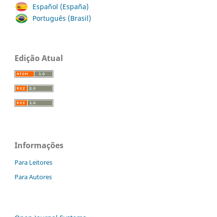
Español (España)
Português (Brasil)
Edição Atual
Informações
Para Leitores
Para Autores