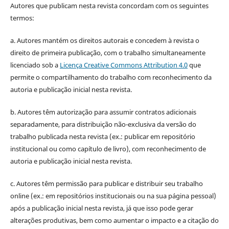
Autores que publicam nesta revista concordam com os seguintes
termos:
a. Autores mantém os direitos autorais e concedem à revista o
direito de primeira publicação, com o trabalho simultaneamente
licenciado sob a
Licença Creative Commons Attribution 4.0
que
permite o compartilhamento do trabalho com reconhecimento da
autoria e publicação inicial nesta revista.
b. Autores têm autorização para assumir contratos adicionais
separadamente, para distribuição não-exclusiva da versão do
trabalho publicada nesta revista (ex.: publicar em repositório
institucional ou como capítulo de livro), com reconhecimento de
autoria e publicação inicial nesta revista.
c. Autores têm permissão para publicar e distribuir seu trabalho
online (ex.: em repositórios institucionais ou na sua página pessoal)
após a publicação inicial nesta revista, já que isso pode gerar
alterações produtivas, bem como aumentar o impacto e a citação do