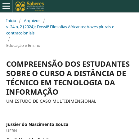
Início
/
Arquivos
/
v. 24 n. 2 (2024): Dossiê Filosofias Africanas: Vozes plurais e
contracoloniais
/
Educação e Ensino
COMPREENSÃO DOS ESTUDANTES
SOBRE O CURSO A DISTÂNCIA DE
TÉCNICO EM TECNOLOGIA DA
INFORMAÇÃO
UM ESTUDO DE CASO MULTIDIMENSIONAL
Jussier do Nascimento Souza
UFRN