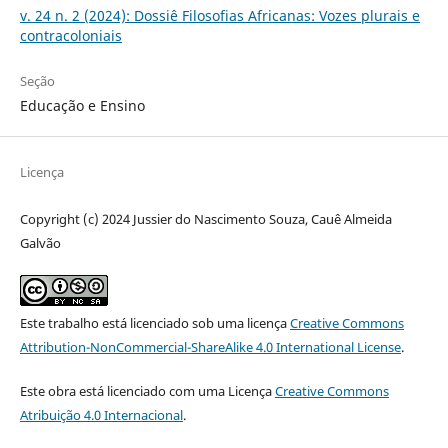
v. 24 n. 2 (2024): Dossiê Filosofias Africanas: Vozes plurais e
contracoloniais
Seção
Educação e Ensino
Licença
Copyright (c) 2024 Jussier do Nascimento Souza, Cauê Almeida
Galvão
Este trabalho está licenciado sob uma licença
Creative Commons
Attribution-NonCommercial-ShareAlike 4.0 International License
.
Este obra está licenciado com uma Licença
Creative Commons
Atribuição 4.0 Internacional
.