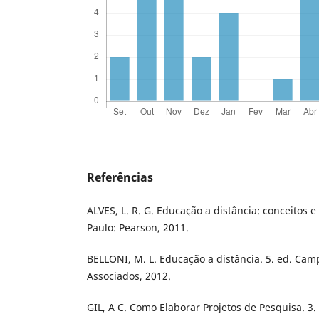
Referências
ALVES, L. R. G. Educação a distância: conceitos e 
Paulo: Pearson, 2011.
BELLONI, M. L. Educação a distância. 5. ed. Cam
Associados, 2012.
GIL, A C. Como Elaborar Projetos de Pesquisa. 3. 