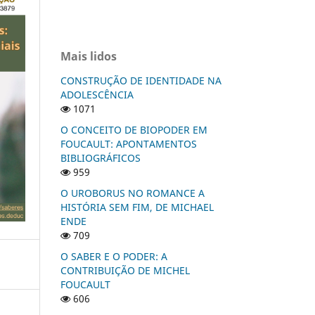
Mais lidos
CONSTRUÇÃO DE IDENTIDADE NA
ADOLESCÊNCIA
1071
O CONCEITO DE BIOPODER EM
FOUCAULT: APONTAMENTOS
BIBLIOGRÁFICOS
959
O UROBORUS NO ROMANCE A
HISTÓRIA SEM FIM, DE MICHAEL
ENDE
709
O SABER E O PODER: A
CONTRIBUIÇÃO DE MICHEL
FOUCAULT
606