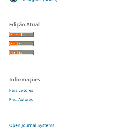
Edição Atual
Informações
Para Leitores
Para Autores
Open Journal Systems