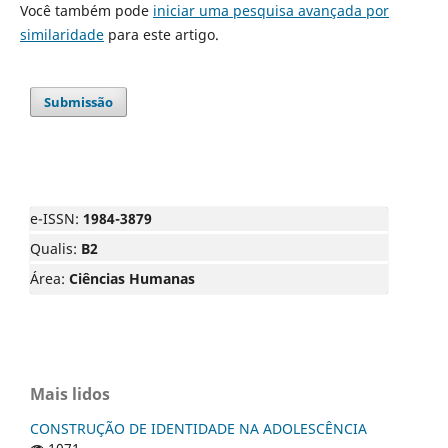
Você também pode
iniciar uma pesquisa avançada por
similaridade
para este artigo.
Submissão
e-ISSN:
1984-3879
Qualis:
B2
Área:
Ciências Humanas
Mais lidos
CONSTRUÇÃO DE IDENTIDADE NA ADOLESCÊNCIA