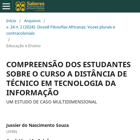
Início
/
Arquivos
/
v. 24 n. 2 (2024): Dossiê Filosofias Africanas: Vozes plurais e
contracoloniais
/
Educação e Ensino
COMPREENSÃO DOS ESTUDANTES
SOBRE O CURSO A DISTÂNCIA DE
TÉCNICO EM TECNOLOGIA DA
INFORMAÇÃO
UM ESTUDO DE CASO MULTIDIMENSIONAL
Jussier do Nascimento Souza
UFRN