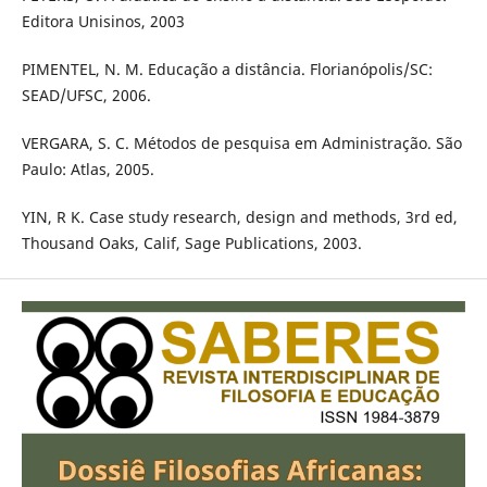
Editora Unisinos, 2003
PIMENTEL, N. M. Educação a distância. Florianópolis/SC:
SEAD/UFSC, 2006.
VERGARA, S. C. Métodos de pesquisa em Administração. São
Paulo: Atlas, 2005.
YIN, R K. Case study research, design and methods, 3rd ed,
Thousand Oaks, Calif, Sage Publications, 2003.