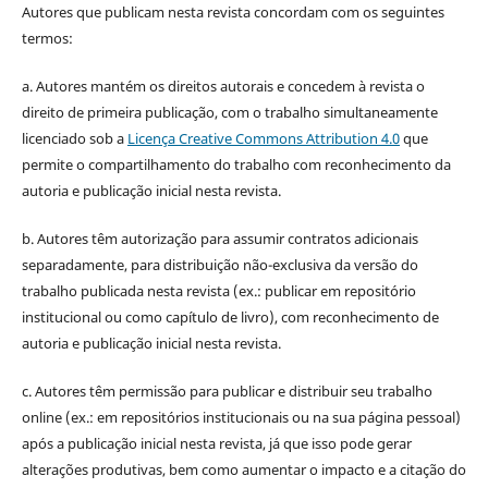
Autores que publicam nesta revista concordam com os seguintes
termos:
a. Autores mantém os direitos autorais e concedem à revista o
direito de primeira publicação, com o trabalho simultaneamente
licenciado sob a
Licença Creative Commons Attribution 4.0
que
permite o compartilhamento do trabalho com reconhecimento da
autoria e publicação inicial nesta revista.
b. Autores têm autorização para assumir contratos adicionais
separadamente, para distribuição não-exclusiva da versão do
trabalho publicada nesta revista (ex.: publicar em repositório
institucional ou como capítulo de livro), com reconhecimento de
autoria e publicação inicial nesta revista.
c. Autores têm permissão para publicar e distribuir seu trabalho
online (ex.: em repositórios institucionais ou na sua página pessoal)
após a publicação inicial nesta revista, já que isso pode gerar
alterações produtivas, bem como aumentar o impacto e a citação do