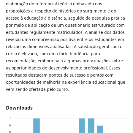
elaboração do referencial teórico embasado nas
proposições a respeito do histórico do surgimento e do
acesso à educação à distância, seguido de pesquisa prática
por meio de aplicação de um questionário estruturado com
estudantes regulamente matriculados. A análise dos dados
revelou uma compreensão positiva entre os estudantes em
relação as dimensões analisadas. A satisfação geral com o
curso é elevada, com uma forte tendência para
recomendação, embora haja algumas preocupações sobre
as oportunidades de desenvolvimento profissional. Esses
resultados destacam pontos de sucesso e pontos com
oportunidades de melhoria na experiência educacional que
vem sendo ofertada pelo curso.
Downloads