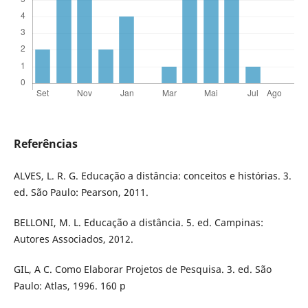
Referências
ALVES, L. R. G. Educação a distância: conceitos e histórias. 3.
ed. São Paulo: Pearson, 2011.
BELLONI, M. L. Educação a distância. 5. ed. Campinas:
Autores Associados, 2012.
GIL, A C. Como Elaborar Projetos de Pesquisa. 3. ed. São
Paulo: Atlas, 1996. 160 p