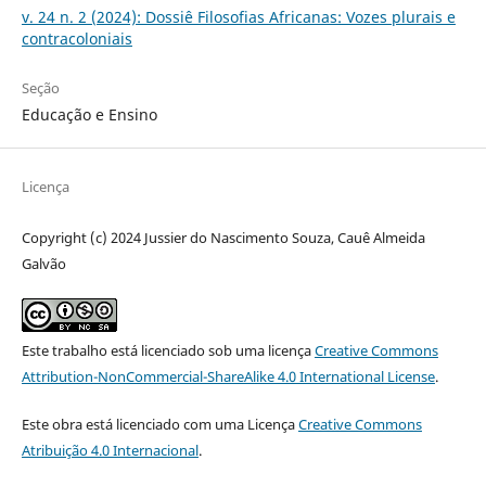
v. 24 n. 2 (2024): Dossiê Filosofias Africanas: Vozes plurais e
contracoloniais
Seção
Educação e Ensino
Licença
Copyright (c) 2024 Jussier do Nascimento Souza, Cauê Almeida
Galvão
Este trabalho está licenciado sob uma licença
Creative Commons
Attribution-NonCommercial-ShareAlike 4.0 International License
.
Este obra está licenciado com uma Licença
Creative Commons
Atribuição 4.0 Internacional
.