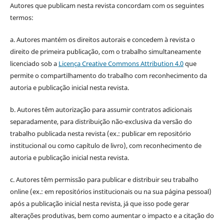
Autores que publicam nesta revista concordam com os seguintes
termos:
a. Autores mantém os direitos autorais e concedem à revista o
direito de primeira publicação, com o trabalho simultaneamente
licenciado sob a
Licença Creative Commons Attribution 4.0
que
permite o compartilhamento do trabalho com reconhecimento da
autoria e publicação inicial nesta revista.
b. Autores têm autorização para assumir contratos adicionais
separadamente, para distribuição não-exclusiva da versão do
trabalho publicada nesta revista (ex.: publicar em repositório
institucional ou como capítulo de livro), com reconhecimento de
autoria e publicação inicial nesta revista.
c. Autores têm permissão para publicar e distribuir seu trabalho
online (ex.: em repositórios institucionais ou na sua página pessoal)
após a publicação inicial nesta revista, já que isso pode gerar
alterações produtivas, bem como aumentar o impacto e a citação do