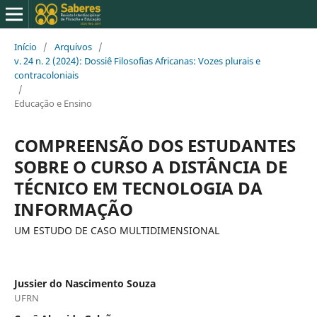
Início
/
Arquivos
/
v. 24 n. 2 (2024): Dossiê Filosofias Africanas: Vozes plurais e
contracoloniais
/
Educação e Ensino
COMPREENSÃO DOS ESTUDANTES
SOBRE O CURSO A DISTÂNCIA DE
TÉCNICO EM TECNOLOGIA DA
INFORMAÇÃO
UM ESTUDO DE CASO MULTIDIMENSIONAL
Jussier do Nascimento Souza
UFRN