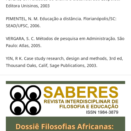
Editora Unisinos, 2003
PIMENTEL, N. M. Educação a distância. Florianópolis/SC:
SEAD/UFSC, 2006.
VERGARA, S. C. Métodos de pesquisa em Administração. São
Paulo: Atlas, 2005.
YIN, R K. Case study research, design and methods, 3rd ed,
Thousand Oaks, Calif, Sage Publications, 2003.