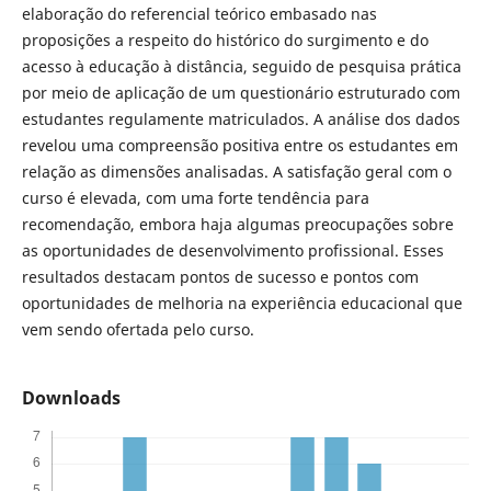
elaboração do referencial teórico embasado nas
proposições a respeito do histórico do surgimento e do
acesso à educação à distância, seguido de pesquisa prática
por meio de aplicação de um questionário estruturado com
estudantes regulamente matriculados. A análise dos dados
revelou uma compreensão positiva entre os estudantes em
relação as dimensões analisadas. A satisfação geral com o
curso é elevada, com uma forte tendência para
recomendação, embora haja algumas preocupações sobre
as oportunidades de desenvolvimento profissional. Esses
resultados destacam pontos de sucesso e pontos com
oportunidades de melhoria na experiência educacional que
vem sendo ofertada pelo curso.
Downloads