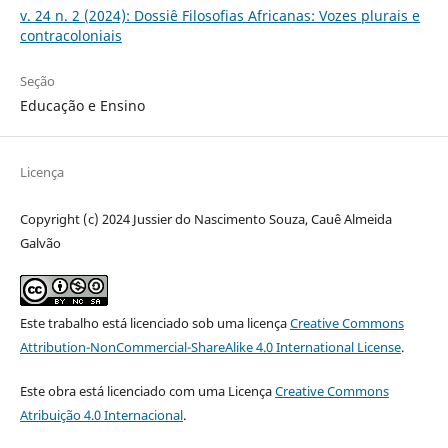
v. 24 n. 2 (2024): Dossiê Filosofias Africanas: Vozes plurais e
contracoloniais
Seção
Educação e Ensino
Licença
Copyright (c) 2024 Jussier do Nascimento Souza, Cauê Almeida
Galvão
Este trabalho está licenciado sob uma licença
Creative Commons
Attribution-NonCommercial-ShareAlike 4.0 International License
.
Este obra está licenciado com uma Licença
Creative Commons
Atribuição 4.0 Internacional
.