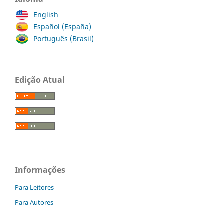
English
Español (España)
Português (Brasil)
Edição Atual
Informações
Para Leitores
Para Autores