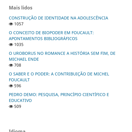
Mais lidos
CONSTRUÇÃO DE IDENTIDADE NA ADOLESCÊNCIA
1057
O CONCEITO DE BIOPODER EM FOUCAULT:
APONTAMENTOS BIBLIOGRÁFICOS
1035
O UROBORUS NO ROMANCE A HISTÓRIA SEM FIM, DE
MICHAEL ENDE
708
O SABER E O PODER: A CONTRIBUIÇÃO DE MICHEL
FOUCAULT
596
PEDRO DEMO: PESQUISA, PRINCÍPIO CIENTÍFICO E
EDUCATIVO
509
Idioma