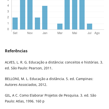
Referências
ALVES, L. R. G. Educação a distância: conceitos e histórias. 3.
ed. São Paulo: Pearson, 2011.
BELLONI, M. L. Educação a distância. 5. ed. Campinas:
Autores Associados, 2012.
GIL, A C. Como Elaborar Projetos de Pesquisa. 3. ed. São
Paulo: Atlas, 1996. 160 p