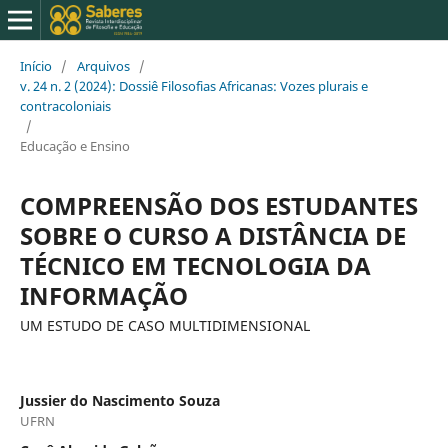
Início
/
Arquivos
/
v. 24 n. 2 (2024): Dossiê Filosofias Africanas: Vozes plurais e
contracoloniais
/
Educação e Ensino
COMPREENSÃO DOS ESTUDANTES
SOBRE O CURSO A DISTÂNCIA DE
TÉCNICO EM TECNOLOGIA DA
INFORMAÇÃO
UM ESTUDO DE CASO MULTIDIMENSIONAL
Jussier do Nascimento Souza
UFRN