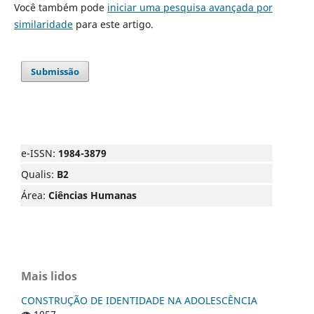
Você também pode
iniciar uma pesquisa avançada por
similaridade
para este artigo.
Submissão
e-ISSN:
1984-3879
Qualis:
B2
Área:
Ciências Humanas
Mais lidos
CONSTRUÇÃO DE IDENTIDADE NA ADOLESCÊNCIA