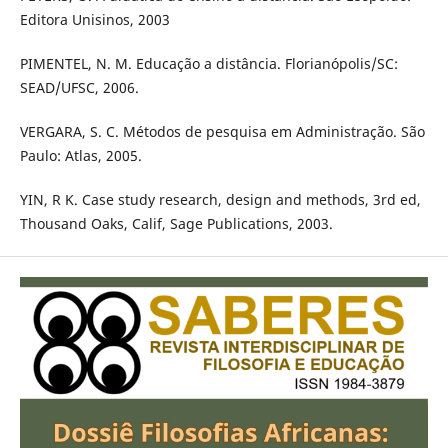
Editora Unisinos, 2003
PIMENTEL, N. M. Educação a distância. Florianópolis/SC:
SEAD/UFSC, 2006.
VERGARA, S. C. Métodos de pesquisa em Administração. São
Paulo: Atlas, 2005.
YIN, R K. Case study research, design and methods, 3rd ed,
Thousand Oaks, Calif, Sage Publications, 2003.