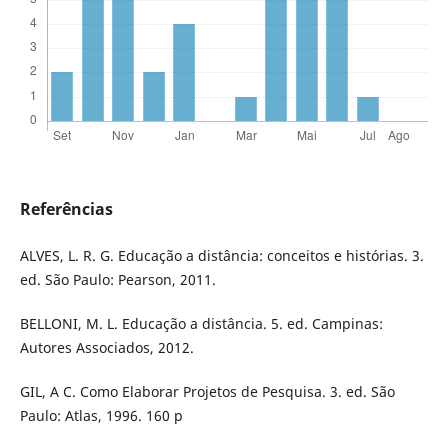
Referências
ALVES, L. R. G. Educação a distância: conceitos e histórias. 3.
ed. São Paulo: Pearson, 2011.
BELLONI, M. L. Educação a distância. 5. ed. Campinas:
Autores Associados, 2012.
GIL, A C. Como Elaborar Projetos de Pesquisa. 3. ed. São
Paulo: Atlas, 1996. 160 p