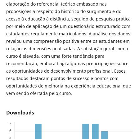
elaboração do referencial teórico embasado nas
proposições a respeito do histórico do surgimento e do
acesso à educação à distância, seguido de pesquisa prática
por meio de aplicação de um questionário estruturado com
estudantes regulamente matriculados. A análise dos dados
revelou uma compreensão positiva entre os estudantes em
relação as dimensões analisadas. A satisfação geral com o
curso é elevada, com uma forte tendência para
recomendação, embora haja algumas preocupações sobre
as oportunidades de desenvolvimento profissional. Esses
resultados destacam pontos de sucesso e pontos com
oportunidades de melhoria na experiência educacional que
vem sendo ofertada pelo curso.
Downloads