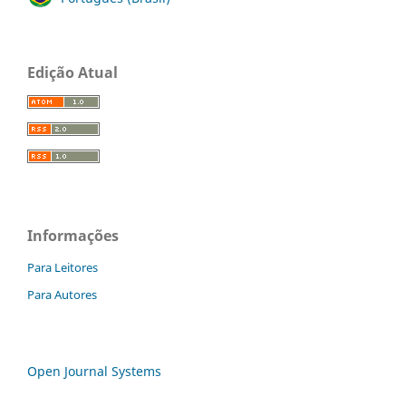
Edição Atual
Informações
Para Leitores
Para Autores
Open Journal Systems