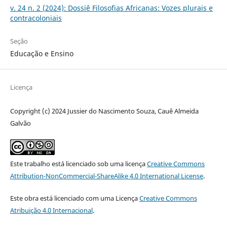
v. 24 n. 2 (2024): Dossiê Filosofias Africanas: Vozes plurais e
contracoloniais
Seção
Educação e Ensino
Licença
Copyright (c) 2024 Jussier do Nascimento Souza, Cauê Almeida
Galvão
Este trabalho está licenciado sob uma licença
Creative Commons
Attribution-NonCommercial-ShareAlike 4.0 International License
.
Este obra está licenciado com uma Licença
Creative Commons
Atribuição 4.0 Internacional
.