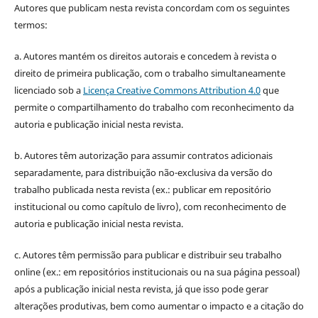
Autores que publicam nesta revista concordam com os seguintes
termos:
a. Autores mantém os direitos autorais e concedem à revista o
direito de primeira publicação, com o trabalho simultaneamente
licenciado sob a
Licença Creative Commons Attribution 4.0
que
permite o compartilhamento do trabalho com reconhecimento da
autoria e publicação inicial nesta revista.
b. Autores têm autorização para assumir contratos adicionais
separadamente, para distribuição não-exclusiva da versão do
trabalho publicada nesta revista (ex.: publicar em repositório
institucional ou como capítulo de livro), com reconhecimento de
autoria e publicação inicial nesta revista.
c. Autores têm permissão para publicar e distribuir seu trabalho
online (ex.: em repositórios institucionais ou na sua página pessoal)
após a publicação inicial nesta revista, já que isso pode gerar
alterações produtivas, bem como aumentar o impacto e a citação do