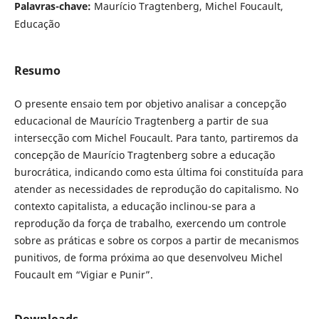
Palavras-chave:
Maurício Tragtenberg, Michel Foucault,
Educação
Resumo
O presente ensaio tem por objetivo analisar a concepção
educacional de Maurício Tragtenberg a partir de sua
intersecção com Michel Foucault. Para tanto, partiremos da
concepção de Maurício Tragtenberg sobre a educação
burocrática, indicando como esta última foi constituída para
atender as necessidades de reprodução do capitalismo. No
contexto capitalista, a educação inclinou-se para a
reprodução da força de trabalho, exercendo um controle
sobre as práticas e sobre os corpos a partir de mecanismos
punitivos, de forma próxima ao que desenvolveu Michel
Foucault em “Vigiar e Punir”.