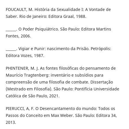
FOUCAULT, M. História da Sexualidade I: A Vontade de
Saber. Rio de Janeiro: Editora Graal, 1988.
______. O Poder Psiquiátrico. São Paulo: Editora Martins
Fontes, 2006.
______. Vigiar e Punir: nascimento da Prisão. Petrópolis:
Editora Vozes, 1987.
PHINTENER, M. J. As fontes filosóficas do pensamento de
Maurício Tragtenberg: inventário e subsídios para
compreensão de uma filosofia de combate. Dissertação
(Mestrado em Filosofia). São Paulo: Pontifícia Universidade
Católica de São Paulo, 2021.
PIERUCCI, A, F. O Desencantamento do mundo: Todos os
Passos do Conceito em Max Weber. São Paulo: Editora 34,
2013.