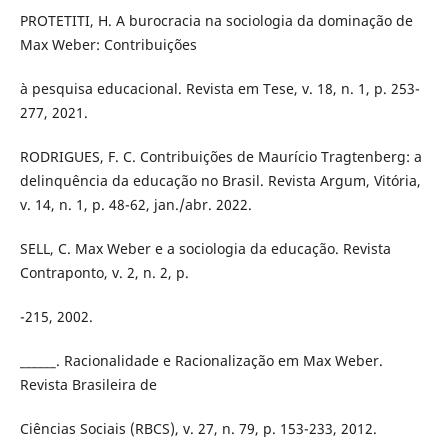
PROTETITI, H. A burocracia na sociologia da dominação de
Max Weber: Contribuições
à pesquisa educacional. Revista em Tese, v. 18, n. 1, p. 253-
277, 2021.
RODRIGUES, F. C. Contribuições de Maurício Tragtenberg: a
delinquência da educação no Brasil. Revista Argum, Vitória,
v. 14, n. 1, p. 48-62, jan./abr. 2022.
SELL, C. Max Weber e a sociologia da educação. Revista
Contraponto, v. 2, n. 2, p.
-215, 2002.
______. Racionalidade e Racionalização em Max Weber.
Revista Brasileira de
Ciências Sociais (RBCS), v. 27, n. 79, p. 153-233, 2012.