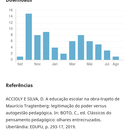
Downloads
Referências
ACCIOLY E SILVA, D. A educação escolar na obra-trajeto de
Maurício Tragtenberg: legitimação do poder versus
autogestão pedagógica. In: BOTO, C., ed. Clássicos do
pensamento pedagógico: olhares entrecruzados.
Uberlândia: EDUFU, p. 293-17, 2019.