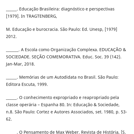
______. Educação Brasileira: diagnóstico e perspectivas
[1979]. In TRAGTENBERG,
M. Educação e burocracia. São Paulo: Ed. Unesp, [1979]
2012.
_______. A Escola como Organização Complexa. EDUCAÇÃO &
SOCIEDADE. SEÇÃO COMEMORATIVA. Educ. Soc. 39 (142).
Jan-Mar, 2018.
______. Memórias de um Autodidata no Brasil. São Paulo:
Editora Escuta, 1999.
______. O conhecimento expropriado e reapropriado pela
classe operária – Espanha 80. In: Educação & Sociedade,
n.8. São Paulo: Cortez e Autores Associados, set. 1980, p. 53-
62.
______. O Pensamento de Max Weber. Revista de História, [S.