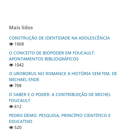
Mais lidos
CONSTRUÇÃO DE IDENTIDADE NA ADOLESCÊNCIA
1068
O CONCEITO DE BIOPODER EM FOUCAULT:
APONTAMENTOS BIBLIOGRÁFICOS
1042
O UROBORUS NO ROMANCE A HISTÓRIA SEM FIM, DE
MICHAEL ENDE
708
O SABER E O PODER: A CONTRIBUIÇÃO DE MICHEL
FOUCAULT
612
PEDRO DEMO: PESQUISA, PRINCÍPIO CIENTÍFICO E
EDUCATIVO
520