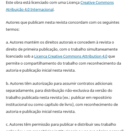
Este obra está licenciado com uma Licença
Creative Commons
Atribuição 4.0 Internacional
.
Autores que publicam nesta revista concordam com os seguintes
termos:
a. Autores mantém os direitos autorais e concedem à revista o
direito de primeira publicação, com o trabalho simultaneamente
licenciado sob a
Licença Creative Commons Attribution 4.0
que
permite o compartilhamento do trabalho com reconhecimento da
autoria e publicação inicial nesta revista.
b. Autores têm autorização para assumir contratos adicionais
separadamente, para distribuição não-exclusiva da versão do
trabalho publicada nesta revista (ex.: publicar em repositório
institucional ou como capítulo de livro), com reconhecimento de
autoria e publicação inicial nesta revista.
c. Autores têm permissão para publicar e distribuir seu trabalho