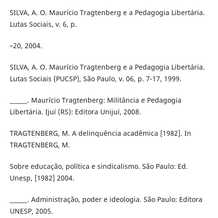
SILVA, A. O. Maurício Tragtenberg e a Pedagogia Libertária.
Lutas Sociais, v. 6, p.
–20, 2004.
SILVA, A. O. Maurício Tragtenberg e a Pedagogia Libertária.
Lutas Sociais (PUCSP), São Paulo, v. 06, p. 7-17, 1999.
______. Maurício Tragtenberg: Militância e Pedagogia
Libertária. Ijuí (RS): Editora Unijuí, 2008.
TRAGTENBERG, M. A delinquência acadêmica [1982]. In
TRAGTENBERG, M.
Sobre educação, política e sindicalismo. São Paulo: Ed.
Unesp, [1982] 2004.
______. Administração, poder e ideologia. São Paulo: Editora
UNESP, 2005.