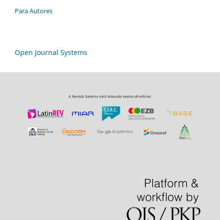
Para Autores
Open Journal Systems