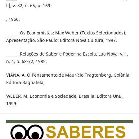
l.], v. 32, n. 65, p. 169-
, 1966.
______. Os Economistas: Max Weber (Textos Selecionados).
Apresentação. São Paulo: Editora Nova Cultura, 1997.
______. Relações de Saber e Poder na Escola. Lua Nova, v. 1,
n. 4, p. 68-72, 1985.
VIANA, A. O Pensamento de Maurício Tragtenberg. Goiânia:
Editora Ragnatela,
WEBER, M. Economia e Sociedade. Brasília: Editora UnB,
1999