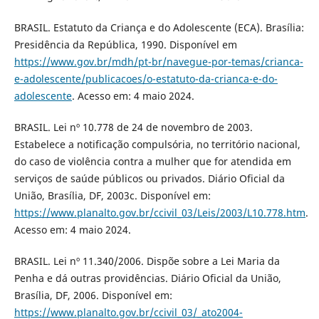
BRASIL. Estatuto da Criança e do Adolescente (ECA). Brasília:
Presidência da República, 1990. Disponível em
https://www.gov.br/mdh/pt-br/navegue-por-temas/crianca-
e-adolescente/publicacoes/o-estatuto-da-crianca-e-do-
adolescente
. Acesso em: 4 maio 2024.
BRASIL. Lei nº 10.778 de 24 de novembro de 2003.
Estabelece a notificação compulsória, no território nacional,
do caso de violência contra a mulher que for atendida em
serviços de saúde públicos ou privados. Diário Oficial da
União, Brasília, DF, 2003c. Disponível em:
https://www.planalto.gov.br/ccivil_03/Leis/2003/L10.778.htm
.
Acesso em: 4 maio 2024.
BRASIL. Lei nº 11.340/2006. Dispõe sobre a Lei Maria da
Penha e dá outras providências. Diário Oficial da União,
Brasília, DF, 2006. Disponível em:
https://www.planalto.gov.br/ccivil_03/_ato2004-