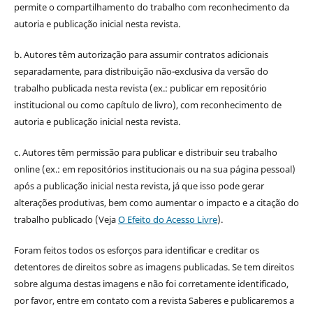
permite o compartilhamento do trabalho com reconhecimento da
autoria e publicação inicial nesta revista.
b. Autores têm autorização para assumir contratos adicionais
separadamente, para distribuição não-exclusiva da versão do
trabalho publicada nesta revista (ex.: publicar em repositório
institucional ou como capítulo de livro), com reconhecimento de
autoria e publicação inicial nesta revista.
c. Autores têm permissão para publicar e distribuir seu trabalho
online (ex.: em repositórios institucionais ou na sua página pessoal)
após a publicação inicial nesta revista, já que isso pode gerar
alterações produtivas, bem como aumentar o impacto e a citação do
trabalho publicado (Veja
O Efeito do Acesso Livre
).
Foram feitos todos os esforços para identificar e creditar os
detentores de direitos sobre as imagens publicadas. Se tem direitos
sobre alguma destas imagens e não foi corretamente identificado,
por favor, entre em contato com a revista Saberes e publicaremos a