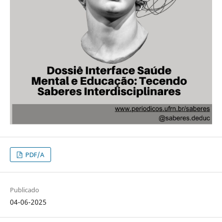
PDF/A
Publicado
04-06-2025