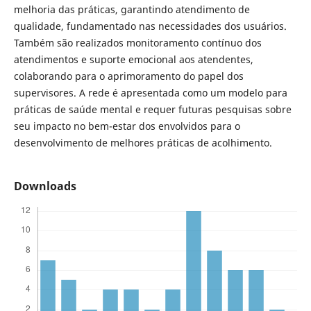
melhoria das práticas, garantindo atendimento de
qualidade, fundamentado nas necessidades dos usuários.
Também são realizados monitoramento contínuo dos
atendimentos e suporte emocional aos atendentes,
colaborando para o aprimoramento do papel dos
supervisores. A rede é apresentada como um modelo para
práticas de saúde mental e requer futuras pesquisas sobre
seu impacto no bem-estar dos envolvidos para o
desenvolvimento de melhores práticas de acolhimento.
Downloads