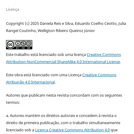
Licença
Copyright (c) 2025 Daniela Reis e Silva, Eduardo Coelho Ceotto, Julia
Rangel Coutinho, Welligton Ribeiro Queiroz Júnior
Este trabalho está licenciado sob uma licença
Creative Commons
Attribution-NonCommercial-ShareAlike 4.0 International License
.
Este obra está licenciado com uma Licença
Creative Commons
Atribuição 4.0 Internacional
.
Autores que publicam nesta revista concordam com os seguintes
termos:
a. Autores mantém os direitos autorais e concedem à revista o
direito de primeira publicação, com o trabalho simultaneamente
licenciado sob a
Licença Creative Commons Attribution 4.0
que