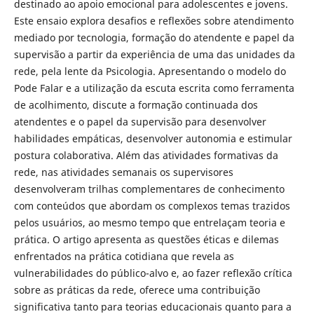
destinado ao apoio emocional para adolescentes e jovens.
Este ensaio explora desafios e reflexões sobre atendimento
mediado por tecnologia, formação do atendente e papel da
supervisão a partir da experiência de uma das unidades da
rede, pela lente da Psicologia. Apresentando o modelo do
Pode Falar e a utilização da escuta escrita como ferramenta
de acolhimento, discute a formação continuada dos
atendentes e o papel da supervisão para desenvolver
habilidades empáticas, desenvolver autonomia e estimular
postura colaborativa. Além das atividades formativas da
rede, nas atividades semanais os supervisores
desenvolveram trilhas complementares de conhecimento
com conteúdos que abordam os complexos temas trazidos
pelos usuários, ao mesmo tempo que entrelaçam teoria e
prática. O artigo apresenta as questões éticas e dilemas
enfrentados na prática cotidiana que revela as
vulnerabilidades do público-alvo e, ao fazer reflexão crítica
sobre as práticas da rede, oferece uma contribuição
significativa tanto para teorias educacionais quanto para a