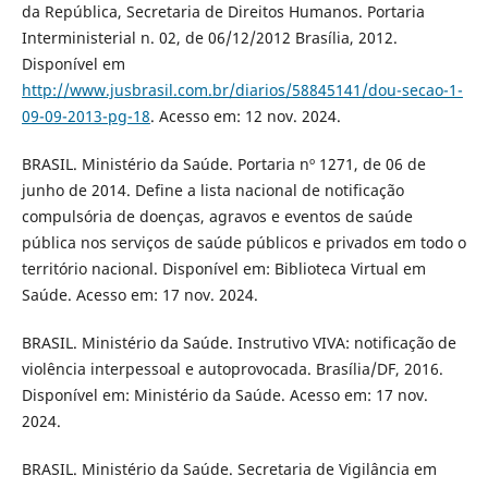
da República, Secretaria de Direitos Humanos. Portaria
Interministerial n. 02, de 06/12/2012 Brasília, 2012.
Disponível em
http://www.jusbrasil.com.br/diarios/58845141/dou-secao-1-
09-09-2013-pg-18
. Acesso em: 12 nov. 2024.
BRASIL. Ministério da Saúde. Portaria nº 1271, de 06 de
junho de 2014. Define a lista nacional de notificação
compulsória de doenças, agravos e eventos de saúde
pública nos serviços de saúde públicos e privados em todo o
território nacional. Disponível em: Biblioteca Virtual em
Saúde. Acesso em: 17 nov. 2024.
BRASIL. Ministério da Saúde. Instrutivo VIVA: notificação de
violência interpessoal e autoprovocada. Brasília/DF, 2016.
Disponível em: Ministério da Saúde. Acesso em: 17 nov.
2024.
BRASIL. Ministério da Saúde. Secretaria de Vigilância em