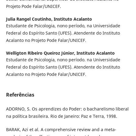
Projeto Pode Falar/UNICEF.
Julia Rangel Coutinho,
Instituto Acalanto
Estudante de Psicologia, nono período, na Universidade
Federal do Espírito Santo (UFES). Atendente do Instituto
Acalanto no Projeto Pode Falar/UNICEF.
Welligton Ribeiro Queiroz Júnior,
Instituto Acalanto
Estudante de Psicologia, nono período. na Universidade
Federal do Espírito Santo (UFES). Atendente do Instituto
Acalanto no Projeto Pode Falar/UNICEF.
Referências
ADORNO, S. Os aprendizes do Poder: o bacharelismo liberal
na política brasileira. Rio de Janeiro: Paz e Terra, 1998.
BARAK, Azi et al. A comprehensive review and a meta-